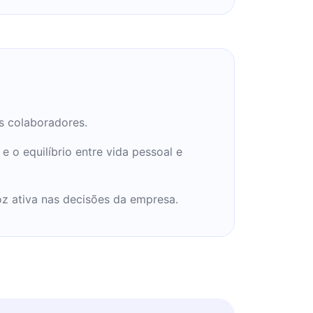
s colaboradores.
e o equilíbrio entre vida pessoal e
z ativa nas decisões da empresa.