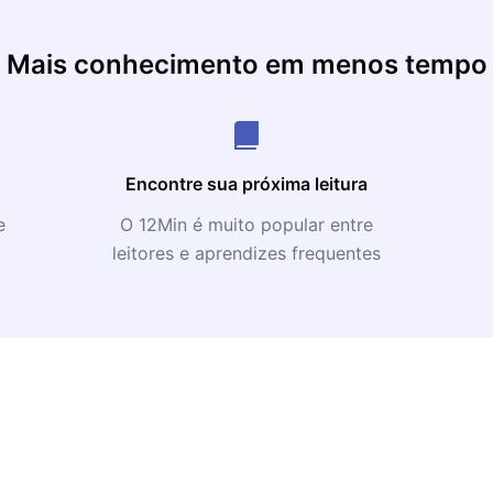
Mais conhecimento em menos tempo
Encontre sua próxima leitura
e
O 12Min é muito popular entre
leitores e aprendizes frequentes