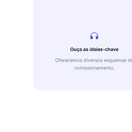
Ouça as ideias-chave
Oferecemos diversos esquemas d
comissionamento.