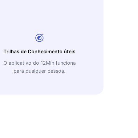
Trilhas de Conhecimento úteis
O aplicativo do 12Min funciona
para qualquer pessoa.