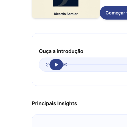
Começar
Ouça a introdução
Principais Insights