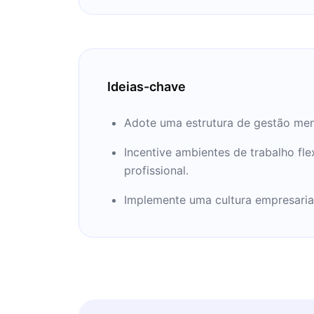
Ideias-chave
Adote uma estrutura de gestão men
Incentive ambientes de trabalho fle
profissional.
Implemente uma cultura empresaria