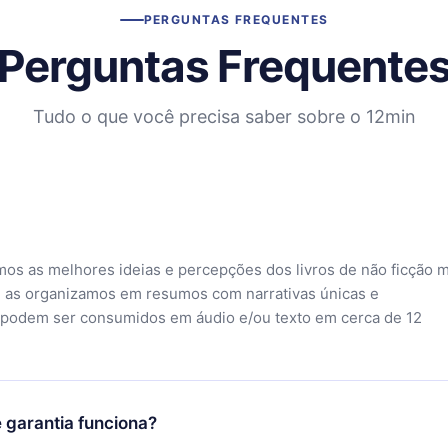
PERGUNTAS FREQUENTES
Perguntas Frequente
Tudo o que você precisa saber sobre o 12min
mos as melhores ideias e percepções dos livros de não ficção 
 as organizamos em resumos com narrativas únicas e
 podem ser consumidos em áudio e/ou texto em cerca de 12
 garantia funciona?