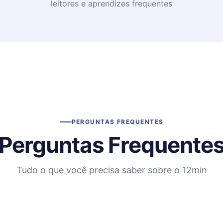
leitores e aprendizes frequentes
PERGUNTAS FREQUENTES
Perguntas Frequente
Tudo o que você precisa saber sobre o 12min