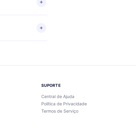
se
SUPORTE
Central de Ajuda
Política de Privacidade
Termos de Serviço