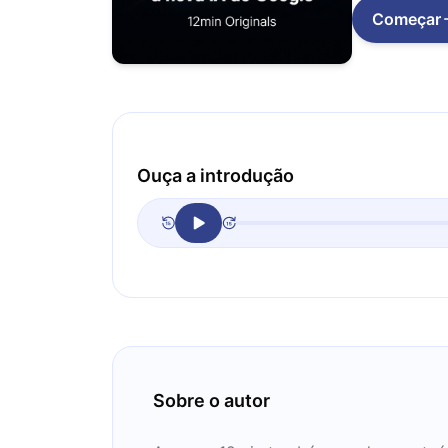
Começar
Ouça a introdução
Sobre o autor