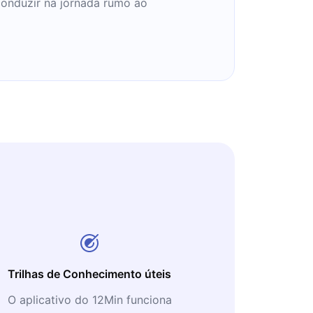
conduzir na jornada rumo ao
Trilhas de Conhecimento úteis
O aplicativo do 12Min funciona