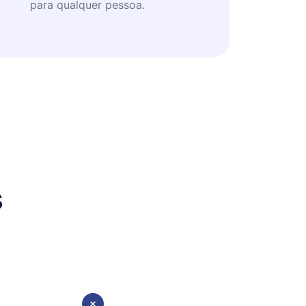
para qualquer pessoa.
s