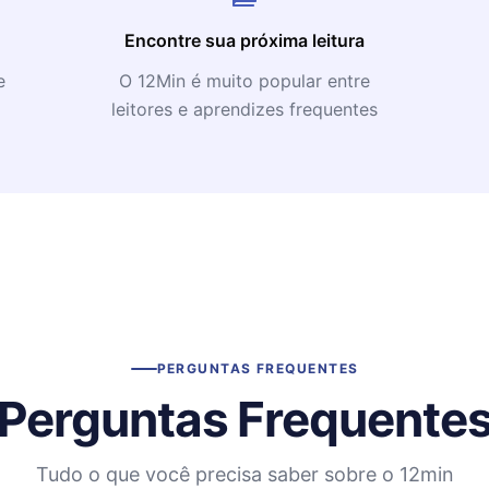
Encontre sua próxima leitura
e
O 12Min é muito popular entre
leitores e aprendizes frequentes
PERGUNTAS FREQUENTES
Perguntas Frequente
Tudo o que você precisa saber sobre o 12min