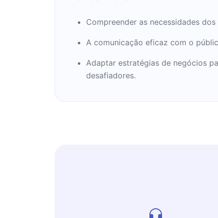
Compreender as necessidades dos cl
A comunicação eficaz com o público
Adaptar estratégias de negócios p
desafiadores.