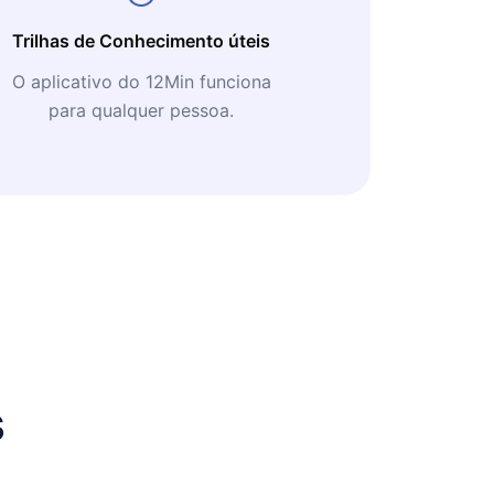
Trilhas de Conhecimento úteis
O aplicativo do 12Min funciona
para qualquer pessoa.
s