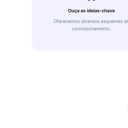
Ouça as ideias-chave
Oferecemos diversos esquemas d
comissionamento.