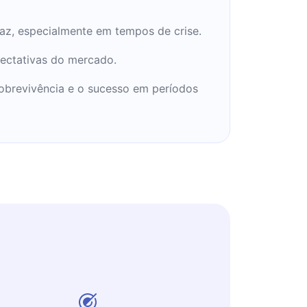
caz, especialmente em tempos de crise.
pectativas do mercado.
obrevivência e o sucesso em períodos