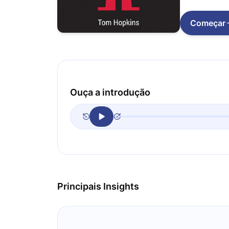
Começar
Ouça a introdução
Principais Insights