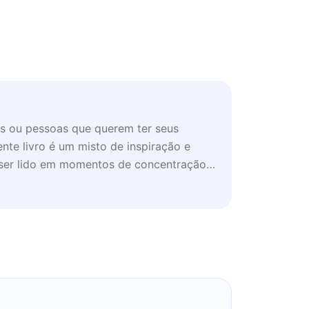
s ou pessoas que querem ter seus
nte livro é um misto de inspiração e
a ser lido em momentos de concentração