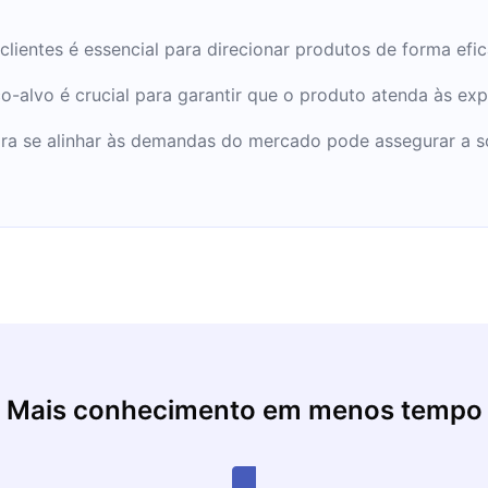
ientes é essencial para direcionar produtos de forma efi
-alvo é crucial para garantir que o produto atenda às ex
ara se alinhar às demandas do mercado pode assegurar a s
Mais conhecimento em menos tempo