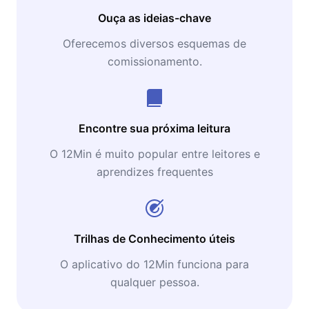
Ouça as ideias-chave
Oferecemos diversos esquemas de
comissionamento.
Encontre sua próxima leitura
O 12Min é muito popular entre leitores e
aprendizes frequentes
Trilhas de Conhecimento úteis
O aplicativo do 12Min funciona para
qualquer pessoa.