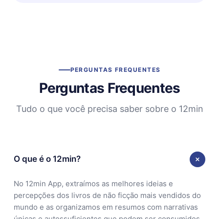
PERGUNTAS FREQUENTES
Perguntas Frequentes
Tudo o que você precisa saber sobre o 12min
O que é o 12min?
No 12min App, extraímos as melhores ideias e
percepções dos livros de não ficção mais vendidos do
mundo e as organizamos em resumos com narrativas
únicas e autossuficientes que podem ser consumidos