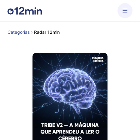
Categorias
Radar 12min