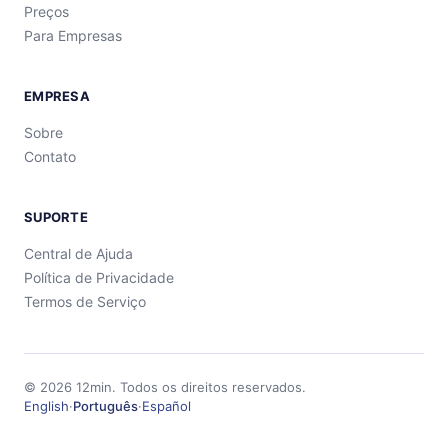
Preços
Para Empresas
EMPRESA
Sobre
Contato
SUPORTE
Central de Ajuda
Política de Privacidade
Termos de Serviço
©
2026
12min.
Todos os direitos reservados.
English
·
Português
·
Español