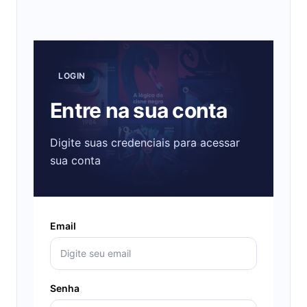
LOGIN
Entre na sua conta
Digite suas credenciais para acessar
sua conta
Email
Senha