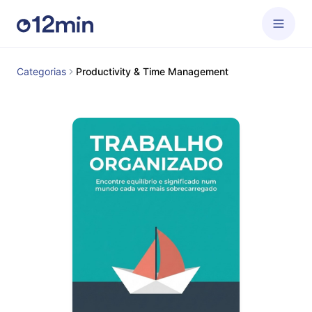
Categorias
Productivity & Time Management