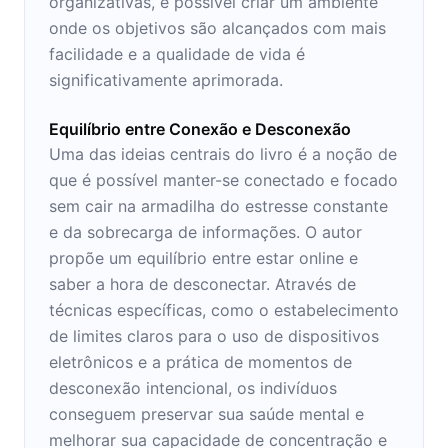
organizativas, é possível criar um ambiente
onde os objetivos são alcançados com mais
facilidade e a qualidade de vida é
significativamente aprimorada.
Equilíbrio entre Conexão e Desconexão
Uma das ideias centrais do livro é a noção de
que é possível manter-se conectado e focado
sem cair na armadilha do estresse constante
e da sobrecarga de informações. O autor
propõe um equilíbrio entre estar online e
saber a hora de desconectar. Através de
técnicas específicas, como o estabelecimento
de limites claros para o uso de dispositivos
eletrônicos e a prática de momentos de
desconexão intencional, os indivíduos
conseguem preservar sua saúde mental e
melhorar sua capacidade de concentração e