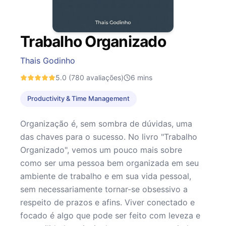
Trabalho Organizado
Thais Godinho
5.0
(780 avaliações)
6
mins
Productivity & Time Management
Organização é, sem sombra de dúvidas, uma
das chaves para o sucesso. No livro "Trabalho
Organizado", vemos um pouco mais sobre
como ser uma pessoa bem organizada em seu
ambiente de trabalho e em sua vida pessoal,
sem necessariamente tornar-se obsessivo a
respeito de prazos e afins. Viver conectado e
focado é algo que pode ser feito com leveza e