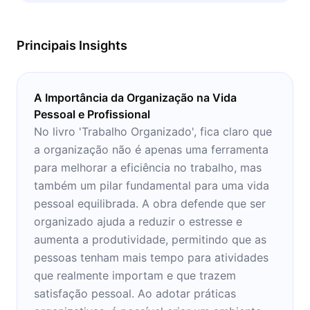
casa, onde pode tomar notas do que é
proposto aqui.
Principais Insights
A Importância da Organização na Vida
Pessoal e Profissional
No livro 'Trabalho Organizado', fica claro que
a organização não é apenas uma ferramenta
para melhorar a eficiência no trabalho, mas
também um pilar fundamental para uma vida
pessoal equilibrada. A obra defende que ser
organizado ajuda a reduzir o estresse e
aumenta a produtividade, permitindo que as
pessoas tenham mais tempo para atividades
que realmente importam e que trazem
satisfação pessoal. Ao adotar práticas