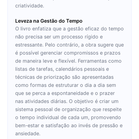
criatividade.
Leveza na Gestão do Tempo
O livro enfatiza que a gestão eficaz do tempo
não precisa ser um processo rígido e
estressante. Pelo contrário, a obra sugere que
é possível gerenciar compromissos e prazos
de maneira leve e flexível. Ferramentas como
listas de tarefas, calendários pessoais e
técnicas de priorização são apresentadas
como formas de estruturar o dia a dia sem
que se perca a espontaneidade e o prazer
nas atividades diárias. O objetivo é criar um
sistema pessoal de organização que respeite
o tempo individual de cada um, promovendo
bem-estar e satisfação ao invés de pressão e
ansiedade.