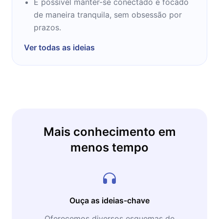
É possível manter-se conectado e focado
de maneira tranquila, sem obsessão por
prazos.
Ver todas as ideias
Mais conhecimento em
menos tempo
Ouça as ideias-chave
Oferecemos diversos esquemas de