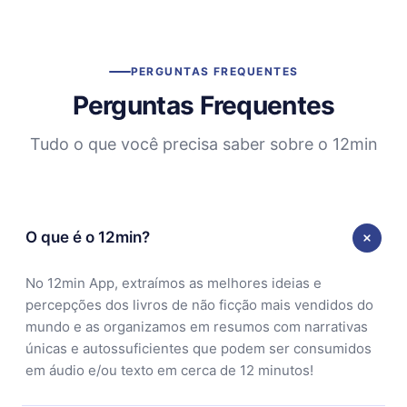
PERGUNTAS FREQUENTES
Perguntas Frequentes
Tudo o que você precisa saber sobre o 12min
O que é o 12min?
No 12min App, extraímos as melhores ideias e
percepções dos livros de não ficção mais vendidos do
mundo e as organizamos em resumos com narrativas
únicas e autossuficientes que podem ser consumidos
em áudio e/ou texto em cerca de 12 minutos!