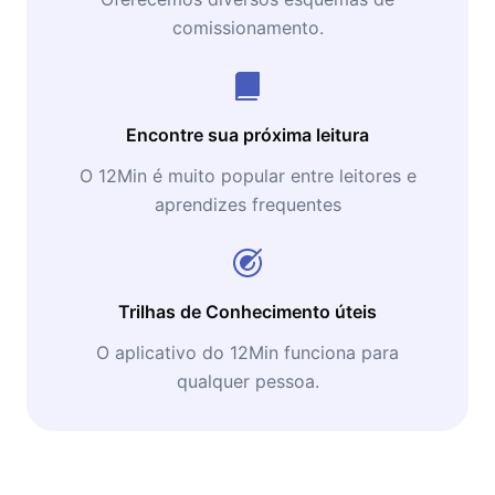
comissionamento.
Encontre sua próxima leitura
O 12Min é muito popular entre leitores e
aprendizes frequentes
Trilhas de Conhecimento úteis
O aplicativo do 12Min funciona para
qualquer pessoa.