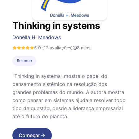
Thinking in systems
Donella H. Meadows
5.0
(12 avaliações)
8
mins
Science
“Thinking in systems” mostra o papel do
pensamento sistêmico na resolução dos
grandes problemas do mundo. A autora mostra
como pensar em sistemas ajuda a resolver todo
tipo de questão, desde a liderança empresarial
até o futuro do planeta.
Começar