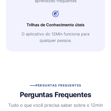
aprendizes frequentes
Trilhas de Conhecimento úteis
O aplicativo do 12Min funciona para
qualquer pessoa.
PERGUNTAS FREQUENTES
Perguntas Frequentes
Tudo o que você precisa saber sobre o 12min