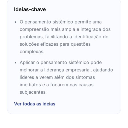
Ideias-chave
O pensamento sistêmico permite uma
compreensão mais ampla e integrada dos
problemas, facilitando a identificação de
soluções eficazes para questões
complexas.
Aplicar o pensamento sistêmico pode
melhorar a liderança empresarial, ajudando
líderes a verem além dos sintomas
imediatos e a focarem nas causas
subjacentes.
Ver todas as ideias