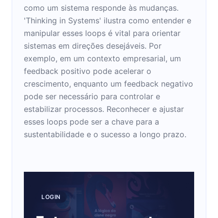
como um sistema responde às mudanças.
'Thinking in Systems' ilustra como entender e
manipular esses loops é vital para orientar
sistemas em direções desejáveis. Por
exemplo, em um contexto empresarial, um
feedback positivo pode acelerar o
crescimento, enquanto um feedback negativo
pode ser necessário para controlar e
estabilizar processos. Reconhecer e ajustar
esses loops pode ser a chave para a
sustentabilidade e o sucesso a longo prazo.
LOGIN