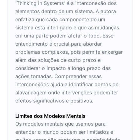
'Thinking in Systems' é a interconexão dos
elementos dentro de um sistema. A autora
enfatiza que cada componente de um
sistema está interligado e que as mudanças
em uma parte podem afetar o todo. Esse
entendimento é crucial para abordar
problemas complexos, pois permite enxergar
além das soluções de curto prazo e
considerar o impacto a longo prazo das
ações tomadas. Compreender essas
interconexões ajuda a identificar pontos de
alavancagem onde intervenções podem ter
efeitos significativos e positivos.
Limites dos Modelos Mentais
Os modelos mentais que usamos para
entender o mundo podem ser limitados e
muitas vezes não capturam a complexidade