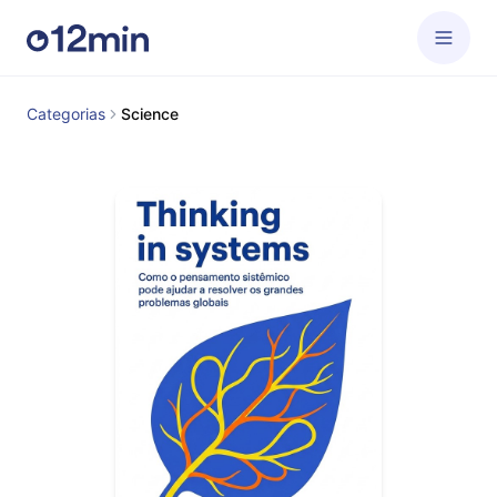
Categorias
Science