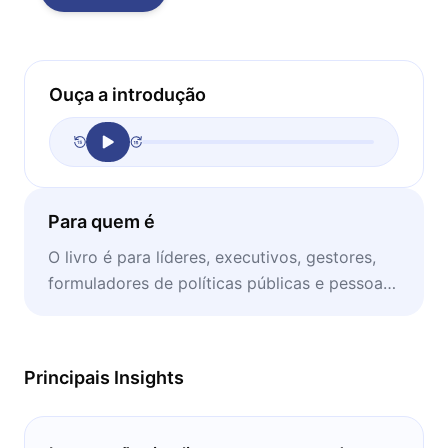
Ouça a introdução
Para quem é
O livro é para líderes, executivos, gestores,
formuladores de políticas públicas e pessoas
preocupadas com o destino da humanidade.
Principais Insights