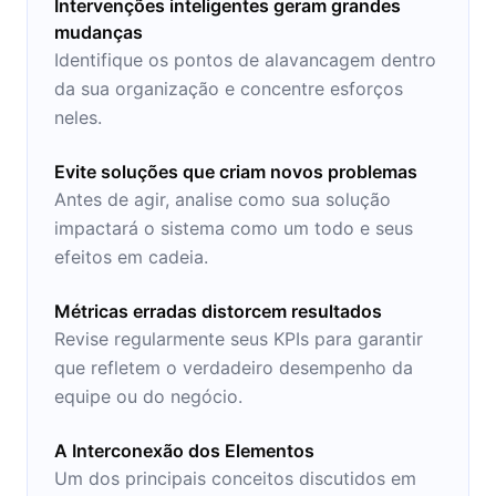
Intervenções inteligentes geram grandes
mudanças
Identifique os pontos de alavancagem dentro
da sua organização e concentre esforços
neles.
Evite soluções que criam novos problemas
Antes de agir, analise como sua solução
impactará o sistema como um todo e seus
efeitos em cadeia.
Métricas erradas distorcem resultados
Revise regularmente seus KPIs para garantir
que refletem o verdadeiro desempenho da
equipe ou do negócio.
A Interconexão dos Elementos
Um dos principais conceitos discutidos em