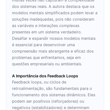
dos sistemas reais. A autora destaca que os
modelos mentais simplificados podem levar a
soluções inadequadas, pois não consideram
as variáveis e interações complexas
presentes em um sistema verdadeiro.
Desafiar e expandir nossos modelos mentais
é essencial para desenvolver uma
compreensão mais abrangente e eficaz dos
problemas que enfrentamos, seja em
questões empresariais ou ambientais.
A Importância dos Feedback Loops
Feedback loops, ou ciclos de
retroalimentação, são fundamentais para o
funcionamento dos sistemas dinâmicos. Eles
podem ser positivos (reforçadores) ou
negativos (estabilizadores) e determinam