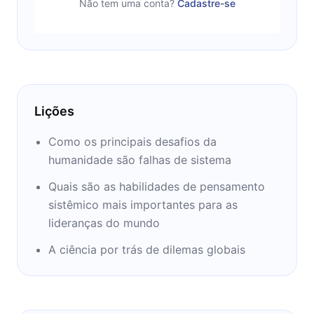
Não tem uma conta?
Cadastre-se
Lições
Como os principais desafios da
humanidade são falhas de sistema
Quais são as habilidades de pensamento
sistêmico mais importantes para as
lideranças do mundo
A ciência por trás de dilemas globais