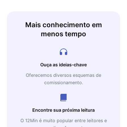
Mais conhecimento em
menos tempo
Ouça as ideias-chave
Oferecemos diversos esquemas de
comissionamento.
Encontre sua próxima leitura
O 12Min é muito popular entre leitores e