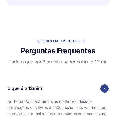
PERGUNTAS FREQUENTES
Perguntas Frequentes
Tudo o que você precisa saber sobre o 12min
O que é o 12min?
No 12min App, extraímos as melhores ideias e
percepções dos livros de não ficção mais vendidos do
mundo e as organizamos em resumos com narrativas