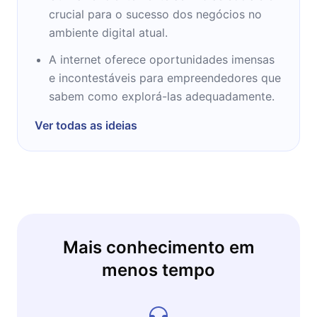
crucial para o sucesso dos negócios no
ambiente digital atual.
A internet oferece oportunidades imensas
e incontestáveis para empreendedores que
sabem como explorá-las adequadamente.
Ver todas as ideias
Mais conhecimento em
menos tempo