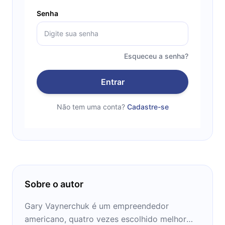
Senha
Esqueceu a senha?
Entrar
Não tem uma conta?
Cadastre-se
Sobre o autor
Gary Vaynerchuk é um empreendedor
americano, quatro vezes escolhido melhor