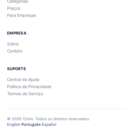
Categorias
Preços
Para Empresas
EMPRESA
Sobre
Contato
SUPORTE
Central de Ajuda
Política de Privacidade
Termos de Serviço
©
2026
12min.
Todos os direitos reservados.
English
·
Português
·
Español