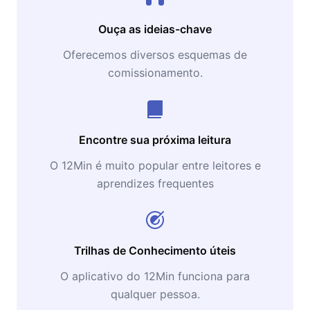
Ouça as ideias-chave
Oferecemos diversos esquemas de
comissionamento.
Encontre sua próxima leitura
O 12Min é muito popular entre leitores e
aprendizes frequentes
Trilhas de Conhecimento úteis
O aplicativo do 12Min funciona para
qualquer pessoa.