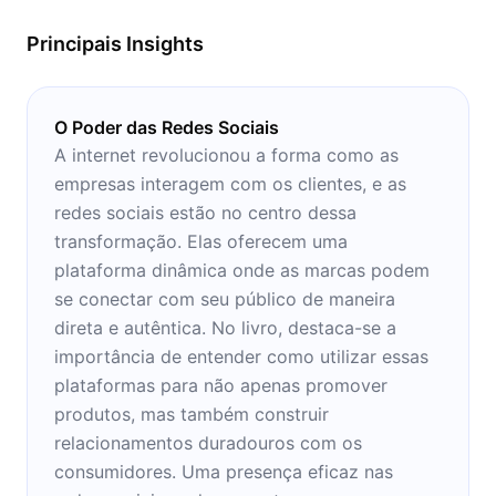
momentos de estudo, preferencialmente em
Principais Insights
casa!
O Poder das Redes Sociais
A internet revolucionou a forma como as
empresas interagem com os clientes, e as
redes sociais estão no centro dessa
transformação. Elas oferecem uma
plataforma dinâmica onde as marcas podem
se conectar com seu público de maneira
direta e autêntica. No livro, destaca-se a
importância de entender como utilizar essas
plataformas para não apenas promover
produtos, mas também construir
relacionamentos duradouros com os
consumidores. Uma presença eficaz nas