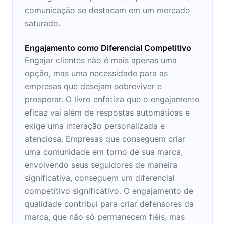
comunicação se destacam em um mercado
saturado.
Engajamento como Diferencial Competitivo
Engajar clientes não é mais apenas uma
opção, mas uma necessidade para as
empresas que desejam sobreviver e
prosperar. O livro enfatiza que o engajamento
eficaz vai além de respostas automáticas e
exige uma interação personalizada e
atenciosa. Empresas que conseguem criar
uma comunidade em torno de sua marca,
envolvendo seus seguidores de maneira
significativa, conseguem um diferencial
competitivo significativo. O engajamento de
qualidade contribui para criar defensores da
marca, que não só permanecem fiéis, mas