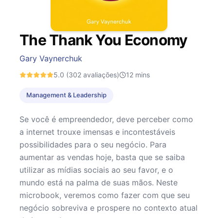
The Thank You Economy
Gary Vaynerchuk
5.0
(302 avaliações)
12
mins
Management & Leadership
Se você é empreendedor, deve perceber como
a internet trouxe imensas e incontestáveis
possibilidades para o seu negócio. Para
aumentar as vendas hoje, basta que se saiba
utilizar as mídias sociais ao seu favor, e o
mundo está na palma de suas mãos. Neste
microbook, veremos como fazer com que seu
negócio sobreviva e prospere no contexto atual