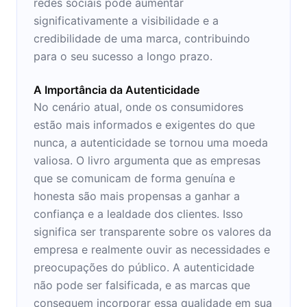
redes sociais pode aumentar
significativamente a visibilidade e a
credibilidade de uma marca, contribuindo
para o seu sucesso a longo prazo.
A Importância da Autenticidade
No cenário atual, onde os consumidores
estão mais informados e exigentes do que
nunca, a autenticidade se tornou uma moeda
valiosa. O livro argumenta que as empresas
que se comunicam de forma genuína e
honesta são mais propensas a ganhar a
confiança e a lealdade dos clientes. Isso
significa ser transparente sobre os valores da
empresa e realmente ouvir as necessidades e
preocupações do público. A autenticidade
não pode ser falsificada, e as marcas que
conseguem incorporar essa qualidade em sua