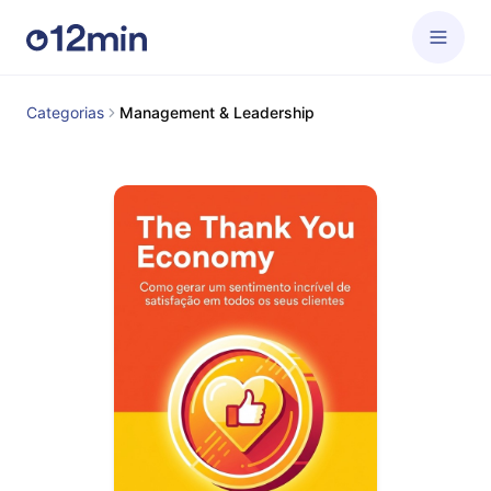
Categorias
Management & Leadership