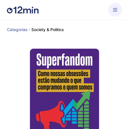
Categorias
Society & Politics