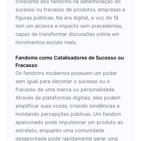
crescente dos fandoms na determinação do
sucesso ou fracasso de produtos, empresas e
figuras públicas. Na era digital, a voz do fã
tem um alcance e impacto sem precedentes,
capaz de transformar discussões online em
movimentos sociais reais.
Fandoms como Catalisadores de Sucesso ou
Fracasso
Os fandoms modernos possuem um poder
sem igual para decretar o sucesso ou o
fracasso de uma marca ou personalidade.
Através de plataformas digitais, eles podem
amplificar suas vozes, criando tendências e
moldando percepções públicas. Um fandom
apaixonado pode impulsionar um produto ao
estrelato, enquanto uma comunidade
desapontada pode rapidamente gerar uma