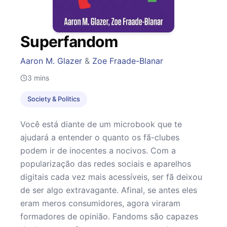
Superfandom
Aaron M. Glazer
&
Zoe Fraade-Blanar
3
mins
Society & Politics
Você está diante de um microbook que te
ajudará a entender o quanto os fã-clubes
podem ir de inocentes a nocivos. Com a
popularização das redes sociais e aparelhos
digitais cada vez mais acessíveis, ser fã deixou
de ser algo extravagante. Afinal, se antes eles
eram meros consumidores, agora viraram
formadores de opinião. Fandoms são capazes