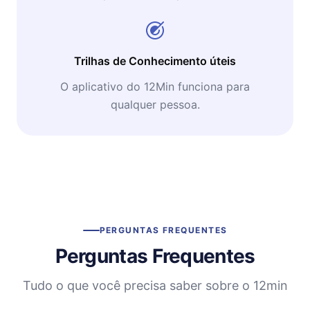
Trilhas de Conhecimento úteis
O aplicativo do 12Min funciona para
qualquer pessoa.
PERGUNTAS FREQUENTES
Perguntas Frequentes
Tudo o que você precisa saber sobre o 12min