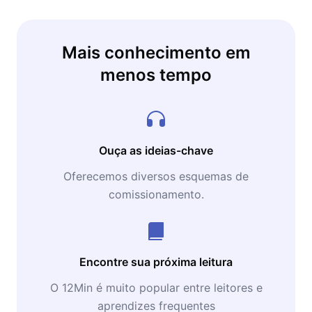
Mais conhecimento em
menos tempo
Ouça as ideias-chave
Oferecemos diversos esquemas de
comissionamento.
Encontre sua próxima leitura
O 12Min é muito popular entre leitores e
aprendizes frequentes