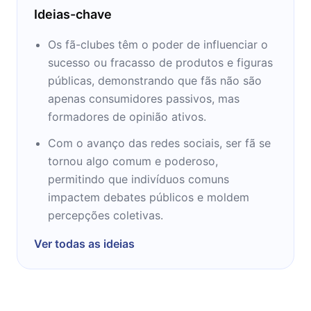
Ideias-chave
Os fã-clubes têm o poder de influenciar o
sucesso ou fracasso de produtos e figuras
públicas, demonstrando que fãs não são
apenas consumidores passivos, mas
formadores de opinião ativos.
Com o avanço das redes sociais, ser fã se
tornou algo comum e poderoso,
permitindo que indivíduos comuns
impactem debates públicos e moldem
percepções coletivas.
Ver todas as ideias