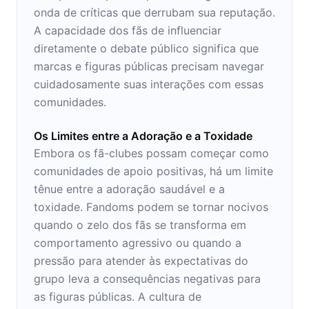
onda de críticas que derrubam sua reputação.
A capacidade dos fãs de influenciar
diretamente o debate público significa que
marcas e figuras públicas precisam navegar
cuidadosamente suas interações com essas
comunidades.
Os Limites entre a Adoração e a Toxidade
Embora os fã-clubes possam começar como
comunidades de apoio positivas, há um limite
tênue entre a adoração saudável e a
toxidade. Fandoms podem se tornar nocivos
quando o zelo dos fãs se transforma em
comportamento agressivo ou quando a
pressão para atender às expectativas do
grupo leva a consequências negativas para
as figuras públicas. A cultura de