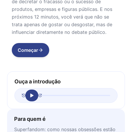
de decretar o fracasso ou o sucesso de
produtos, empresas e figuras públicas. E nos
próximos 12 minutos, você verá que não se
trata apenas de gostar ou desgostar, mas de
influenciar diretamente no debate público.
Começar
Ouça a introdução
Para quem é
Superfandom: como nossas obsessões estão