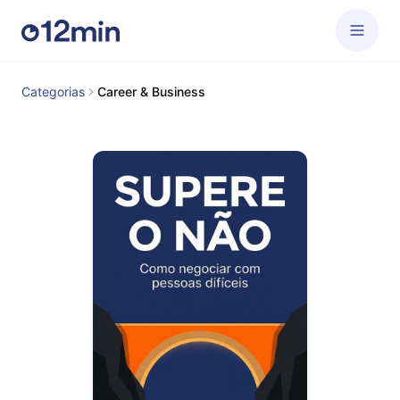
Categorias
Career & Business