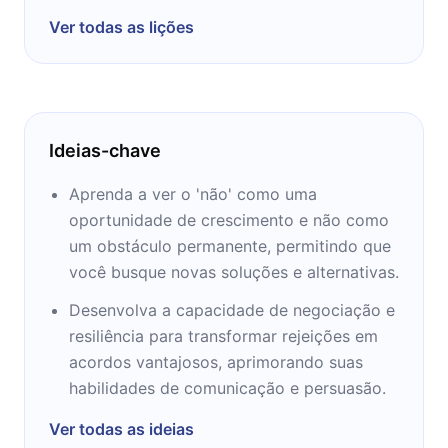
Ver todas as lições
Ideias-chave
Aprenda a ver o 'não' como uma
oportunidade de crescimento e não como
um obstáculo permanente, permitindo que
você busque novas soluções e alternativas.
Desenvolva a capacidade de negociação e
resiliência para transformar rejeições em
acordos vantajosos, aprimorando suas
habilidades de comunicação e persuasão.
Ver todas as ideias