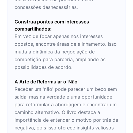
concessões desnecessárias.
Construa pontes com interesses
compartilhados:
Em vez de focar apenas nos interesses
opostos, encontre áreas de alinhamento. Isso
muda a dinâmica da negociação de
competição para parceria, ampliando as
possibilidades de acordo.
A Arte de Reformular o 'Não'
Receber um 'não' pode parecer um beco sem
saída, mas na verdade é uma oportunidade
para reformular a abordagem e encontrar um
caminho alternativo. O livro destaca a
importância de entender o motivo por trás da
negativa, pois isso oferece insights valiosos