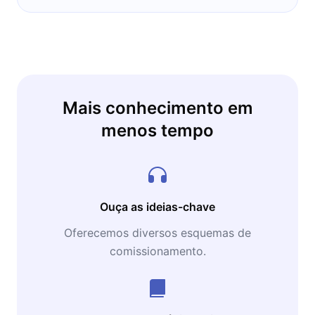
Mais conhecimento em
menos tempo
Ouça as ideias-chave
Oferecemos diversos esquemas de
comissionamento.