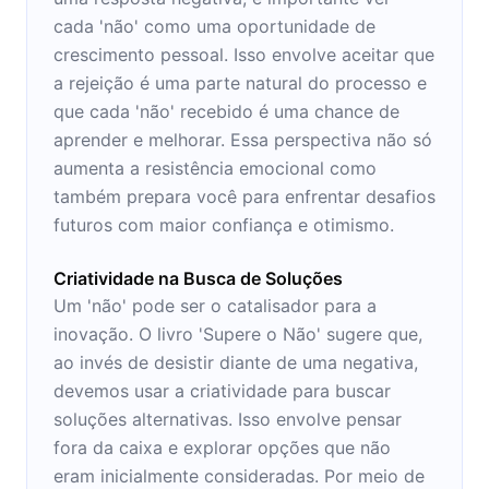
cada 'não' como uma oportunidade de
crescimento pessoal. Isso envolve aceitar que
a rejeição é uma parte natural do processo e
que cada 'não' recebido é uma chance de
aprender e melhorar. Essa perspectiva não só
aumenta a resistência emocional como
também prepara você para enfrentar desafios
futuros com maior confiança e otimismo.
Criatividade na Busca de Soluções
Um 'não' pode ser o catalisador para a
inovação. O livro 'Supere o Não' sugere que,
ao invés de desistir diante de uma negativa,
devemos usar a criatividade para buscar
soluções alternativas. Isso envolve pensar
fora da caixa e explorar opções que não
eram inicialmente consideradas. Por meio de