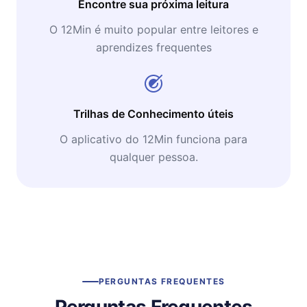
Encontre sua próxima leitura
O 12Min é muito popular entre leitores e
aprendizes frequentes
Trilhas de Conhecimento úteis
O aplicativo do 12Min funciona para
qualquer pessoa.
PERGUNTAS FREQUENTES
Perguntas Frequentes