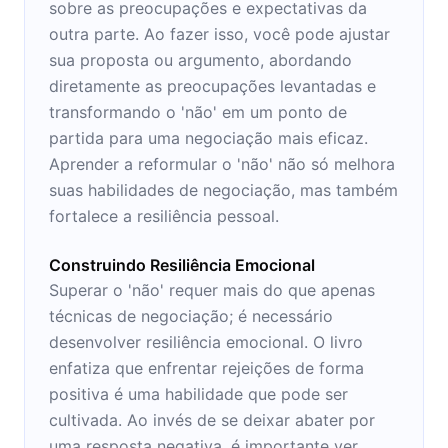
sobre as preocupações e expectativas da
outra parte. Ao fazer isso, você pode ajustar
sua proposta ou argumento, abordando
diretamente as preocupações levantadas e
transformando o 'não' em um ponto de
partida para uma negociação mais eficaz.
Aprender a reformular o 'não' não só melhora
suas habilidades de negociação, mas também
fortalece a resiliência pessoal.
Construindo Resiliência Emocional
Superar o 'não' requer mais do que apenas
técnicas de negociação; é necessário
desenvolver resiliência emocional. O livro
enfatiza que enfrentar rejeições de forma
positiva é uma habilidade que pode ser
cultivada. Ao invés de se deixar abater por
uma resposta negativa, é importante ver