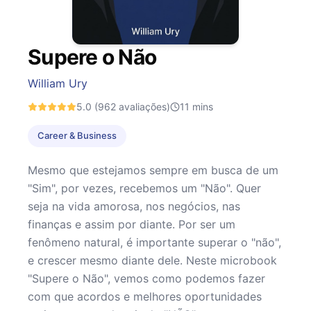
Supere o Não
William Ury
5.0
(962 avaliações)
11
mins
Career & Business
Mesmo que estejamos sempre em busca de um
"Sim", por vezes, recebemos um "Não". Quer
seja na vida amorosa, nos negócios, nas
finanças e assim por diante. Por ser um
fenômeno natural, é importante superar o "não",
e crescer mesmo diante dele. Neste microbook
"Supere o Não", vemos como podemos fazer
com que acordos e melhores oportunidades