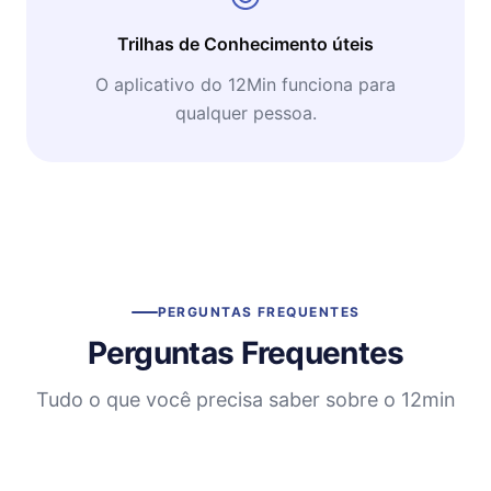
Trilhas de Conhecimento úteis
O aplicativo do 12Min funciona para
qualquer pessoa.
PERGUNTAS FREQUENTES
Perguntas Frequentes
Tudo o que você precisa saber sobre o 12min