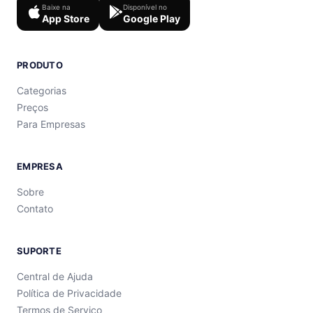
Baixe na
Disponível no
App Store
Google Play
PRODUTO
Categorias
Preços
Para Empresas
EMPRESA
Sobre
Contato
SUPORTE
Central de Ajuda
Política de Privacidade
Termos de Serviço