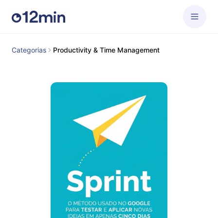
Categorias
Productivity & Time Management