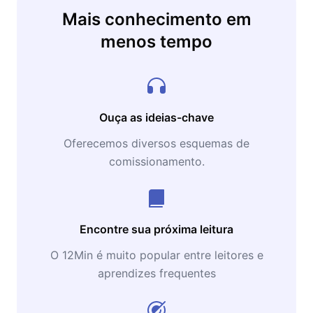
Mais conhecimento em
menos tempo
Ouça as ideias-chave
Oferecemos diversos esquemas de
comissionamento.
Encontre sua próxima leitura
O 12Min é muito popular entre leitores e
aprendizes frequentes