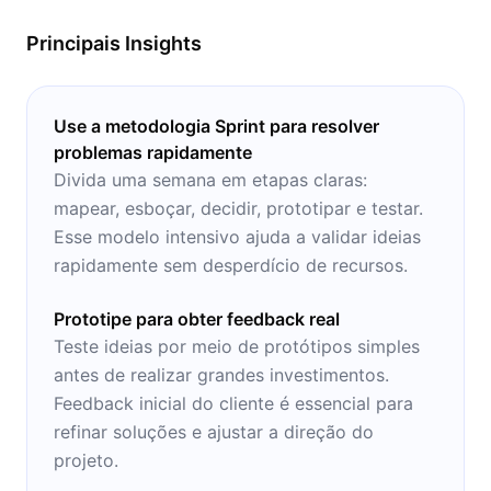
de estudo e concentração.
Principais Insights
Use a metodologia Sprint para resolver
problemas rapidamente
Divida uma semana em etapas claras:
mapear, esboçar, decidir, prototipar e testar.
Esse modelo intensivo ajuda a validar ideias
rapidamente sem desperdício de recursos.
Prototipe para obter feedback real
Teste ideias por meio de protótipos simples
antes de realizar grandes investimentos.
Feedback inicial do cliente é essencial para
refinar soluções e ajustar a direção do
projeto.