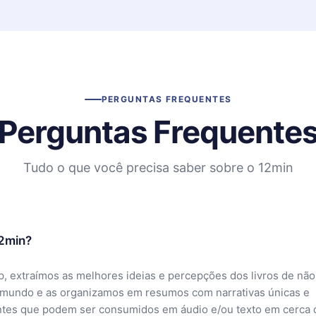
PERGUNTAS FREQUENTES
Perguntas Frequente
Tudo o que você precisa saber sobre o 12min
12min?
, extraímos as melhores ideias e percepções dos livros de não
 mundo e as organizamos em resumos com narrativas únicas e
ntes que podem ser consumidos em áudio e/ou texto em cerca 