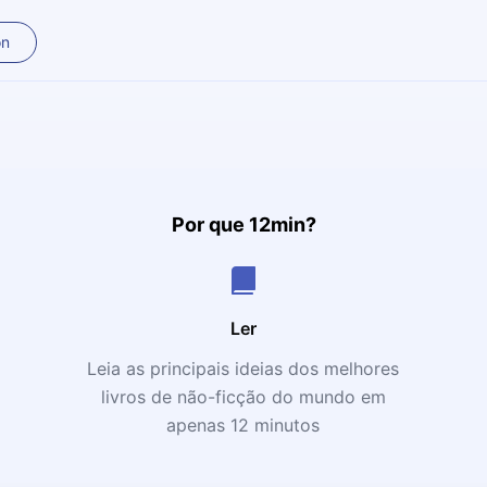
on
Por que 12min?
Ler
Leia as principais ideias dos melhores
livros de não-ficção do mundo em
apenas 12 minutos