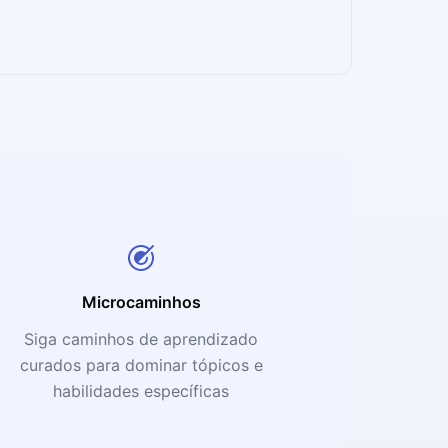
Microcaminhos
Siga caminhos de aprendizado
curados para dominar tópicos e
habilidades específicas