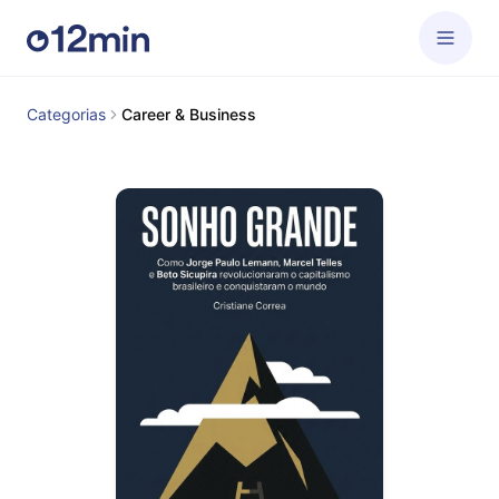
Categorias
Career & Business