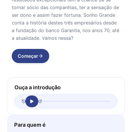
tornar sócio das companhias, ter a sensação de
ser dono e assim fazer fortuna. Sonho Grande
conta a história destes três empresários desde
a fundação do banco Garantia, nos anos 70, até
a atualidade. Vamos nessa?
Começar
Ouça a introdução
Para quem é