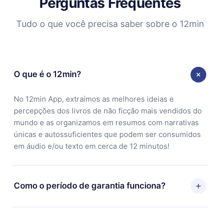
Perguntas Frequentes
Tudo o que você precisa saber sobre o 12min
O que é o 12min?
No 12min App, extraímos as melhores ideias e
percepções dos livros de não ficção mais vendidos do
mundo e as organizamos em resumos com narrativas
únicas e autossuficientes que podem ser consumidos
em áudio e/ou texto em cerca de 12 minutos!
Como o período de garantia funciona?
Você pode baixar nosso aplicativo e começar a