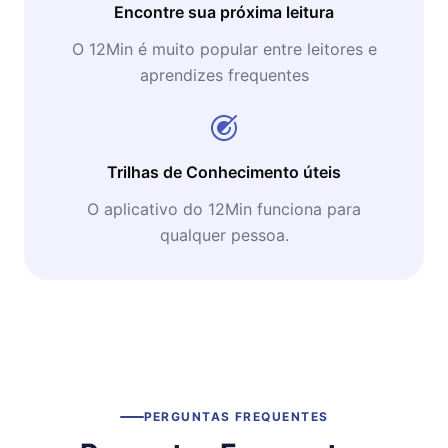
Encontre sua próxima leitura
O 12Min é muito popular entre leitores e
aprendizes frequentes
Trilhas de Conhecimento úteis
O aplicativo do 12Min funciona para
qualquer pessoa.
PERGUNTAS FREQUENTES