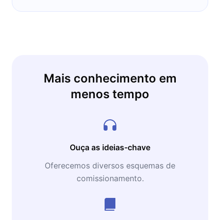
uma das personalidades mais influentes do
Brasil.
Mais conhecimento em
menos tempo
Ouça as ideias-chave
Oferecemos diversos esquemas de
comissionamento.