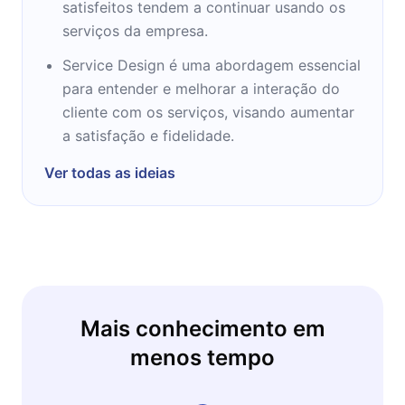
satisfeitos tendem a continuar usando os
serviços da empresa.
Service Design é uma abordagem essencial
para entender e melhorar a interação do
cliente com os serviços, visando aumentar
a satisfação e fidelidade.
Ver todas as ideias
Mais conhecimento em
menos tempo