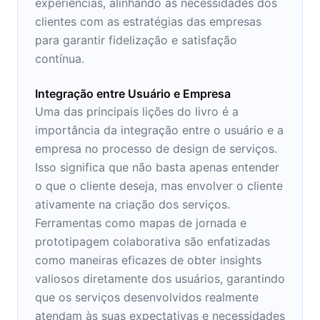
experiências, alinhando as necessidades dos
clientes com as estratégias das empresas
para garantir fidelização e satisfação
contínua.
Integração entre Usuário e Empresa
Uma das principais lições do livro é a
importância da integração entre o usuário e a
empresa no processo de design de serviços.
Isso significa que não basta apenas entender
o que o cliente deseja, mas envolver o cliente
ativamente na criação dos serviços.
Ferramentas como mapas de jornada e
prototipagem colaborativa são enfatizadas
como maneiras eficazes de obter insights
valiosos diretamente dos usuários, garantindo
que os serviços desenvolvidos realmente
atendam às suas expectativas e necessidades