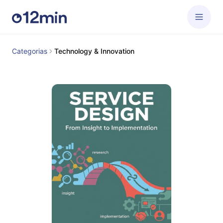
Categorias
Technology & Innovation