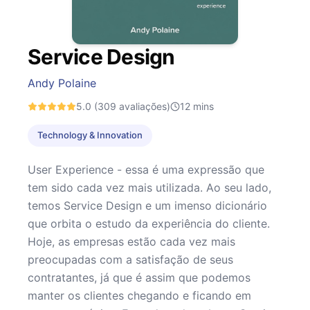
Service Design
Andy Polaine
5.0
(309 avaliações)
12
mins
Technology & Innovation
User Experience - essa é uma expressão que
tem sido cada vez mais utilizada. Ao seu lado,
temos Service Design e um imenso dicionário
que orbita o estudo da experiência do cliente.
Hoje, as empresas estão cada vez mais
preocupadas com a satisfação de seus
contratantes, já que é assim que podemos
manter os clientes chegando e ficando em