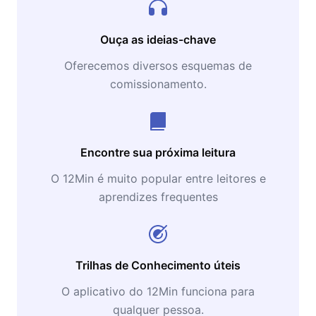
Ouça as ideias-chave
Oferecemos diversos esquemas de
comissionamento.
Encontre sua próxima leitura
O 12Min é muito popular entre leitores e
aprendizes frequentes
Trilhas de Conhecimento úteis
O aplicativo do 12Min funciona para
qualquer pessoa.