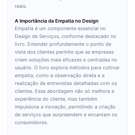
reais.
A Importância da Empatia no Design
Empatia é um componente essencial no
Design de Serviços, conforme destacado no
livro. Entender profundamente o ponto de
vista dos clientes permite que as empresas
criem soluções mais eficazes e centradas no
usuário. O livro explora métodos para cultivar
empatia, como a observação direta e a
realização de entrevistas detalhadas com os
clientes. Essa abordagem não só melhora a
experiência do cliente, mas também
impulsiona a inovação, permitindo a criação
de serviços que surpreendem e encantam os
consumidores.