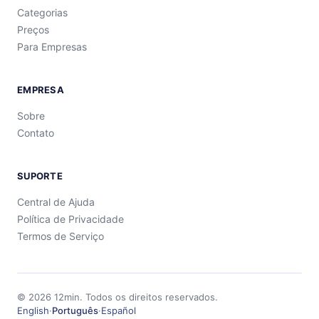
Categorias
Preços
Para Empresas
EMPRESA
Sobre
Contato
SUPORTE
Central de Ajuda
Política de Privacidade
Termos de Serviço
©
2026
12min.
Todos os direitos reservados.
English
·
Português
·
Español