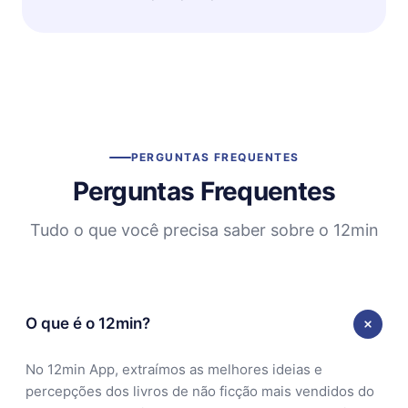
PERGUNTAS FREQUENTES
Perguntas Frequentes
Tudo o que você precisa saber sobre o 12min
O que é o 12min?
No 12min App, extraímos as melhores ideias e
percepções dos livros de não ficção mais vendidos do