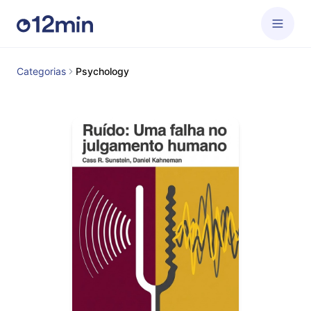
Categorias
Psychology