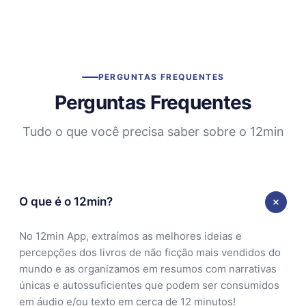
PERGUNTAS FREQUENTES
Perguntas Frequentes
Tudo o que você precisa saber sobre o 12min
O que é o 12min?
No 12min App, extraímos as melhores ideias e
percepções dos livros de não ficção mais vendidos do
mundo e as organizamos em resumos com narrativas
únicas e autossuficientes que podem ser consumidos
em áudio e/ou texto em cerca de 12 minutos!