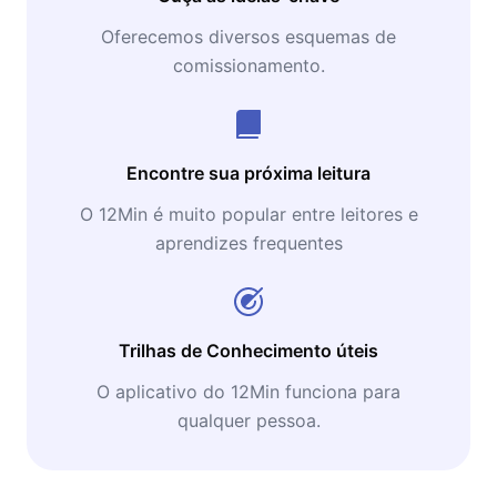
sendo psicólogo (e não economista).
Oferecemos diversos esquemas de
comissionamento.
Encontre sua próxima leitura
O 12Min é muito popular entre leitores e
aprendizes frequentes
Trilhas de Conhecimento úteis
O aplicativo do 12Min funciona para
qualquer pessoa.