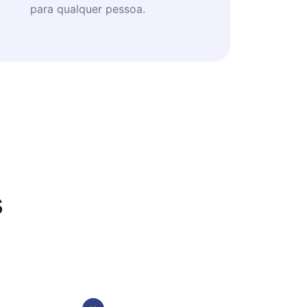
para qualquer pessoa.
s