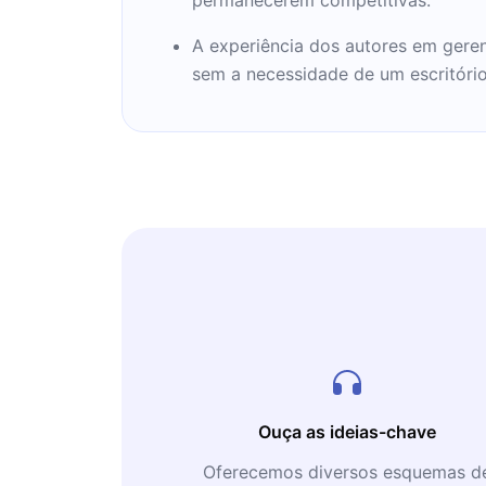
A experiência dos autores em geren
sem a necessidade de um escritório 
Ouça as ideias-chave
Oferecemos diversos esquemas d