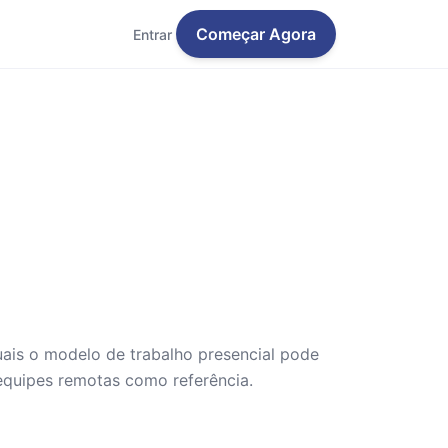
Começar Agora
Entrar
ais o modelo de trabalho presencial pode
equipes remotas como referência.