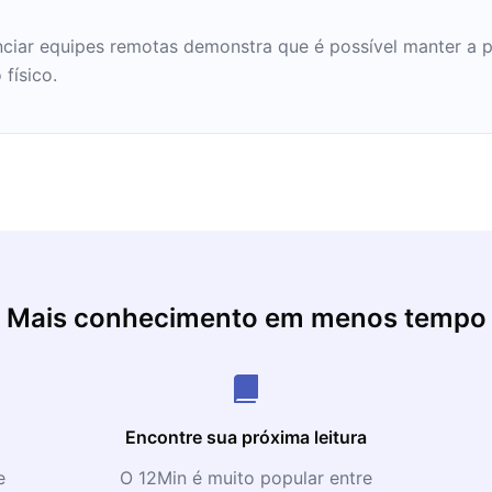
ciar equipes remotas demonstra que é possível manter a p
físico.
Mais conhecimento em menos tempo
Encontre sua próxima leitura
e
O 12Min é muito popular entre