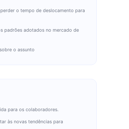
 perder o tempo de deslocamento para
os padrões adotados no mercado de
sobre o assunto
vida para os colaboradores.
tar às novas tendências para