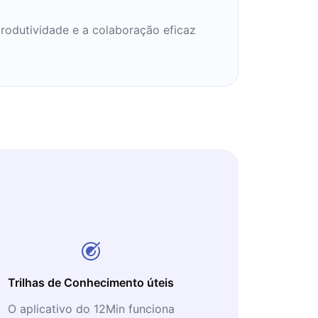
rodutividade e a colaboração eficaz
Trilhas de Conhecimento úteis
O aplicativo do 12Min funciona