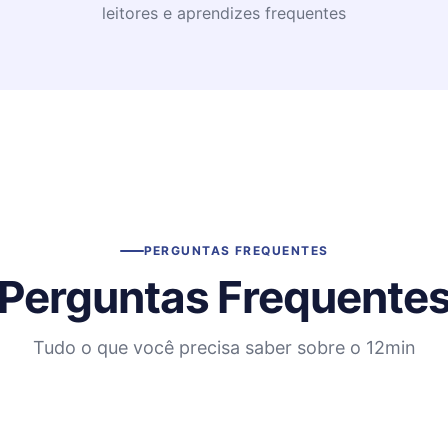
leitores e aprendizes frequentes
PERGUNTAS FREQUENTES
Perguntas Frequente
Tudo o que você precisa saber sobre o 12min