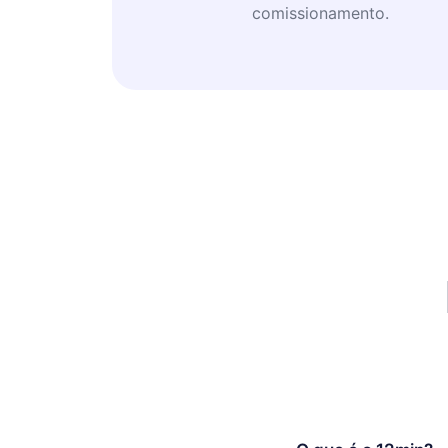
comissionamento.