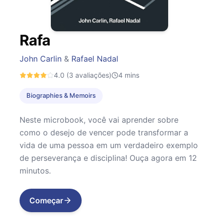
Rafa
John Carlin
&
Rafael Nadal
4.0
(3 avaliações)
4
mins
Biographies & Memoirs
Neste microbook, você vai aprender sobre
como o desejo de vencer pode transformar a
vida de uma pessoa em um verdadeiro exemplo
de perseverança e disciplina! Ouça agora em 12
minutos.
Começar