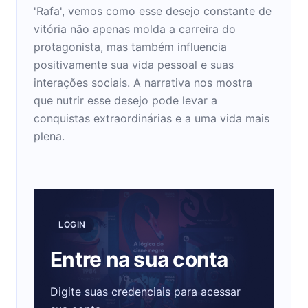
'Rafa', vemos como esse desejo constante de
vitória não apenas molda a carreira do
protagonista, mas também influencia
positivamente sua vida pessoal e suas
interações sociais. A narrativa nos mostra
que nutrir esse desejo pode levar a
conquistas extraordinárias e a uma vida mais
plena.
LOGIN
Entre na sua conta
Digite suas credenciais para acessar