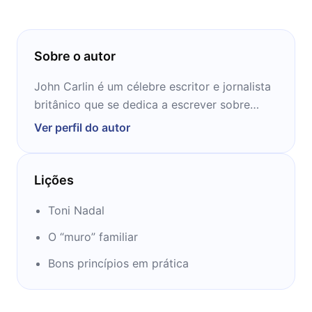
Sobre o autor
John Carlin é um célebre escritor e jornalista
britânico que se dedica a escrever sobre
Ver perfil do autor
Lições
Toni Nadal
O “muro” familiar
Bons princípios em prática