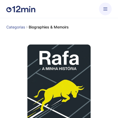
Categorias
Biographies & Memoirs