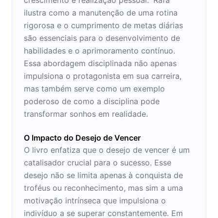
ilustra como a manutenção de uma rotina
rigorosa e o cumprimento de metas diárias
são essenciais para o desenvolvimento de
habilidades e o aprimoramento contínuo.
Essa abordagem disciplinada não apenas
impulsiona o protagonista em sua carreira,
mas também serve como um exemplo
poderoso de como a disciplina pode
transformar sonhos em realidade.
O Impacto do Desejo de Vencer
O livro enfatiza que o desejo de vencer é um
catalisador crucial para o sucesso. Esse
desejo não se limita apenas à conquista de
troféus ou reconhecimento, mas sim a uma
motivação intrínseca que impulsiona o
indivíduo a se superar constantemente. Em