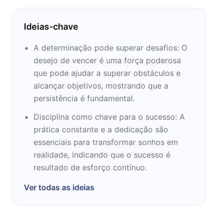
Ideias-chave
A determinação pode superar desafios: O
desejo de vencer é uma força poderosa
que pode ajudar a superar obstáculos e
alcançar objetivos, mostrando que a
persistência é fundamental.
Disciplina como chave para o sucesso: A
prática constante e a dedicação são
essenciais para transformar sonhos em
realidade, indicando que o sucesso é
resultado de esforço contínuo.
Ver todas as ideias