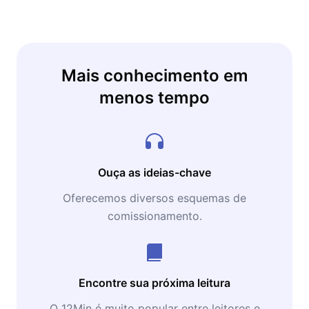
Mais conhecimento em
menos tempo
Ouça as ideias-chave
Oferecemos diversos esquemas de
comissionamento.
Encontre sua próxima leitura
O 12Min é muito popular entre leitores e