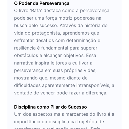
O Poder da Perseverança
O livro 'Rafa' destaca como a perseverança
pode ser uma força motriz poderosa na
busca pelo sucesso. Através da história de
vida do protagonista, aprendemos que
enfrentar desafios com determinação e
resiliência é fundamental para superar
obstáculos e alcançar objetivos. Essa
narrativa inspira leitores a cultivar a
perseverança em suas próprias vidas,
mostrando que, mesmo diante de
dificuldades aparentemente intransponíveis, a
vontade de vencer pode fazer a diferença.
Disciplina como Pilar do Sucesso
Um dos aspectos mais marcantes do livro é a
importância da disciplina na trajetória de
crescimento e realização pessoal. 'Rafa'