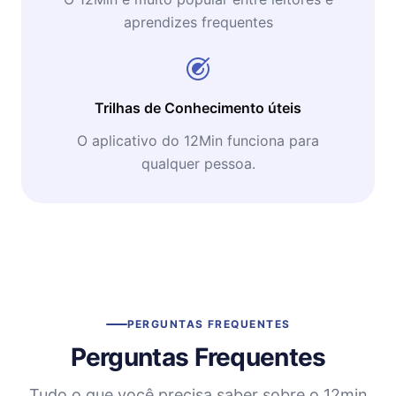
aprendizes frequentes
Trilhas de Conhecimento úteis
O aplicativo do 12Min funciona para
qualquer pessoa.
PERGUNTAS FREQUENTES
Perguntas Frequentes
Tudo o que você precisa saber sobre o 12min