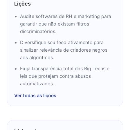
Lições
Audite softwares de RH e marketing para
garantir que não existam filtros
discriminatórios.
Diversifique seu feed ativamente para
sinalizar relevância de criadores negros
aos algoritmos.
Exija transparência total das Big Techs e
leis que protejam contra abusos
automatizados.
Ver todas as lições