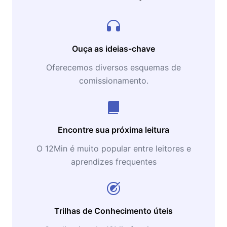
Ouça as ideias-chave
Oferecemos diversos esquemas de
comissionamento.
Encontre sua próxima leitura
O 12Min é muito popular entre leitores e
aprendizes frequentes
Trilhas de Conhecimento úteis