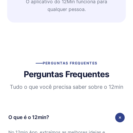
O aplicativo do 12Min funciona para
qualquer pessoa.
PERGUNTAS FREQUENTES
Perguntas Frequentes
Tudo o que você precisa saber sobre o 12min
O que é o 12min?
No 12min App, extraímos as melhores ideias e