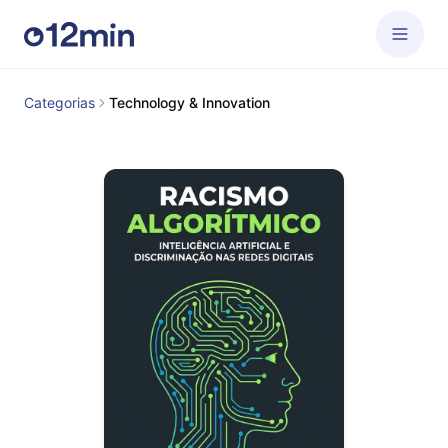
Categorias
Technology & Innovation