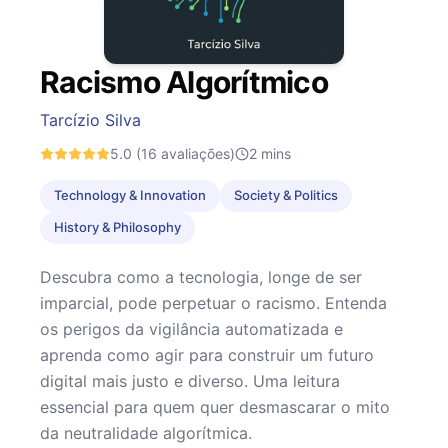
Racismo Algorítmico
Tarcízio Silva
5.0
(16 avaliações)
2
mins
Technology & Innovation
Society & Politics
History & Philosophy
Descubra como a tecnologia, longe de ser
imparcial, pode perpetuar o racismo. Entenda
os perigos da vigilância automatizada e
aprenda como agir para construir um futuro
digital mais justo e diverso. Uma leitura
essencial para quem quer desmascarar o mito
da neutralidade algorítmica.