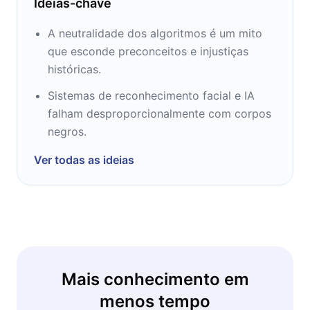
Ideias-chave
A neutralidade dos algoritmos é um mito
que esconde preconceitos e injustiças
históricas.
Sistemas de reconhecimento facial e IA
falham desproporcionalmente com corpos
negros.
Ver todas as ideias
Mais conhecimento em
menos tempo