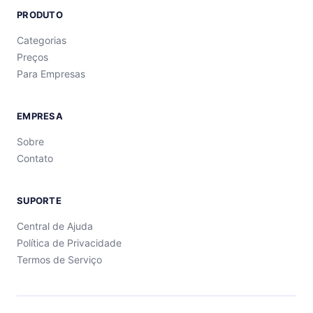
PRODUTO
Categorias
Preços
Para Empresas
EMPRESA
Sobre
Contato
SUPORTE
Central de Ajuda
Política de Privacidade
Termos de Serviço