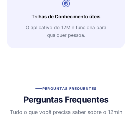
Trilhas de Conhecimento úteis
O aplicativo do 12Min funciona para
qualquer pessoa.
PERGUNTAS FREQUENTES
Perguntas Frequentes
Tudo o que você precisa saber sobre o 12min