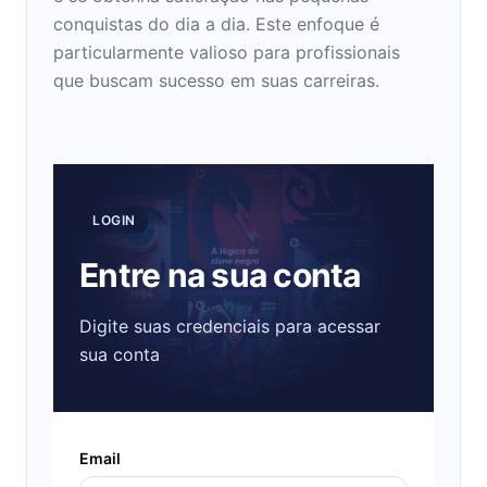
conquistas do dia a dia. Este enfoque é
particularmente valioso para profissionais
que buscam sucesso em suas carreiras.
LOGIN
Entre na sua conta
Digite suas credenciais para acessar
sua conta
Email