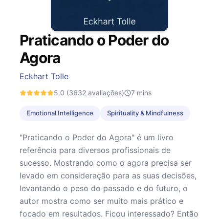
Praticando o Poder do
Agora
Eckhart Tolle
5.0
(3632 avaliações)
7
mins
Emotional Intelligence
Spirituality & Mindfulness
"Praticando o Poder do Agora" é um livro
referência para diversos profissionais de
sucesso. Mostrando como o agora precisa ser
levado em consideração para as suas decisões,
levantando o peso do passado e do futuro, o
autor mostra como ser muito mais prático e
focado em resultados. Ficou interessado? Então