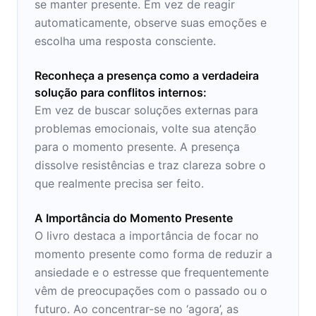
se manter presente. Em vez de reagir
automaticamente, observe suas emoções e
escolha uma resposta consciente.
Reconheça a presença como a verdadeira
solução para conflitos internos:
Em vez de buscar soluções externas para
problemas emocionais, volte sua atenção
para o momento presente. A presença
dissolve resistências e traz clareza sobre o
que realmente precisa ser feito.
A Importância do Momento Presente
O livro destaca a importância de focar no
momento presente como forma de reduzir a
ansiedade e o estresse que frequentemente
vêm de preocupações com o passado ou o
futuro. Ao concentrar-se no ‘agora’, as