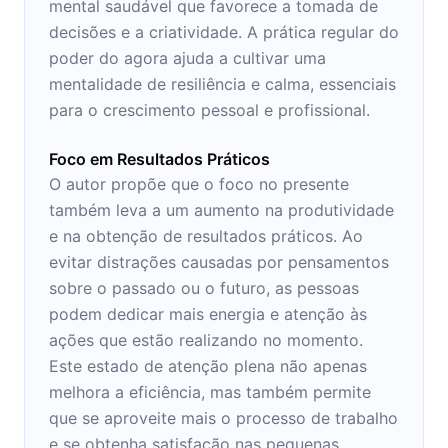
mental saudável que favorece a tomada de
decisões e a criatividade. A prática regular do
poder do agora ajuda a cultivar uma
mentalidade de resiliência e calma, essenciais
para o crescimento pessoal e profissional.
Foco em Resultados Práticos
O autor propõe que o foco no presente
também leva a um aumento na produtividade
e na obtenção de resultados práticos. Ao
evitar distrações causadas por pensamentos
sobre o passado ou o futuro, as pessoas
podem dedicar mais energia e atenção às
ações que estão realizando no momento.
Este estado de atenção plena não apenas
melhora a eficiência, mas também permite
que se aproveite mais o processo de trabalho
e se obtenha satisfação nas pequenas