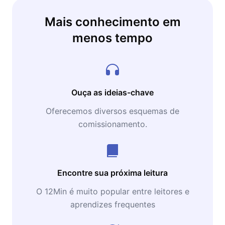
Mais conhecimento em
menos tempo
Ouça as ideias-chave
Oferecemos diversos esquemas de
comissionamento.
Encontre sua próxima leitura
O 12Min é muito popular entre leitores e
aprendizes frequentes