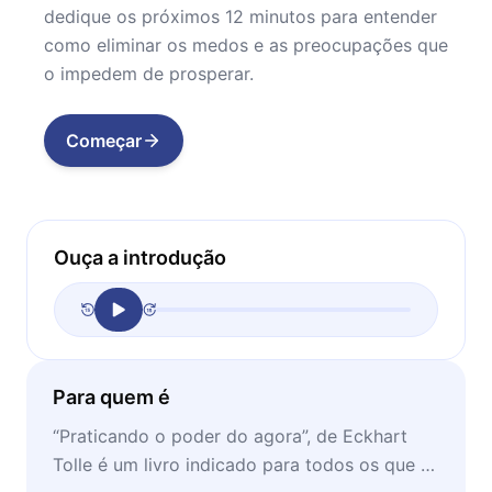
dedique os próximos 12 minutos para entender
como eliminar os medos e as preocupações que
o impedem de prosperar.
Começar
Ouça a introdução
Para quem é
“Praticando o poder do agora”, de Eckhart
Tolle é um livro indicado para todos os que se