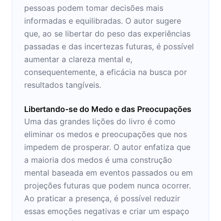
pessoas podem tomar decisões mais
informadas e equilibradas. O autor sugere
que, ao se libertar do peso das experiências
passadas e das incertezas futuras, é possível
aumentar a clareza mental e,
consequentemente, a eficácia na busca por
resultados tangíveis.
Libertando-se do Medo e das Preocupações
Uma das grandes lições do livro é como
eliminar os medos e preocupações que nos
impedem de prosperar. O autor enfatiza que
a maioria dos medos é uma construção
mental baseada em eventos passados ou em
projeções futuras que podem nunca ocorrer.
Ao praticar a presença, é possível reduzir
essas emoções negativas e criar um espaço