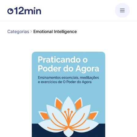
Categorias
Emotional Intelligence