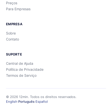
Preços
Para Empresas
EMPRESA
Sobre
Contato
SUPORTE
Central de Ajuda
Política de Privacidade
Termos de Serviço
©
2026
12min.
Todos os direitos reservados.
English
·
Português
·
Español