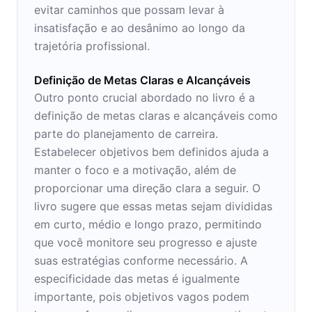
evitar caminhos que possam levar à
insatisfação e ao desânimo ao longo da
trajetória profissional.
Definição de Metas Claras e Alcançáveis
Outro ponto crucial abordado no livro é a
definição de metas claras e alcançáveis como
parte do planejamento de carreira.
Estabelecer objetivos bem definidos ajuda a
manter o foco e a motivação, além de
proporcionar uma direção clara a seguir. O
livro sugere que essas metas sejam divididas
em curto, médio e longo prazo, permitindo
que você monitore seu progresso e ajuste
suas estratégias conforme necessário. A
especificidade das metas é igualmente
importante, pois objetivos vagos podem