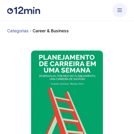
Categorias
Career & Business