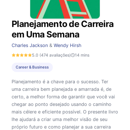
Planejamento de Carreira
em Uma Semana
Charles Jackson
&
Wendy Hirsh
5.0
(474 avaliações)
14
mins
Career & Business
Planejamento é a chave para o sucesso. Ter
uma carreira bem planejada e amarrada é, de
certo, a melhor forma de garantir que você vai
chegar ao ponto desejado usando o caminho
mais célere e eficiente possível. O presente livro
lhe ajudará a criar uma melhor visão de seu
próprio futuro e como planejar a sua carreira