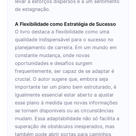
levar a esforços dispersos e a um sentimento
de estagnação.
A Flexibilidade como Estratégia de Sucesso
O livro destaca a flexibilidade como uma
qualidade indispensável para o sucesso no
planejamento de carreira. Em um mundo em
constante mudança, onde novas
oportunidades e desafios surgem
frequentemente, ser capaz de se adaptar é
crucial. O autor sugere que, embora seja
importante ter um plano bem estruturado, é
igualmente essencial estar aberto a ajustar
esse plano à medida que novas informações
se tornam disponíveis ou as circunstâncias
mudam. Essa adaptabilidade não só facilita a
superação de obstáculos inesperados, mas
também pode abrir portas para caminhos