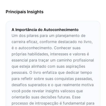
momentos de estudo e concentração.
Principais Insights
A Importância do Autoconhecimento
Um dos pilares para um planejamento de
carreira eficaz, conforme destacado no livro,
é o autoconhecimento. Conhecer suas
próprias habilidades, interesses e valores é
essencial para traçar um caminho profissional
que esteja alinhado com suas aspirações
pessoais. O livro enfatiza que dedicar tempo
para refletir sobre suas conquistas passadas,
desafios superados e o que realmente motiva
você pode revelar insights valiosos que
orientarão suas decisões futuras. Esse
processo de introspecção é fundamental para