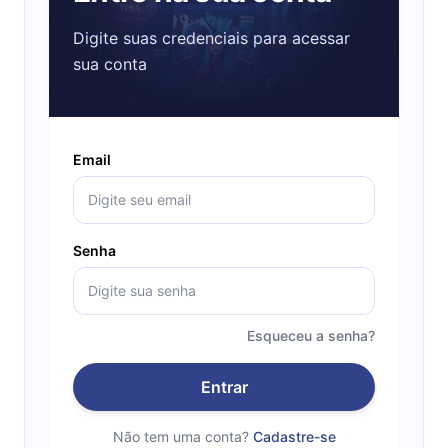
Digite suas credenciais para acessar
sua conta
Email
Senha
Esqueceu a senha?
Entrar
Não tem uma conta?
Cadastre-se