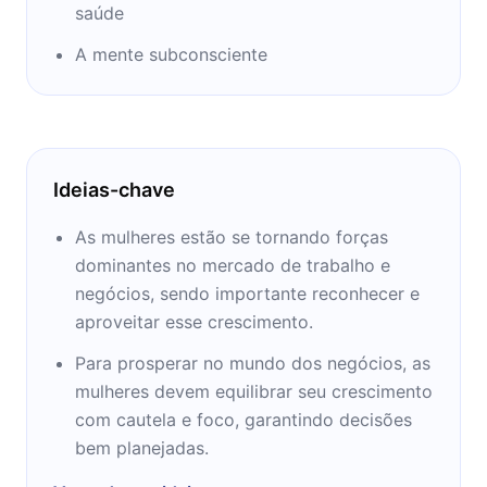
saúde
A mente subconsciente
Ideias-chave
As mulheres estão se tornando forças
dominantes no mercado de trabalho e
negócios, sendo importante reconhecer e
aproveitar esse crescimento.
Para prosperar no mundo dos negócios, as
mulheres devem equilibrar seu crescimento
com cautela e foco, garantindo decisões
bem planejadas.