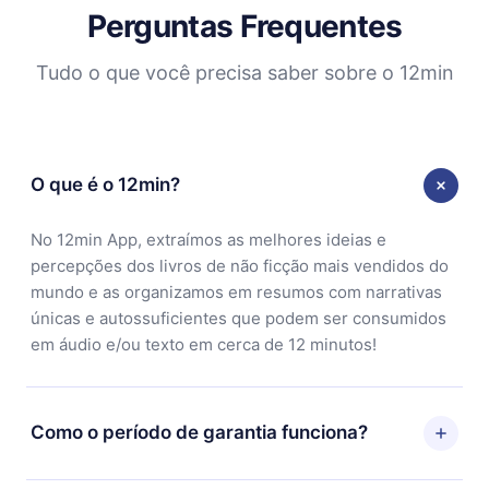
Perguntas Frequentes
Tudo o que você precisa saber sobre o 12min
O que é o 12min?
No 12min App, extraímos as melhores ideias e
percepções dos livros de não ficção mais vendidos do
mundo e as organizamos em resumos com narrativas
únicas e autossuficientes que podem ser consumidos
em áudio e/ou texto em cerca de 12 minutos!
Como o período de garantia funciona?
Você pode baixar nosso aplicativo e começar a