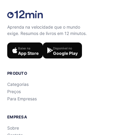
Aprenda na velocidade que o mundo
exige. Resumos de livros em 12 minutos.
Baixe na
Disponível no
App Store
Google Play
PRODUTO
Categorias
Preços
Para Empresas
EMPRESA
Sobre