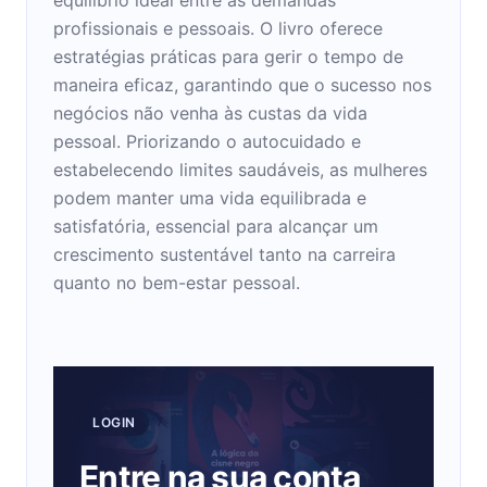
profissionais e pessoais. O livro oferece
estratégias práticas para gerir o tempo de
maneira eficaz, garantindo que o sucesso nos
negócios não venha às custas da vida
pessoal. Priorizando o autocuidado e
estabelecendo limites saudáveis, as mulheres
podem manter uma vida equilibrada e
satisfatória, essencial para alcançar um
crescimento sustentável tanto na carreira
quanto no bem-estar pessoal.
LOGIN
Entre na sua conta