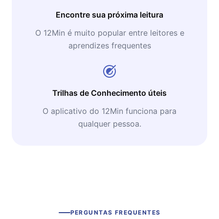
Encontre sua próxima leitura
O 12Min é muito popular entre leitores e
aprendizes frequentes
Trilhas de Conhecimento úteis
O aplicativo do 12Min funciona para
qualquer pessoa.
PERGUNTAS FREQUENTES