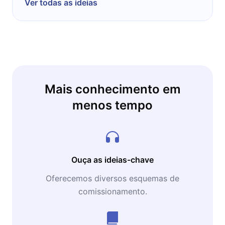
Ver todas as ideias
Mais conhecimento em
menos tempo
Ouça as ideias-chave
Oferecemos diversos esquemas de
comissionamento.