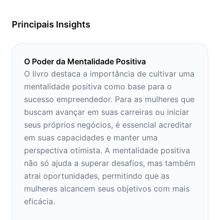
em casa, num momento de concentração e
estudo.
Principais Insights
O Poder da Mentalidade Positiva
O livro destaca a importância de cultivar uma
mentalidade positiva como base para o
sucesso empreendedor. Para as mulheres que
buscam avançar em suas carreiras ou iniciar
seus próprios negócios, é essencial acreditar
em suas capacidades e manter uma
perspectiva otimista. A mentalidade positiva
não só ajuda a superar desafios, mas também
atrai oportunidades, permitindo que as
mulheres alcancem seus objetivos com mais
eficácia.