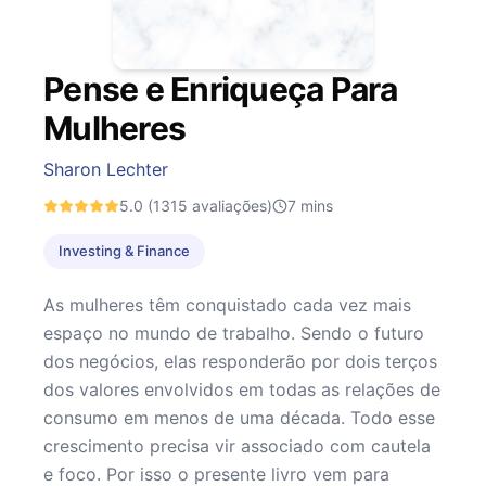
Pense e Enriqueça Para
Mulheres
Sharon Lechter
5.0
(1315 avaliações)
7
mins
Investing & Finance
As mulheres têm conquistado cada vez mais
espaço no mundo de trabalho. Sendo o futuro
dos negócios, elas responderão por dois terços
dos valores envolvidos em todas as relações de
consumo em menos de uma década. Todo esse
crescimento precisa vir associado com cautela
e foco. Por isso o presente livro vem para