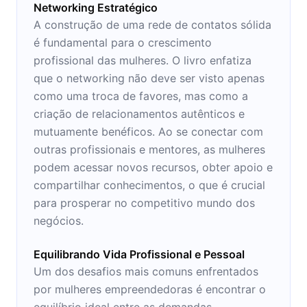
Networking Estratégico
A construção de uma rede de contatos sólida
é fundamental para o crescimento
profissional das mulheres. O livro enfatiza
que o networking não deve ser visto apenas
como uma troca de favores, mas como a
criação de relacionamentos autênticos e
mutuamente benéficos. Ao se conectar com
outras profissionais e mentores, as mulheres
podem acessar novos recursos, obter apoio e
compartilhar conhecimentos, o que é crucial
para prosperar no competitivo mundo dos
negócios.
Equilibrando Vida Profissional e Pessoal
Um dos desafios mais comuns enfrentados
por mulheres empreendedoras é encontrar o
equilíbrio ideal entre as demandas