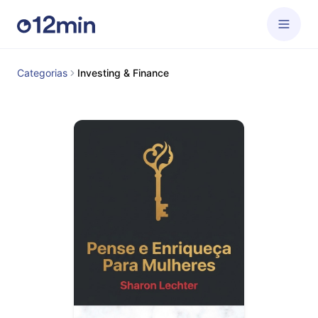
Categorias
Investing & Finance