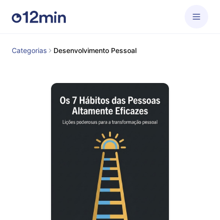
Categorias
Desenvolvimento Pessoal