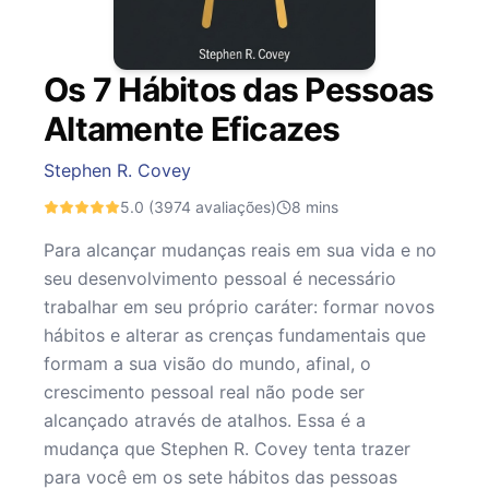
Os 7 Hábitos das Pessoas
Altamente Eficazes
Stephen R. Covey
5.0
(3974 avaliações)
8
mins
Para alcançar mudanças reais em sua vida e no
seu desenvolvimento pessoal é necessário
trabalhar em seu próprio caráter: formar novos
hábitos e alterar as crenças fundamentais que
formam a sua visão do mundo, afinal, o
crescimento pessoal real não pode ser
alcançado através de atalhos. Essa é a
mudança que Stephen R. Covey tenta trazer
para você em os sete hábitos das pessoas