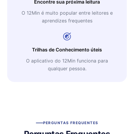
Encontre sua próxima leitura
O 12Min é muito popular entre leitores e
aprendizes frequentes
Trilhas de Conhecimento úteis
O aplicativo do 12Min funciona para
qualquer pessoa.
PERGUNTAS FREQUENTES
Perguntas Frequentes