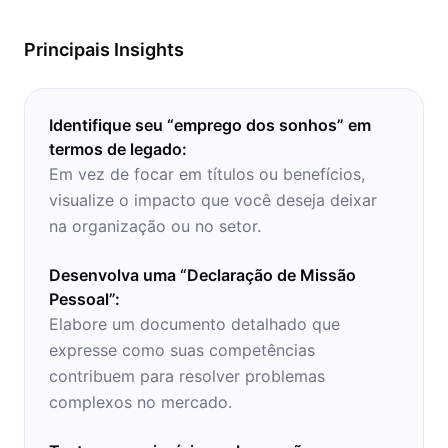
mulheres voltados para a definição de
objetivos práticos de negócio
Principais Insights
Identifique seu “emprego dos sonhos” em
termos de legado:
Em vez de focar em títulos ou benefícios,
visualize o impacto que você deseja deixar
na organização ou no setor.
Desenvolva uma “Declaração de Missão
Pessoal”:
Elabore um documento detalhado que
expresse como suas competências
contribuem para resolver problemas
complexos no mercado.