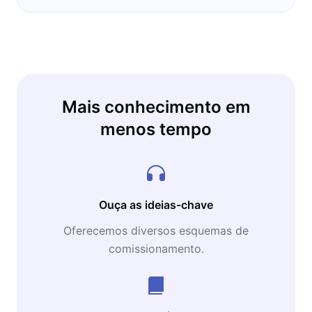
Mais conhecimento em
menos tempo
Ouça as ideias-chave
Oferecemos diversos esquemas de
comissionamento.