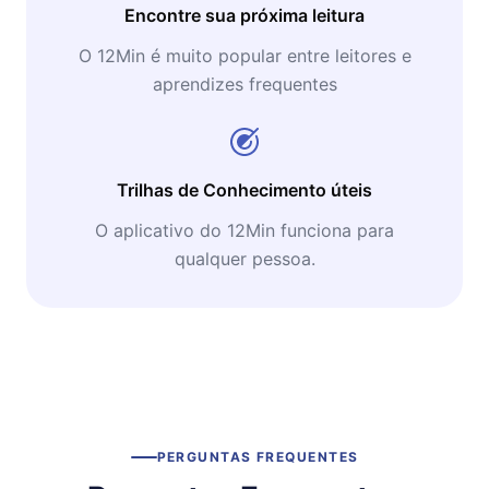
Encontre sua próxima leitura
O 12Min é muito popular entre leitores e
aprendizes frequentes
Trilhas de Conhecimento úteis
O aplicativo do 12Min funciona para
qualquer pessoa.
PERGUNTAS FREQUENTES