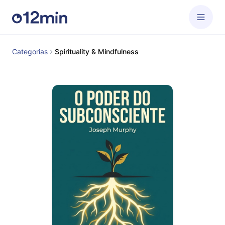
Categorias
Spirituality & Mindfulness