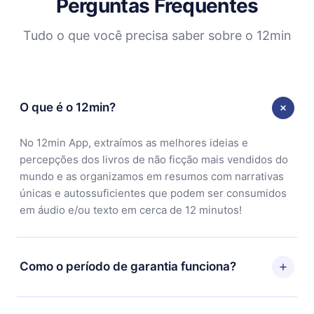
Perguntas Frequentes
Tudo o que você precisa saber sobre o 12min
O que é o 12min?
No 12min App, extraímos as melhores ideias e
percepções dos livros de não ficção mais vendidos do
mundo e as organizamos em resumos com narrativas
únicas e autossuficientes que podem ser consumidos
em áudio e/ou texto em cerca de 12 minutos!
Como o período de garantia funciona?
Você pode baixar nosso aplicativo e começar a