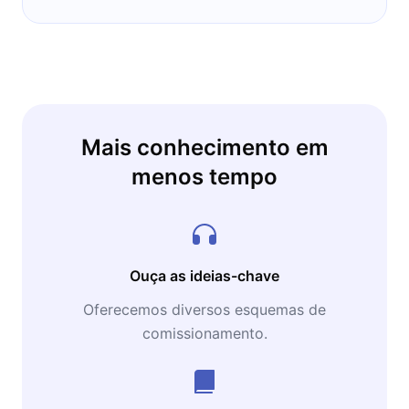
Mais conhecimento em
menos tempo
Ouça as ideias-chave
Oferecemos diversos esquemas de
comissionamento.