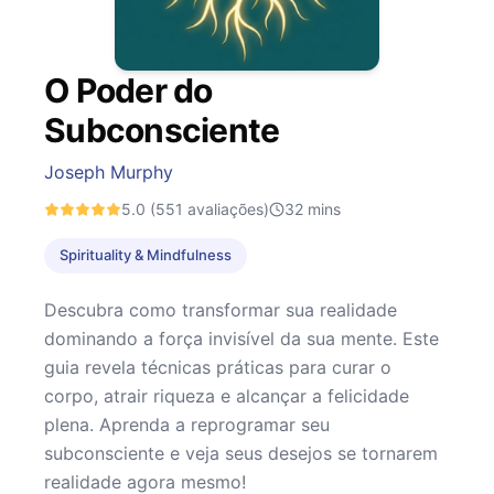
O Poder do
Subconsciente
Joseph Murphy
5.0
(551 avaliações)
32
mins
Spirituality & Mindfulness
Descubra como transformar sua realidade
dominando a força invisível da sua mente. Este
guia revela técnicas práticas para curar o
corpo, atrair riqueza e alcançar a felicidade
plena. Aprenda a reprogramar seu
subconsciente e veja seus desejos se tornarem
realidade agora mesmo!