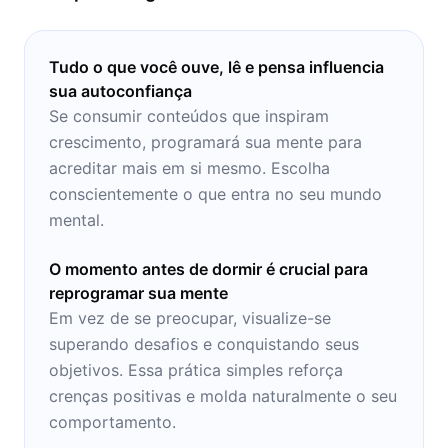
Tudo o que você ouve, lê e pensa influencia
sua autoconfiança
Se consumir conteúdos que inspiram
crescimento, programará sua mente para
acreditar mais em si mesmo. Escolha
conscientemente o que entra no seu mundo
mental.
O momento antes de dormir é crucial para
reprogramar sua mente
Em vez de se preocupar, visualize-se
superando desafios e conquistando seus
objetivos. Essa prática simples reforça
crenças positivas e molda naturalmente o seu
comportamento.