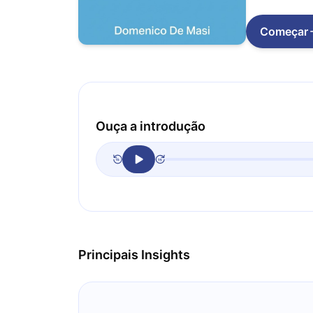
Começar
Ouça a introdução
Principais Insights