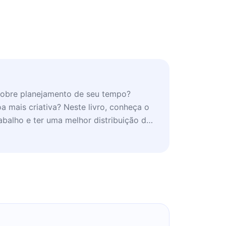
sobre planejamento de seu tempo?
 mais criativa? Neste livro, conheça o
abalho e ter uma melhor distribuição do