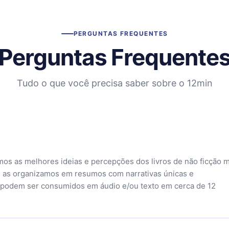
PERGUNTAS FREQUENTES
Perguntas Frequente
Tudo o que você precisa saber sobre o 12min
mos as melhores ideias e percepções dos livros de não ficção 
 as organizamos em resumos com narrativas únicas e
 podem ser consumidos em áudio e/ou texto em cerca de 12