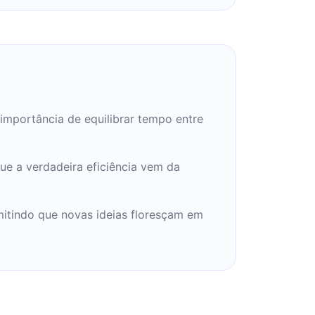
importância de equilibrar tempo entre
ue a verdadeira eficiência vem da
mitindo que novas ideias floresçam em