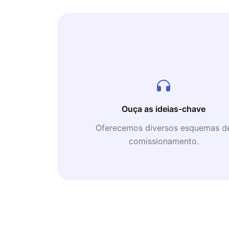
Ouça as ideias-chave
Oferecemos diversos esquemas d
comissionamento.