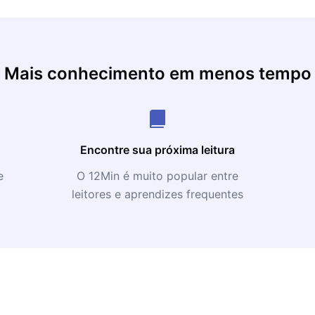
Mais conhecimento em menos tempo
Encontre sua próxima leitura
e
O 12Min é muito popular entre
leitores e aprendizes frequentes