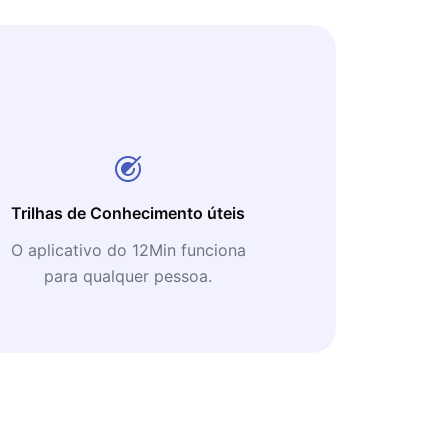
Trilhas de Conhecimento úteis
O aplicativo do 12Min funciona
para qualquer pessoa.