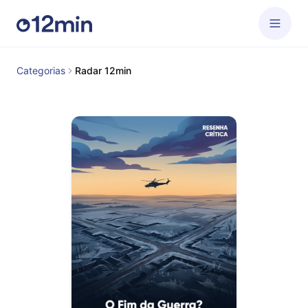
Categorias
Radar 12min