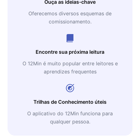
Ouça as ideias-chave
Oferecemos diversos esquemas de
comissionamento.
Encontre sua próxima leitura
O 12Min é muito popular entre leitores e
aprendizes frequentes
Trilhas de Conhecimento úteis
O aplicativo do 12Min funciona para
qualquer pessoa.