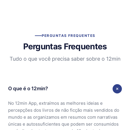
PERGUNTAS FREQUENTES
Perguntas Frequentes
Tudo o que você precisa saber sobre o 12min
O que é o 12min?
No 12min App, extraímos as melhores ideias e
percepções dos livros de não ficção mais vendidos do
mundo e as organizamos em resumos com narrativas
únicas e autossuficientes que podem ser consumidos