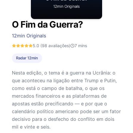
O Fim da Guerra?
12min Originals
5.0
(98 avaliações)
7
mins
Radar 12min
Nesta edição, o tema é a guerra na Ucrânia: o
que aconteceu na ligação entre Trump e Putin,
como está o campo de batalha, o que os
mercados financeiros e as plataformas de
apostas estão precificando — e por que o
calendário político americano pode ser um fator
decisivo para o desfecho do conflito em dois
mil e vinte e seis.