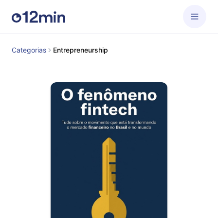
Categorias
Entrepreneurship