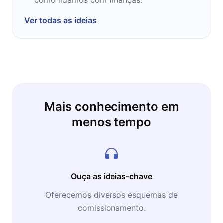
Ver todas as ideias
Mais conhecimento em
menos tempo
Ouça as ideias-chave
Oferecemos diversos esquemas de
comissionamento.