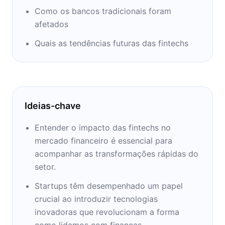
Como os bancos tradicionais foram
afetados
Quais as tendências futuras das fintechs
Ideias-chave
Entender o impacto das fintechs no
mercado financeiro é essencial para
acompanhar as transformações rápidas do
setor.
Startups têm desempenhado um papel
crucial ao introduzir tecnologias
inovadoras que revolucionam a forma
como lidamos com finanças.