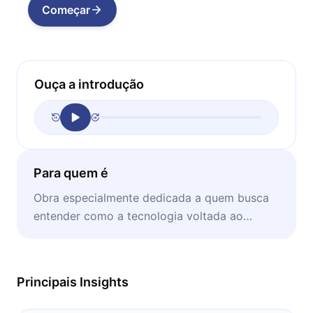
Começar
Ouça a introdução
Para quem é
Obra especialmente dedicada a quem busca
entender como a tecnologia voltada ao
mundo financeiro vem transformando a
economia.
Principais Insights