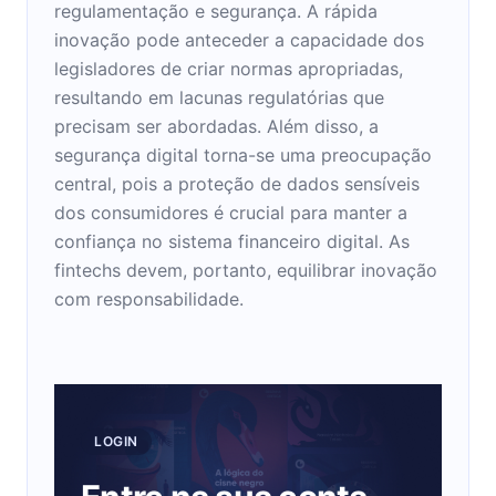
regulamentação e segurança. A rápida
inovação pode anteceder a capacidade dos
legisladores de criar normas apropriadas,
resultando em lacunas regulatórias que
precisam ser abordadas. Além disso, a
segurança digital torna-se uma preocupação
central, pois a proteção de dados sensíveis
dos consumidores é crucial para manter a
confiança no sistema financeiro digital. As
fintechs devem, portanto, equilibrar inovação
com responsabilidade.
LOGIN