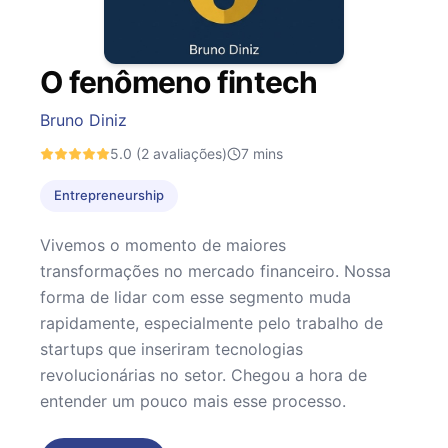
O fenômeno fintech
Bruno Diniz
5.0
(2 avaliações)
7
mins
Entrepreneurship
Vivemos o momento de maiores
transformações no mercado financeiro. Nossa
forma de lidar com esse segmento muda
rapidamente, especialmente pelo trabalho de
startups que inseriram tecnologias
revolucionárias no setor. Chegou a hora de
entender um pouco mais esse processo.