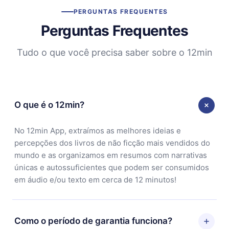
PERGUNTAS FREQUENTES
Perguntas Frequentes
Tudo o que você precisa saber sobre o 12min
O que é o 12min?
No 12min App, extraímos as melhores ideias e
percepções dos livros de não ficção mais vendidos do
mundo e as organizamos em resumos com narrativas
únicas e autossuficientes que podem ser consumidos
em áudio e/ou texto em cerca de 12 minutos!
Como o período de garantia funciona?