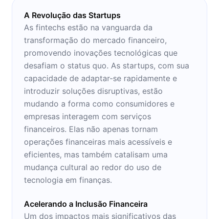
A Revolução das Startups
As fintechs estão na vanguarda da
transformação do mercado financeiro,
promovendo inovações tecnológicas que
desafiam o status quo. As startups, com sua
capacidade de adaptar-se rapidamente e
introduzir soluções disruptivas, estão
mudando a forma como consumidores e
empresas interagem com serviços
financeiros. Elas não apenas tornam
operações financeiras mais acessíveis e
eficientes, mas também catalisam uma
mudança cultural ao redor do uso de
tecnologia em finanças.
Acelerando a Inclusão Financeira
Um dos impactos mais significativos das