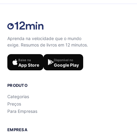
Aprenda na velocidade que o mundo
exige. Resumos de livros em 12 minutos.
Baixe na
Disponível no
App Store
Google Play
PRODUTO
Categorias
Preços
Para Empresas
EMPRESA