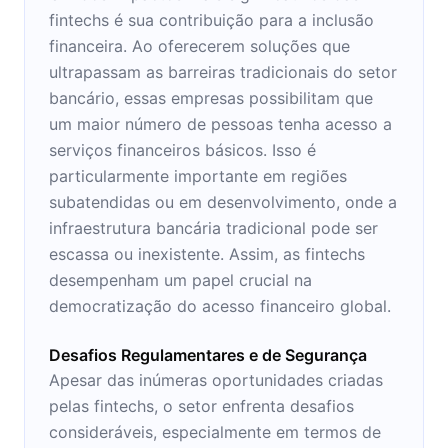
fintechs é sua contribuição para a inclusão
financeira. Ao oferecerem soluções que
ultrapassam as barreiras tradicionais do setor
bancário, essas empresas possibilitam que
um maior número de pessoas tenha acesso a
serviços financeiros básicos. Isso é
particularmente importante em regiões
subatendidas ou em desenvolvimento, onde a
infraestrutura bancária tradicional pode ser
escassa ou inexistente. Assim, as fintechs
desempenham um papel crucial na
democratização do acesso financeiro global.
Desafios Regulamentares e de Segurança
Apesar das inúmeras oportunidades criadas
pelas fintechs, o setor enfrenta desafios
consideráveis, especialmente em termos de