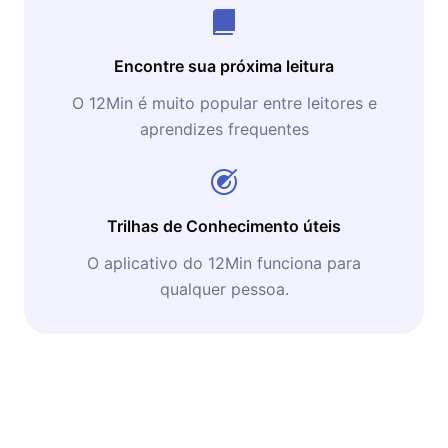
Encontre sua próxima leitura
O 12Min é muito popular entre leitores e
aprendizes frequentes
Trilhas de Conhecimento úteis
O aplicativo do 12Min funciona para
qualquer pessoa.