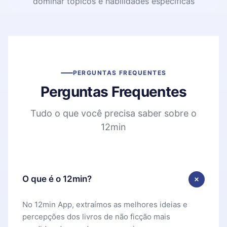
dominar tópicos e habilidades específicas
PERGUNTAS FREQUENTES
Perguntas Frequentes
Tudo o que você precisa saber sobre o
12min
O que é o 12min?
No 12min App, extraímos as melhores ideias e
percepções dos livros de não ficção mais