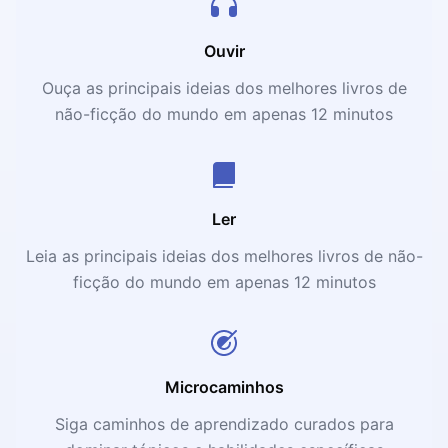
Ouvir
Ouça as principais ideias dos melhores livros de
não-ficção do mundo em apenas 12 minutos
Ler
Leia as principais ideias dos melhores livros de não-
ficção do mundo em apenas 12 minutos
Microcaminhos
Siga caminhos de aprendizado curados para