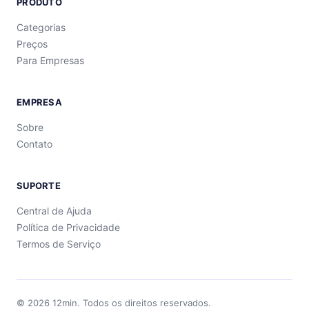
PRODUTO
Categorias
Preços
Para Empresas
EMPRESA
Sobre
Contato
SUPORTE
Central de Ajuda
Política de Privacidade
Termos de Serviço
©
2026
12min.
Todos os direitos reservados.