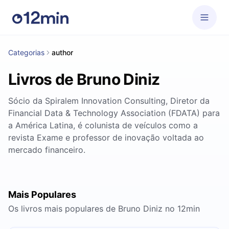
Categorias
author
Livros de Bruno Diniz
Sócio da Spiralem Innovation Consulting, Diretor da
Financial Data & Technology Association (FDATA) para
a América Latina, é colunista de veículos como a
revista Exame e professor de inovação voltada ao
mercado financeiro.
Mais Populares
Os livros mais populares de Bruno Diniz no 12min