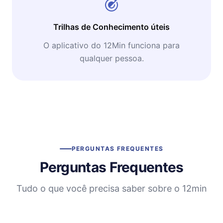
Trilhas de Conhecimento úteis
O aplicativo do 12Min funciona para
qualquer pessoa.
PERGUNTAS FREQUENTES
Perguntas Frequentes
Tudo o que você precisa saber sobre o 12min