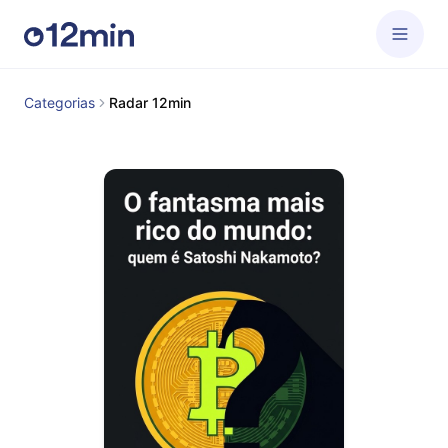
Categorias
Radar 12min