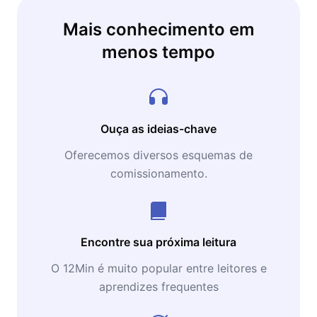
Mais conhecimento em
menos tempo
Ouça as ideias-chave
Oferecemos diversos esquemas de
comissionamento.
Encontre sua próxima leitura
O 12Min é muito popular entre leitores e
aprendizes frequentes