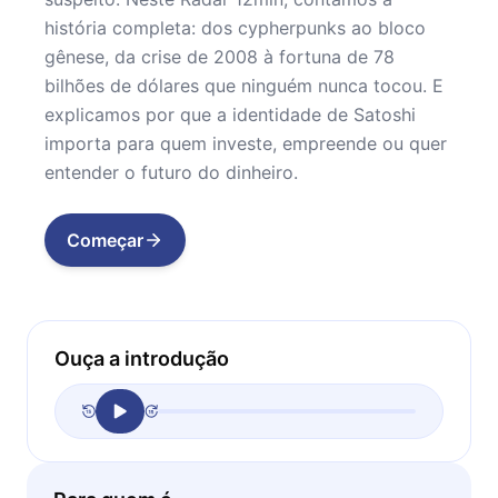
história completa: dos cypherpunks ao bloco
gênese, da crise de 2008 à fortuna de 78
bilhões de dólares que ninguém nunca tocou. E
explicamos por que a identidade de Satoshi
importa para quem investe, empreende ou quer
entender o futuro do dinheiro.
Começar
Ouça a introdução