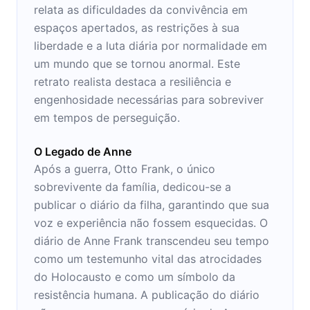
relata as dificuldades da convivência em
espaços apertados, as restrições à sua
liberdade e a luta diária por normalidade em
um mundo que se tornou anormal. Este
retrato realista destaca a resiliência e
engenhosidade necessárias para sobreviver
em tempos de perseguição.
O Legado de Anne
Após a guerra, Otto Frank, o único
sobrevivente da família, dedicou-se a
publicar o diário da filha, garantindo que sua
voz e experiência não fossem esquecidas. O
diário de Anne Frank transcendeu seu tempo
como um testemunho vital das atrocidades
do Holocausto e como um símbolo da
resistência humana. A publicação do diário