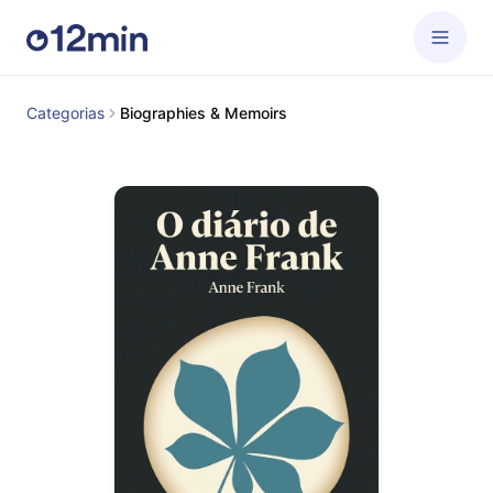
Categorias
Biographies & Memoirs