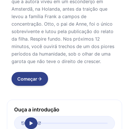
que a autora viveu em um esconderijo em
Amsterdã, na Holanda, antes da traição que
levou a família Frank a campos de
concentração. Otto, o pai de Anne, foi o único
sobrevivente e lutou pela publicação do relato
da filha. Respire fundo. Nos próximos 12
minutos, você ouvirá trechos de um dos piores
períodos da humanidade, sob o olhar de uma
garota que não teve o direito de crescer.
Começar
Ouça a introdução