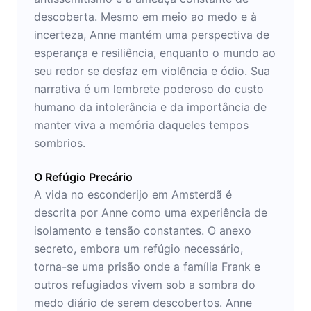
descoberta. Mesmo em meio ao medo e à
incerteza, Anne mantém uma perspectiva de
esperança e resiliência, enquanto o mundo ao
seu redor se desfaz em violência e ódio. Sua
narrativa é um lembrete poderoso do custo
humano da intolerância e da importância de
manter viva a memória daqueles tempos
sombrios.
O Refúgio Precário
A vida no esconderijo em Amsterdã é
descrita por Anne como uma experiência de
isolamento e tensão constantes. O anexo
secreto, embora um refúgio necessário,
torna-se uma prisão onde a família Frank e
outros refugiados vivem sob a sombra do
medo diário de serem descobertos. Anne