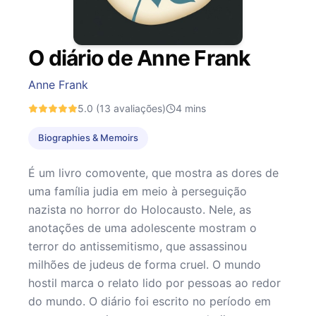
O diário de Anne Frank
Anne Frank
5.0
(13 avaliações)
4
mins
Biographies & Memoirs
É um livro comovente, que mostra as dores de
uma família judia em meio à perseguição
nazista no horror do Holocausto. Nele, as
anotações de uma adolescente mostram o
terror do antissemitismo, que assassinou
milhões de judeus de forma cruel. O mundo
hostil marca o relato lido por pessoas ao redor
do mundo. O diário foi escrito no período em