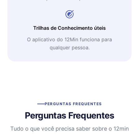
Trilhas de Conhecimento úteis
O aplicativo do 12Min funciona para
qualquer pessoa.
PERGUNTAS FREQUENTES
Perguntas Frequentes
Tudo o que você precisa saber sobre o 12min