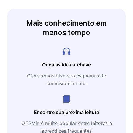
Mais conhecimento em
menos tempo
Ouça as ideias-chave
Oferecemos diversos esquemas de
comissionamento.
Encontre sua próxima leitura
O 12Min é muito popular entre leitores e
aprendizes frequentes