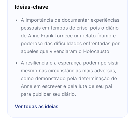
Ideias-chave
A importância de documentar experiências
pessoais em tempos de crise, pois o diário
de Anne Frank fornece um relato íntimo e
poderoso das dificuldades enfrentadas por
aqueles que vivenciaram o Holocausto.
A resiliência e a esperança podem persistir
mesmo nas circunstâncias mais adversas,
como demonstrado pela determinação de
Anne em escrever e pela luta de seu pai
para publicar seu diário.
Ver todas as ideias