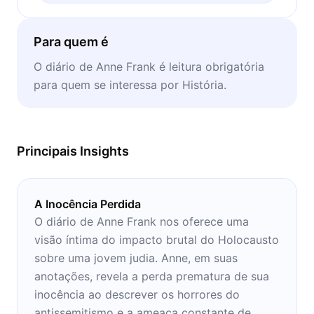
Para quem é
O diário de Anne Frank é leitura obrigatória
para quem se interessa por História.
Principais Insights
A Inocência Perdida
O diário de Anne Frank nos oferece uma
visão íntima do impacto brutal do Holocausto
sobre uma jovem judia. Anne, em suas
anotações, revela a perda prematura de sua
inocência ao descrever os horrores do
antissemitismo e a ameaça constante de