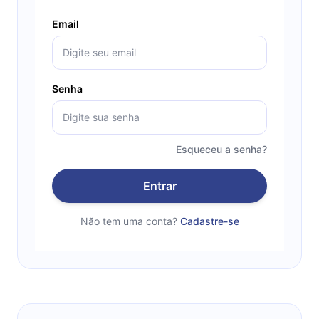
Email
Senha
Esqueceu a senha?
Entrar
Não tem uma conta?
Cadastre-se