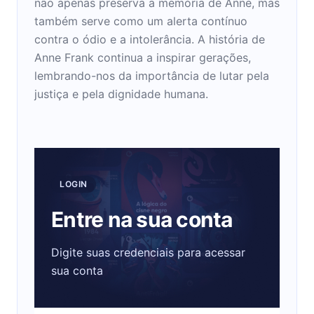
não apenas preserva a memória de Anne, mas
também serve como um alerta contínuo
contra o ódio e a intolerância. A história de
Anne Frank continua a inspirar gerações,
lembrando-nos da importância de lutar pela
justiça e pela dignidade humana.
LOGIN
Entre na sua conta
Digite suas credenciais para acessar
sua conta