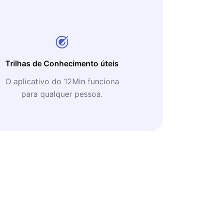
Trilhas de Conhecimento úteis
O aplicativo do 12Min funciona
para qualquer pessoa.