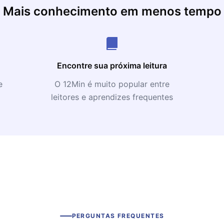
Mais conhecimento em menos tempo
Encontre sua próxima leitura
e
O 12Min é muito popular entre
leitores e aprendizes frequentes
PERGUNTAS FREQUENTES