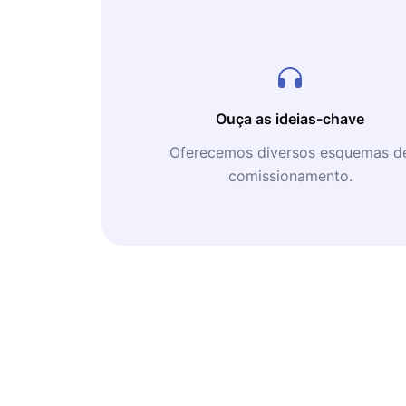
Ouça as ideias-chave
Oferecemos diversos esquemas d
comissionamento.