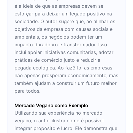
é a ideia de que as empresas devem se
esforçar para deixar um legado positivo na
sociedade. O autor sugere que, ao alinhar os
objetivos da empresa com causas sociais e
ambientais, os negócios podem ter um
impacto duradouro e transformador. Isso
inclui apoiar iniciativas comunitárias, adotar
práticas de comércio justo e reduzir a
pegada ecológica. Ao fazê-lo, as empresas
não apenas prosperam economicamente, mas
também ajudam a construir um futuro melhor
para todos.
Mercado Vegano como Exemplo
Utilizando sua experiência no mercado
vegano, o autor ilustra como é possível
integrar propósito e lucro. Ele demonstra que