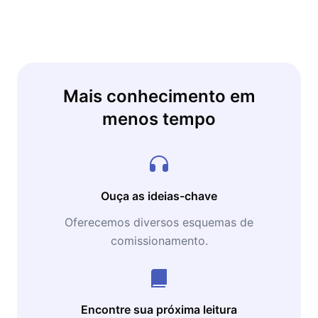
Mais conhecimento em
menos tempo
Ouça as ideias-chave
Oferecemos diversos esquemas de
comissionamento.
Encontre sua próxima leitura