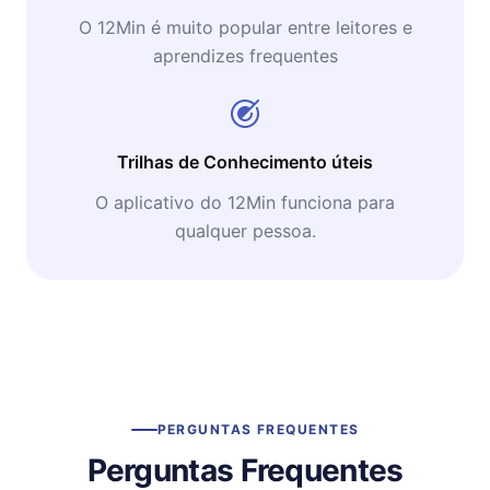
O 12Min é muito popular entre leitores e
aprendizes frequentes
Trilhas de Conhecimento úteis
O aplicativo do 12Min funciona para
qualquer pessoa.
PERGUNTAS FREQUENTES
Perguntas Frequentes