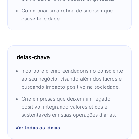
Como criar uma rotina de sucesso que
cause felicidade
Ideias-chave
Incorpore o empreendedorismo consciente
ao seu negócio, visando além dos lucros e
buscando impacto positivo na sociedade.
Crie empresas que deixem um legado
positivo, integrando valores éticos e
sustentáveis em suas operações diárias.
Ver todas as ideias