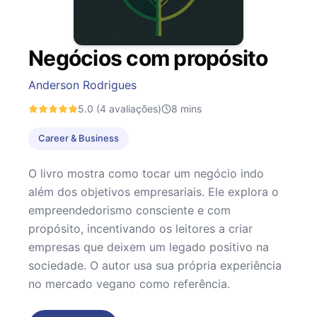
Negócios com propósito
Anderson Rodrigues
5.0
(4 avaliações)
8
mins
Career & Business
O livro mostra como tocar um negócio indo
além dos objetivos empresariais. Ele explora o
empreendedorismo consciente e com
propósito, incentivando os leitores a criar
empresas que deixem um legado positivo na
sociedade. O autor usa sua própria experiência
no mercado vegano como referência.