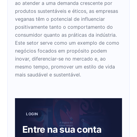
ao atender a uma demanda crescente por
produtos sustentáveis e éticos, as empresas
veganas têm o potencial de influenciar
positivamente tanto o comportamento do
consumidor quanto as práticas da indústria.
Este setor serve como um exemplo de como
negócios focados em propósito podem
inovar, diferenciar-se no mercado e, ao
mesmo tempo, promover um estilo de vida
mais saudável e sustentável.
LOGIN
Entre na sua conta