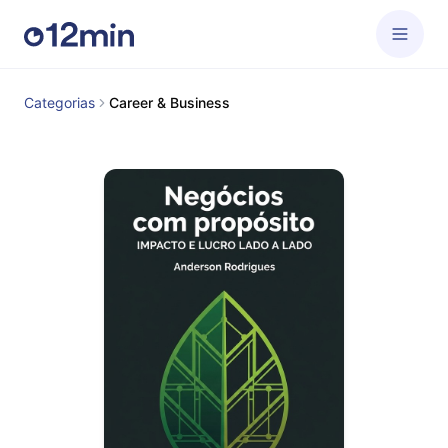
Categorias
Career & Business