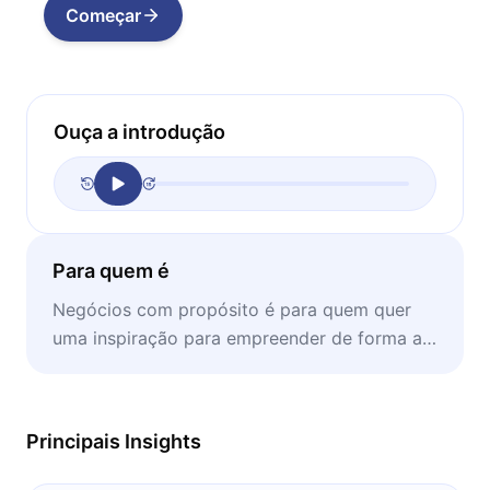
Começar
Ouça a introdução
Para quem é
Negócios com propósito é para quem quer
uma inspiração para empreender de forma a
gerar impacto positivo no mundo.
Principais Insights