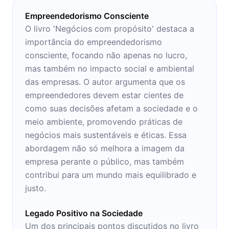
Empreendedorismo Consciente
O livro 'Negócios com propósito' destaca a
importância do empreendedorismo
consciente, focando não apenas no lucro,
mas também no impacto social e ambiental
das empresas. O autor argumenta que os
empreendedores devem estar cientes de
como suas decisões afetam a sociedade e o
meio ambiente, promovendo práticas de
negócios mais sustentáveis e éticas. Essa
abordagem não só melhora a imagem da
empresa perante o público, mas também
contribui para um mundo mais equilibrado e
justo.
Legado Positivo na Sociedade
Um dos principais pontos discutidos no livro