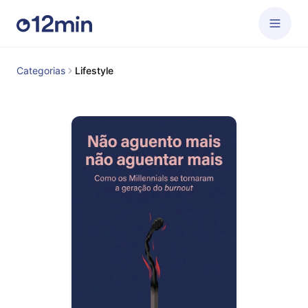
Categorias
Lifestyle