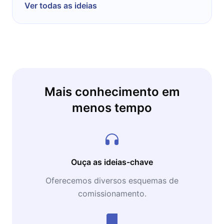
Ver todas as ideias
Mais conhecimento em
menos tempo
Ouça as ideias-chave
Oferecemos diversos esquemas de
comissionamento.