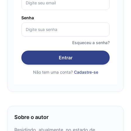
Senha
Esqueceu a senha?
Entrar
Não tem uma conta?
Cadastre-se
Sobre o autor
Residindo, atualmente, no estado de