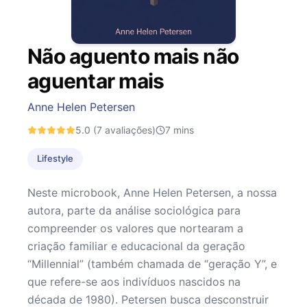
Não aguento mais não
aguentar mais
Anne Helen Petersen
5.0
(7 avaliações)
7
mins
Lifestyle
Neste microbook, Anne Helen Petersen, a nossa
autora, parte da análise sociológica para
compreender os valores que nortearam a
criação familiar e educacional da geração
“Millennial” (também chamada de “geração Y”, e
que refere-se aos indivíduos nascidos na
década de 1980). Petersen busca desconstruir