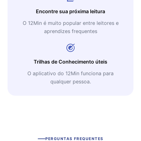
Encontre sua próxima leitura
O 12Min é muito popular entre leitores e
aprendizes frequentes
Trilhas de Conhecimento úteis
O aplicativo do 12Min funciona para
qualquer pessoa.
PERGUNTAS FREQUENTES