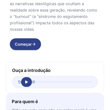
as narrativas ideológicas que ocultam a
realidade sobre essa geração, revelando como
o “burnout” (a “síndrome do esgotamento
profissional”) impacta todos os aspectos das
nossas vidas.
Começar
Ouça a introdução
Para quem é