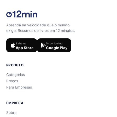
Aprenda na velocidade que o mundo
exige. Resumos de livros em 12 minutos.
Baixe na
Disponível no
App Store
Google Play
PRODUTO
Categorias
Preços
Para Empresas
EMPRESA
Sobre