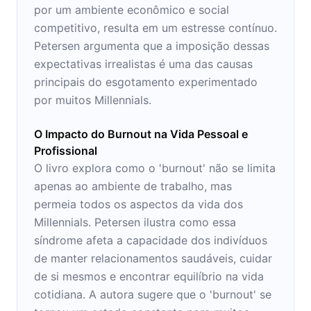
por um ambiente econômico e social
competitivo, resulta em um estresse contínuo.
Petersen argumenta que a imposição dessas
expectativas irrealistas é uma das causas
principais do esgotamento experimentado
por muitos Millennials.
O Impacto do Burnout na Vida Pessoal e
Profissional
O livro explora como o 'burnout' não se limita
apenas ao ambiente de trabalho, mas
permeia todos os aspectos da vida dos
Millennials. Petersen ilustra como essa
síndrome afeta a capacidade dos indivíduos
de manter relacionamentos saudáveis, cuidar
de si mesmos e encontrar equilíbrio na vida
cotidiana. A autora sugere que o 'burnout' se