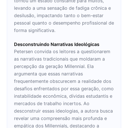
tornou um estado constante para muitos,
levando a uma sensação de fadiga crônica e
desilusão, impactando tanto o bem-estar
pessoal quanto o desempenho profissional de
forma significativa.
Desconstruindo Narrativas Ideológicas
Petersen convida os leitores a questionarem
as narrativas tradicionais que moldaram a
percepção da geração Millennial. Ela
argumenta que essas narrativas
frequentemente obscurecem a realidade dos
desafios enfrentados por essa geração, como
instabilidade econômica, dívidas estudantis e
mercados de trabalho incertos. Ao
desconstruir essas ideologias, a autora busca
revelar uma compreensão mais profunda e
empática dos Millennials, destacando a