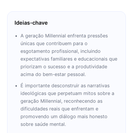
Ideias-chave
A geração Millennial enfrenta pressões
únicas que contribuem para o
esgotamento profissional, incluindo
expectativas familiares e educacionais que
priorizam o sucesso e a produtividade
acima do bem-estar pessoal.
É importante desconstruir as narrativas
ideológicas que perpetuam mitos sobre a
geração Millennial, reconhecendo as
dificuldades reais que enfrentam e
promovendo um diálogo mais honesto
sobre saúde mental.