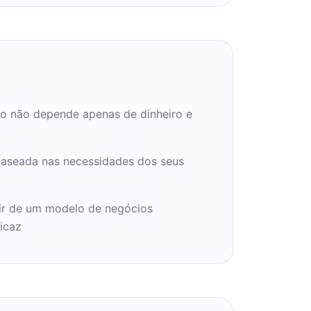
o não depende apenas de dinheiro e
baseada nas necessidades dos seus
rtir de um modelo de negócios
icaz