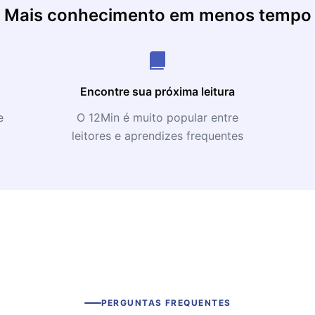
Mais conhecimento em menos tempo
Encontre sua próxima leitura
e
O 12Min é muito popular entre
leitores e aprendizes frequentes
PERGUNTAS FREQUENTES