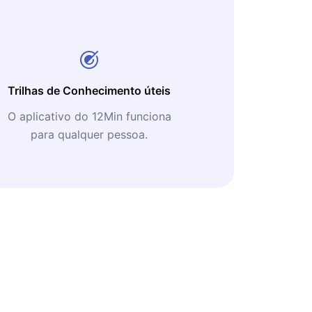
Trilhas de Conhecimento úteis
O aplicativo do 12Min funciona
para qualquer pessoa.