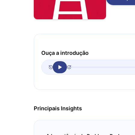
Ouça a introdução
Principais Insights