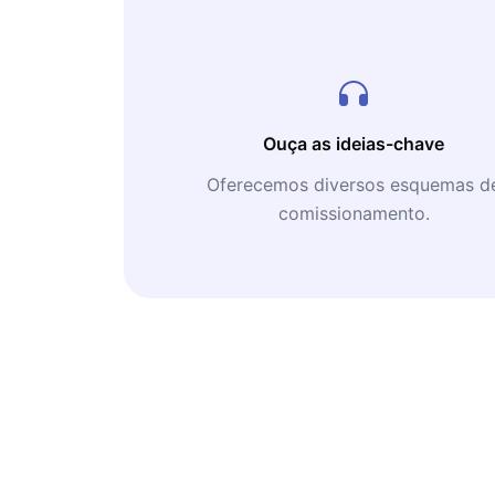
Ouça as ideias-chave
Oferecemos diversos esquemas d
comissionamento.