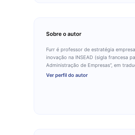
Sobre o autor
Furr é professor de estratégia empresar
inovação na INSEAD (sigla francesa pa
Administração de Empresas”, em traduç
Ver perfil do autor