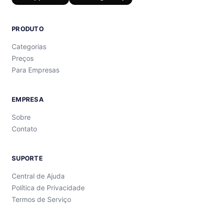
PRODUTO
Categorias
Preços
Para Empresas
EMPRESA
Sobre
Contato
SUPORTE
Central de Ajuda
Política de Privacidade
Termos de Serviço