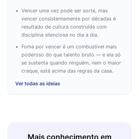
Vencer uma vez pode ser sorte, mas
vencer consistentemente por décadas é
resultado de cultura construída com
disciplina silenciosa no dia a dia.
Fome por vencer é um combustível mais
poderoso do que talento bruto — e ela só
se sustenta quando ninguém, nem o maior
craque, está acima das regras da casa.
Ver todas as ideias
Mais conhecimento em