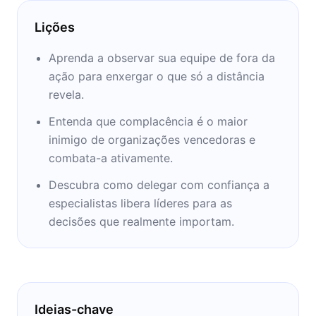
Lições
Aprenda a observar sua equipe de fora da
ação para enxergar o que só a distância
revela.
Entenda que complacência é o maior
inimigo de organizações vencedoras e
combata-a ativamente.
Descubra como delegar com confiança a
especialistas libera líderes para as
decisões que realmente importam.
Ideias-chave