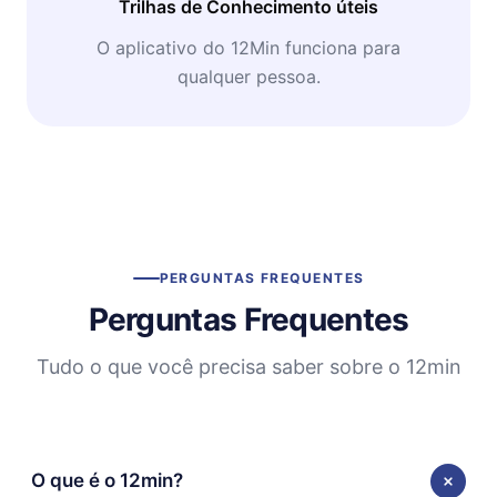
Trilhas de Conhecimento úteis
O aplicativo do 12Min funciona para
qualquer pessoa.
PERGUNTAS FREQUENTES
Perguntas Frequentes
Tudo o que você precisa saber sobre o 12min
O que é o 12min?