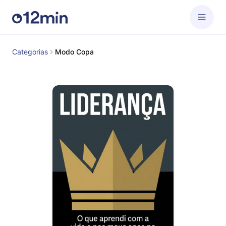
Categorias
Modo Copa