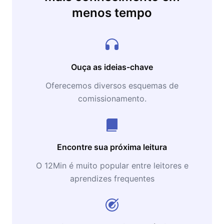
menos tempo
Ouça as ideias-chave
Oferecemos diversos esquemas de
comissionamento.
Encontre sua próxima leitura
O 12Min é muito popular entre leitores e
aprendizes frequentes