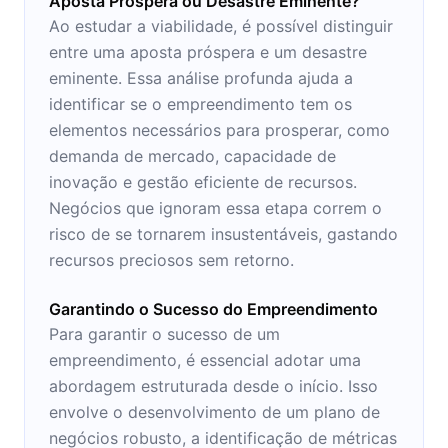
Aposta Próspera ou Desastre Eminente?
Ao estudar a viabilidade, é possível distinguir
entre uma aposta próspera e um desastre
eminente. Essa análise profunda ajuda a
identificar se o empreendimento tem os
elementos necessários para prosperar, como
demanda de mercado, capacidade de
inovação e gestão eficiente de recursos.
Negócios que ignoram essa etapa correm o
risco de se tornarem insustentáveis, gastando
recursos preciosos sem retorno.
Garantindo o Sucesso do Empreendimento
Para garantir o sucesso de um
empreendimento, é essencial adotar uma
abordagem estruturada desde o início. Isso
envolve o desenvolvimento de um plano de
negócios robusto, a identificação de métricas