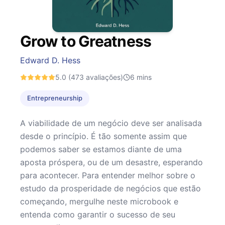
Grow to Greatness
Edward D. Hess
5.0
(473 avaliações)
6
mins
Entrepreneurship
A viabilidade de um negócio deve ser analisada
desde o princípio. É tão somente assim que
podemos saber se estamos diante de uma
aposta próspera, ou de um desastre, esperando
para acontecer. Para entender melhor sobre o
estudo da prosperidade de negócios que estão
começando, mergulhe neste microbook e
entenda como garantir o sucesso de seu