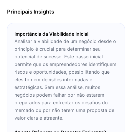
práticos e úteis ao seu negócio.
Principais Insights
Importância da Viabilidade Inicial
Analisar a viabilidade de um negócio desde o
princípio é crucial para determinar seu
potencial de sucesso. Este passo inicial
permite que os empreendedores identifiquem
riscos e oportunidades, possibilitando que
eles tomem decisões informadas e
estratégicas. Sem essa análise, muitos
negócios podem falhar por não estarem
preparados para enfrentar os desafios do
mercado ou por não terem uma proposta de
valor clara e atraente.