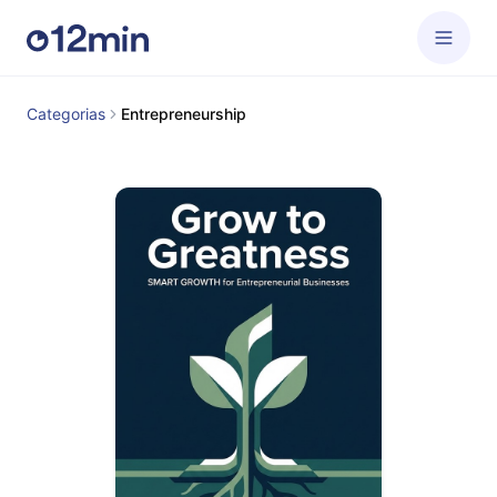
Categorias
Entrepreneurship