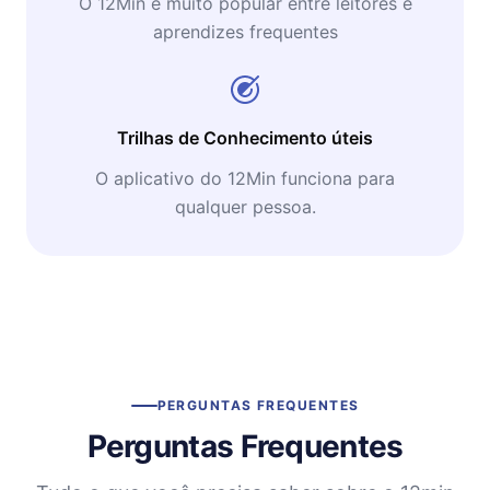
O 12Min é muito popular entre leitores e
aprendizes frequentes
Trilhas de Conhecimento úteis
O aplicativo do 12Min funciona para
qualquer pessoa.
PERGUNTAS FREQUENTES
Perguntas Frequentes