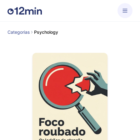
Categorias
Psychology