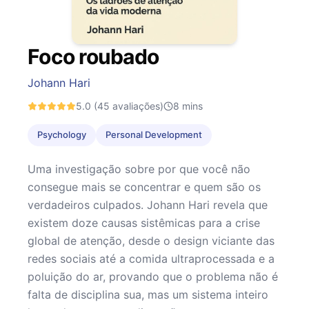
Foco roubado
Johann Hari
5.0
(45 avaliações)
8
mins
Psychology
Personal Development
Uma investigação sobre por que você não
consegue mais se concentrar e quem são os
verdadeiros culpados. Johann Hari revela que
existem doze causas sistêmicas para a crise
global de atenção, desde o design viciante das
redes sociais até a comida ultraprocessada e a
poluição do ar, provando que o problema não é
falta de disciplina sua, mas um sistema inteiro