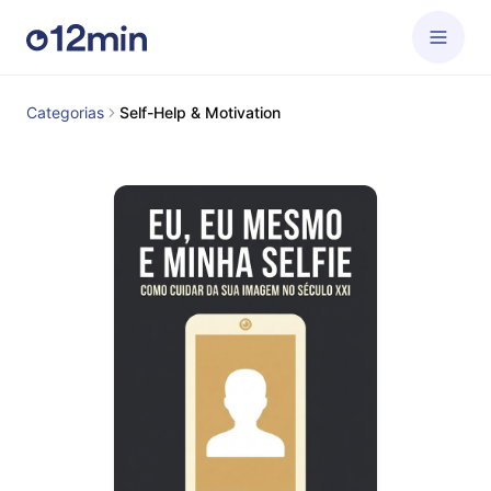
Categorias
Self-Help & Motivation