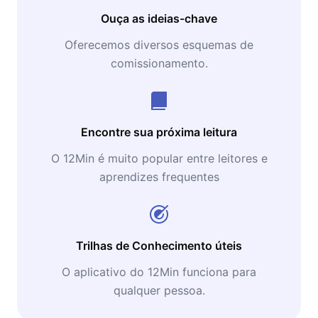
Ouça as ideias-chave
Oferecemos diversos esquemas de
comissionamento.
Encontre sua próxima leitura
O 12Min é muito popular entre leitores e
aprendizes frequentes
Trilhas de Conhecimento úteis
O aplicativo do 12Min funciona para
qualquer pessoa.