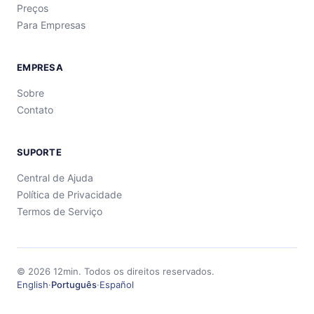
Preços
Para Empresas
EMPRESA
Sobre
Contato
SUPORTE
Central de Ajuda
Política de Privacidade
Termos de Serviço
©
2026
12min.
Todos os direitos reservados.
English
·
Português
·
Español