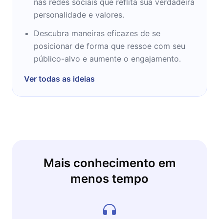
nas redes sociais que reflita sua verdadeira
personalidade e valores.
Descubra maneiras eficazes de se
posicionar de forma que ressoe com seu
público-alvo e aumente o engajamento.
Ver todas as ideias
Mais conhecimento em
menos tempo