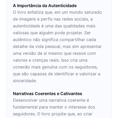
A Importância da Autenticidade
O livro enfatiza que, em um mundo saturado
de imagens e perfis nas redes sociais, a
autenticidade é uma das qualidades mais
valiosas que alguém pode projetar. Ser
autêntico não significa compartilhar cada
detalhe da vida pessoal, mas sim apresentar
uma versão de si mesmo que ressoe com
valores e crenças reais. Isso cria uma
conexão mais genuína com os seguidores,
que são capazes de identificar e valorizar a
sinceridade.
Narrativas Coerentes e Cativantes
Desenvolver uma narrativa coerente é
fundamental para manter o interesse dos
seguidores. O livro propõe que, ao criar