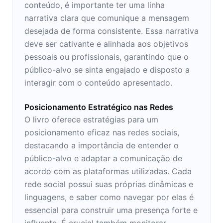
conteúdo, é importante ter uma linha
narrativa clara que comunique a mensagem
desejada de forma consistente. Essa narrativa
deve ser cativante e alinhada aos objetivos
pessoais ou profissionais, garantindo que o
público-alvo se sinta engajado e disposto a
interagir com o conteúdo apresentado.
Posicionamento Estratégico nas Redes
O livro oferece estratégias para um
posicionamento eficaz nas redes sociais,
destacando a importância de entender o
público-alvo e adaptar a comunicação de
acordo com as plataformas utilizadas. Cada
rede social possui suas próprias dinâmicas e
linguagens, e saber como navegar por elas é
essencial para construir uma presença forte e
influente. É crucial também monitorar