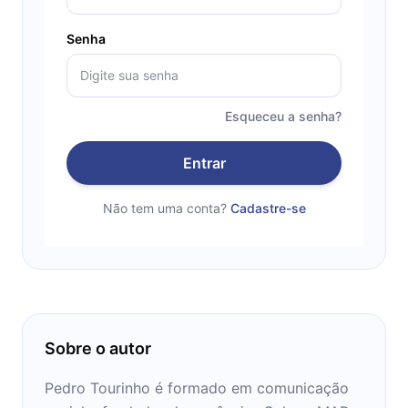
Senha
Esqueceu a senha?
Entrar
Não tem uma conta?
Cadastre-se
Sobre o autor
Pedro Tourinho é formado em comunicação