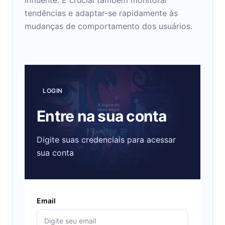
tendências e adaptar-se rapidamente às
mudanças de comportamento dos usuários.
LOGIN
Entre na sua conta
Digite suas credenciais para acessar
sua conta
Email