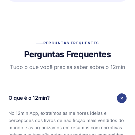
PERGUNTAS FREQUENTES
Perguntas Frequentes
Tudo o que você precisa saber sobre o 12min
O que é o 12min?
No 12min App, extraímos as melhores ideias e
percepções dos livros de não ficção mais vendidos do
mundo e as organizamos em resumos com narrativas
únicas e autossuficientes que podem ser consumidos