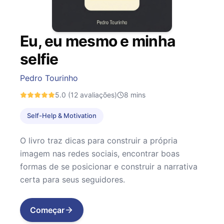
Eu, eu mesmo e minha
selfie
Pedro Tourinho
5.0
(12 avaliações)
8
mins
Self-Help & Motivation
O livro traz dicas para construir a própria
imagem nas redes sociais, encontrar boas
formas de se posicionar e construir a narrativa
certa para seus seguidores.
Começar