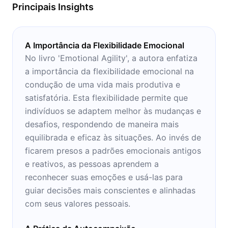
Principais Insights
A Importância da Flexibilidade Emocional
No livro 'Emotional Agility', a autora enfatiza
a importância da flexibilidade emocional na
condução de uma vida mais produtiva e
satisfatória. Esta flexibilidade permite que
indivíduos se adaptem melhor às mudanças e
desafios, respondendo de maneira mais
equilibrada e eficaz às situações. Ao invés de
ficarem presos a padrões emocionais antigos
e reativos, as pessoas aprendem a
reconhecer suas emoções e usá-las para
guiar decisões mais conscientes e alinhadas
com seus valores pessoais.