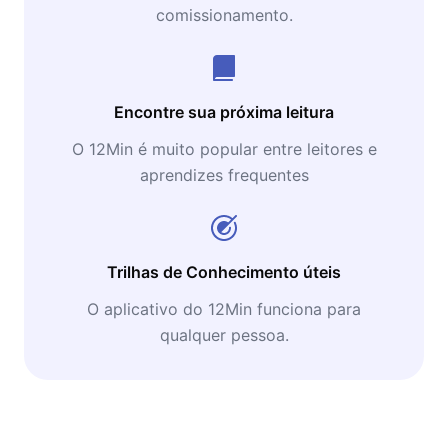
comissionamento.
Encontre sua próxima leitura
O 12Min é muito popular entre leitores e
aprendizes frequentes
Trilhas de Conhecimento úteis
O aplicativo do 12Min funciona para
qualquer pessoa.