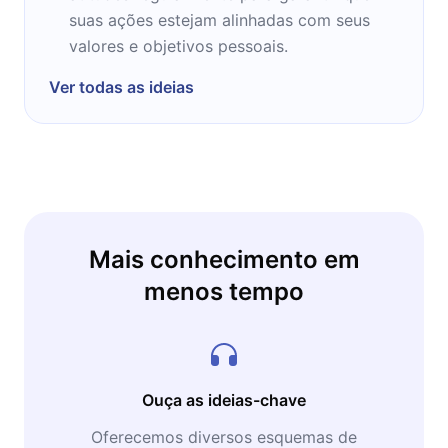
suas ações estejam alinhadas com seus
valores e objetivos pessoais.
Ver todas as ideias
Mais conhecimento em
menos tempo
Ouça as ideias-chave
Oferecemos diversos esquemas de