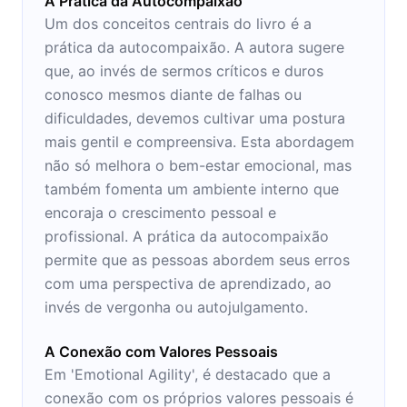
A Prática da Autocompaixão
Um dos conceitos centrais do livro é a
prática da autocompaixão. A autora sugere
que, ao invés de sermos críticos e duros
conosco mesmos diante de falhas ou
dificuldades, devemos cultivar uma postura
mais gentil e compreensiva. Esta abordagem
não só melhora o bem-estar emocional, mas
também fomenta um ambiente interno que
encoraja o crescimento pessoal e
profissional. A prática da autocompaixão
permite que as pessoas abordem seus erros
com uma perspectiva de aprendizado, ao
invés de vergonha ou autojulgamento.
A Conexão com Valores Pessoais
Em 'Emotional Agility', é destacado que a
conexão com os próprios valores pessoais é