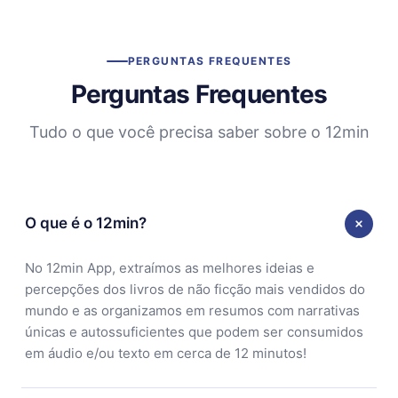
PERGUNTAS FREQUENTES
Perguntas Frequentes
Tudo o que você precisa saber sobre o 12min
O que é o 12min?
No 12min App, extraímos as melhores ideias e
percepções dos livros de não ficção mais vendidos do
mundo e as organizamos em resumos com narrativas
únicas e autossuficientes que podem ser consumidos
em áudio e/ou texto em cerca de 12 minutos!