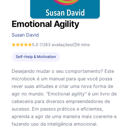
Emotional Agility
Susan David
5.0
(1283 avaliações)
9
mins
Self-Help & Motivation
Desejando mudar o seu comportamento? Este
microbook é um manual para que você possa
rever suas atitudes e criar uma nova forma de
agir no mundo. "Emotional agility" é um livro de
cabeceira para diversos empreendedores de
sucesso. Em passos práticos e eficientes,
aprenda a agir de uma maneira mais coerente e
fazendo uso da inteligência emocional.