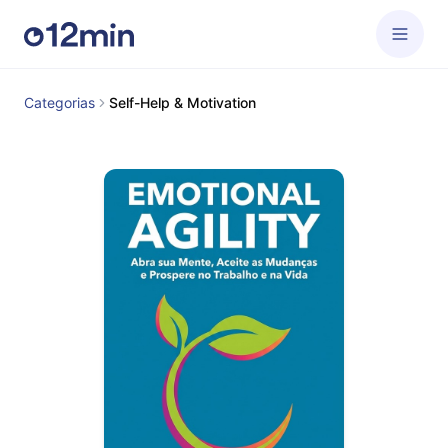
Categorias
Self-Help & Motivation