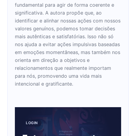
fundamental para agir de forma coerente e
significativa. A autora propõe que, ao
identificar e alinhar nossas ações com nossos
valores genuínos, podemos tomar decisões
mais autênticas e satisfatórias. Isso não só
nos ajuda a evitar ações impulsivas baseadas
em emoções momentâneas, mas também nos
orienta em direção a objetivos e
relacionamentos que realmente importam
para nós, promovendo uma vida mais
intencional e gratificante.
LOGIN