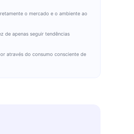
diretamente o mercado e o ambiente ao
z de apenas seguir tendências
dor através do consumo consciente de