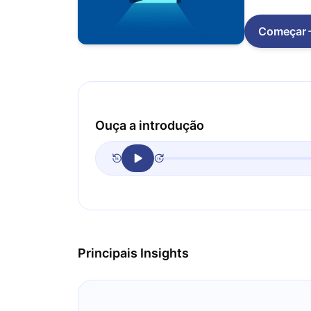
Começar
Ouça a introdução
Principais Insights