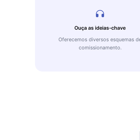
Ouça as ideias-chave
Oferecemos diversos esquemas d
comissionamento.