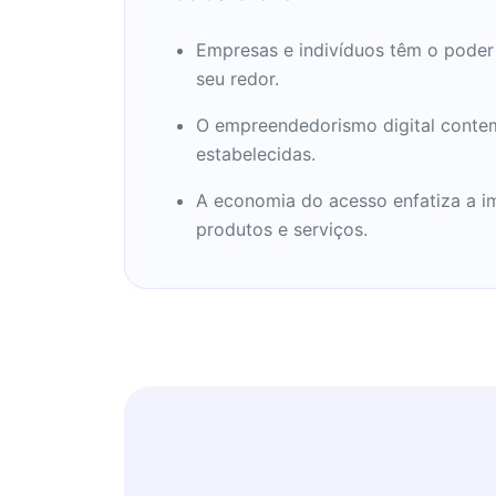
Empresas e indivíduos têm o poder
seu redor.
O empreendedorismo digital contem
estabelecidas.
A economia do acesso enfatiza a i
produtos e serviços.