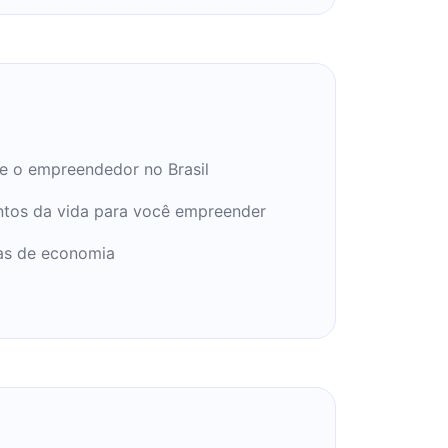
e o empreendedor no Brasil
tos da vida para você empreender
as de economia