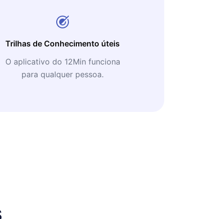
Trilhas de Conhecimento úteis
O aplicativo do 12Min funciona
para qualquer pessoa.
s