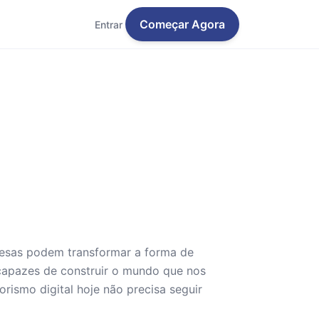
Começar Agora
Entrar
esas podem transformar a forma de
capazes de construir o mundo que nos
ismo digital hoje não precisa seguir