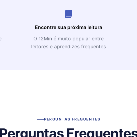
Encontre sua próxima leitura
e
O 12Min é muito popular entre
leitores e aprendizes frequentes
PERGUNTAS FREQUENTES
Perguntas Frequente