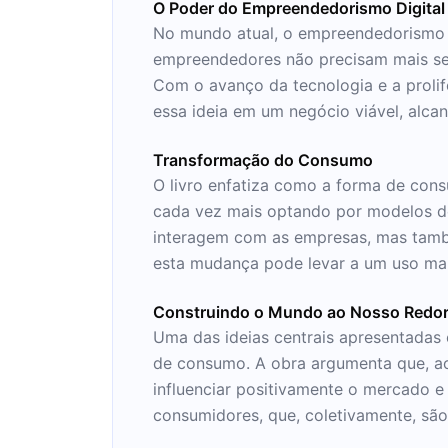
O Poder do Empreendedorismo Digital
No mundo atual, o empreendedorismo d
empreendedores não precisam mais se 
Com o avanço da tecnologia e a prolif
essa ideia em um negócio viável, alca
Transformação do Consumo
O livro enfatiza como a forma de cons
cada vez mais optando por modelos de
interagem com as empresas, mas tamb
esta mudança pode levar a um uso mai
Construindo o Mundo ao Nosso Redo
Uma das ideias centrais apresentadas
de consumo. A obra argumenta que, ao
influenciar positivamente o mercado e
consumidores, que, coletivamente, sã