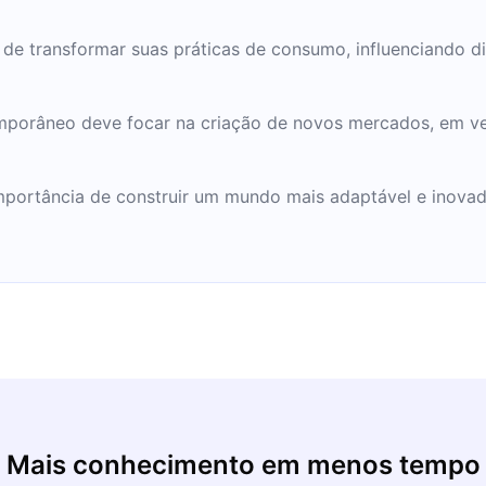
 de transformar suas práticas de consumo, influenciando 
porâneo deve focar na criação de novos mercados, em ve
mportância de construir um mundo mais adaptável e inova
Mais conhecimento em menos tempo