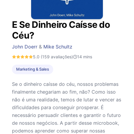
E Se Dinheiro Caísse do
Céu?
John Doerr
&
Mike Schultz
5.0
(159 avaliações)
14
mins
Marketing & Sales
Se o dinheiro caísse do céu, nossos problemas
finalmente chegariam ao fim, não? Como isso
não é uma realidade, temos de lutar e vencer as
dificuldades para conseguir prosperar. É
necessário persuadir clientes e garantir o futuro
de nossos negócios. A partir desse microbook,
podemos aprender como superar nossas