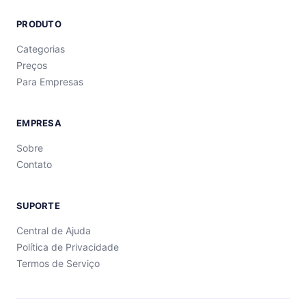
PRODUTO
Categorias
Preços
Para Empresas
EMPRESA
Sobre
Contato
SUPORTE
Central de Ajuda
Política de Privacidade
Termos de Serviço