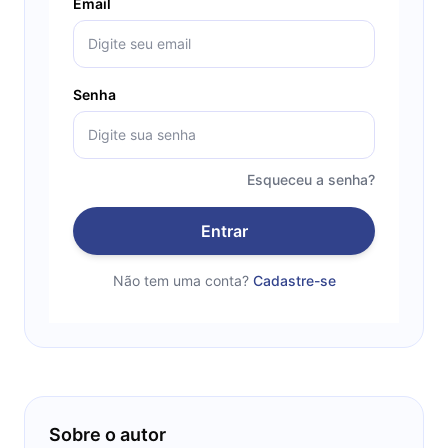
Email
Senha
Esqueceu a senha?
Entrar
Não tem uma conta?
Cadastre-se
Sobre o autor