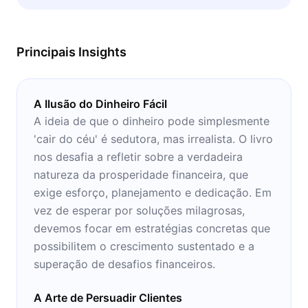
concentrar no que é ensinado aqui.
Principais Insights
A Ilusão do Dinheiro Fácil
A ideia de que o dinheiro pode simplesmente
'cair do céu' é sedutora, mas irrealista. O livro
nos desafia a refletir sobre a verdadeira
natureza da prosperidade financeira, que
exige esforço, planejamento e dedicação. Em
vez de esperar por soluções milagrosas,
devemos focar em estratégias concretas que
possibilitem o crescimento sustentado e a
superação de desafios financeiros.
A Arte de Persuadir Clientes