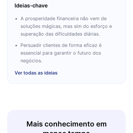
Ideias-chave
A prosperidade financeira não vem de
soluções mágicas, mas sim do esforço e
superação das dificuldades diárias.
Persuadir clientes de forma eficaz é
essencial para garantir o futuro dos
negócios.
Ver todas as ideias
Mais conhecimento em