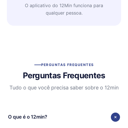
O aplicativo do 12Min funciona para
qualquer pessoa.
PERGUNTAS FREQUENTES
Perguntas Frequentes
Tudo o que você precisa saber sobre o 12min
O que é o 12min?