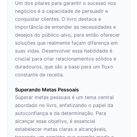
Um dos pilares para garantir o sucesso nos
negócios é a capacidade de persuadir e
conquistar clientes. O livro destaca a
importância de entender as necessidades e
desejos do público-alvo, para então oferecer
soluções que realmente façam diferença em
suas vidas. Desenvolver essa habilidade é
crucial para criar relacionamentos sólidos e
duradouros, que são a base para um fluxo
constante de receita.
Superando Metas Pessoais
Superar metas pessoais é um tema central
abordado no livro, enfatizando o papel da
autoconfiança e da determinação. Para
alcançar esse objetivo, é essencial
estabelecer metas claras e alcançáveis,
traçando um caminho que permita medir o