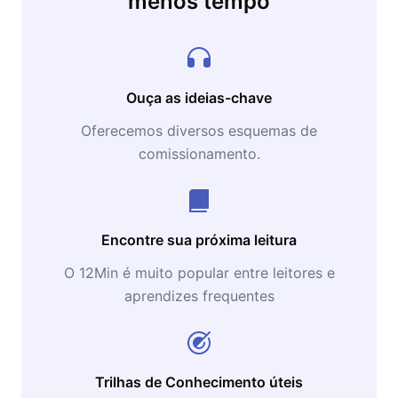
menos tempo
Ouça as ideias-chave
Oferecemos diversos esquemas de
comissionamento.
Encontre sua próxima leitura
O 12Min é muito popular entre leitores e
aprendizes frequentes
Trilhas de Conhecimento úteis