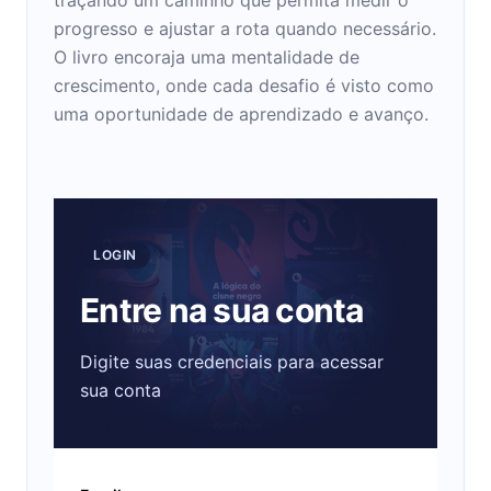
progresso e ajustar a rota quando necessário.
O livro encoraja uma mentalidade de
crescimento, onde cada desafio é visto como
uma oportunidade de aprendizado e avanço.
LOGIN
Entre na sua conta
Digite suas credenciais para acessar
sua conta