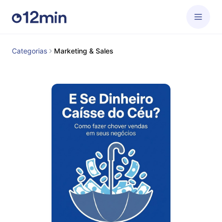
Categorias
Marketing & Sales