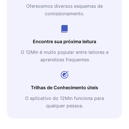
Oferecemos diversos esquemas de
comissionamento.
Encontre sua próxima leitura
O 12Min é muito popular entre leitores e
aprendizes frequentes
Trilhas de Conhecimento úteis
O aplicativo do 12Min funciona para
qualquer pessoa.