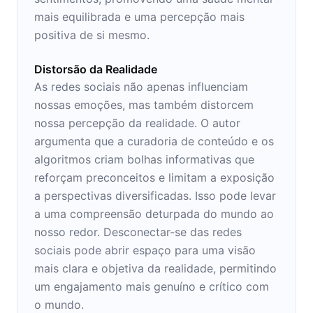
mais equilibrada e uma percepção mais
positiva de si mesmo.
Distorsão da Realidade
As redes sociais não apenas influenciam
nossas emoções, mas também distorcem
nossa percepção da realidade. O autor
argumenta que a curadoria de conteúdo e os
algoritmos criam bolhas informativas que
reforçam preconceitos e limitam a exposição
a perspectivas diversificadas. Isso pode levar
a uma compreensão deturpada do mundo ao
nosso redor. Desconectar-se das redes
sociais pode abrir espaço para uma visão
mais clara e objetiva da realidade, permitindo
um engajamento mais genuíno e crítico com
o mundo.