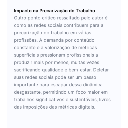
Impacto na Precarização do Trabalho
Outro ponto crítico ressaltado pelo autor é
como as redes sociais contribuem para a
precarização do trabalho em várias
profissões. A demanda por conteúdo
constante e a valorização de métricas
superficiais pressionam profissionais a
produzir mais por menos, muitas vezes
sacrificando qualidade e bem-estar. Deletar
suas redes sociais pode ser um passo
importante para escapar dessa dinâmica
desgastante, permitindo um foco maior em
trabalhos significativos e sustentáveis, livres
das imposições das métricas digitais.