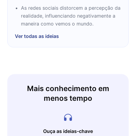
As redes sociais distorcem a percepção da
realidade, influenciando negativamente a
maneira como vemos o mundo.
Ver todas as ideias
Mais conhecimento em
menos tempo
Ouça as ideias-chave