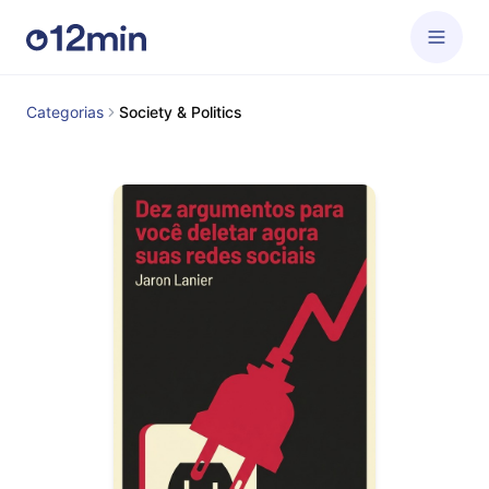
Categorias
Society & Politics