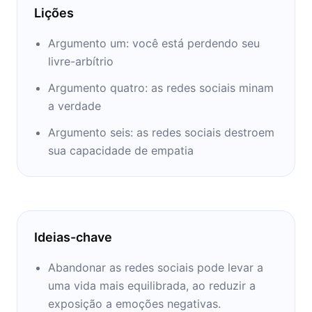
Lições
Argumento um: você está perdendo seu
livre-arbítrio
Argumento quatro: as redes sociais minam
a verdade
Argumento seis: as redes sociais destroem
sua capacidade de empatia
Ideias-chave
Abandonar as redes sociais pode levar a
uma vida mais equilibrada, ao reduzir a
exposição a emoções negativas.