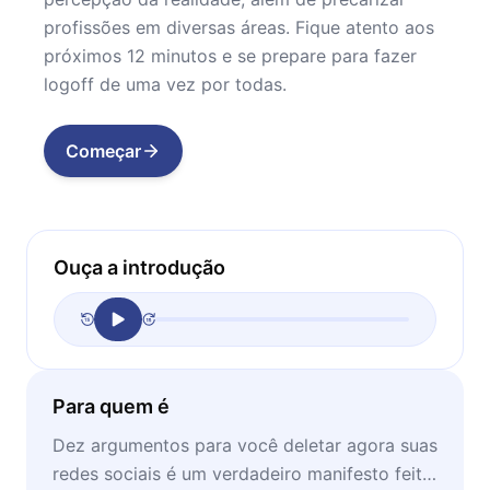
profissões em diversas áreas. Fique atento aos
próximos 12 minutos e se prepare para fazer
logoff de uma vez por todas.
Começar
Ouça a introdução
Para quem é
Dez argumentos para você deletar agora suas
redes sociais é um verdadeiro manifesto feito