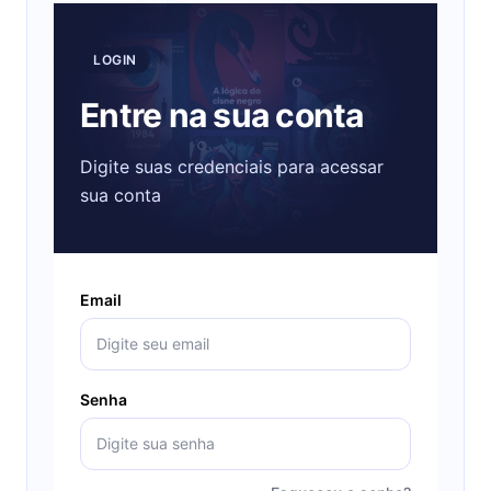
LOGIN
Entre na sua conta
Digite suas credenciais para acessar
sua conta
Email
Senha