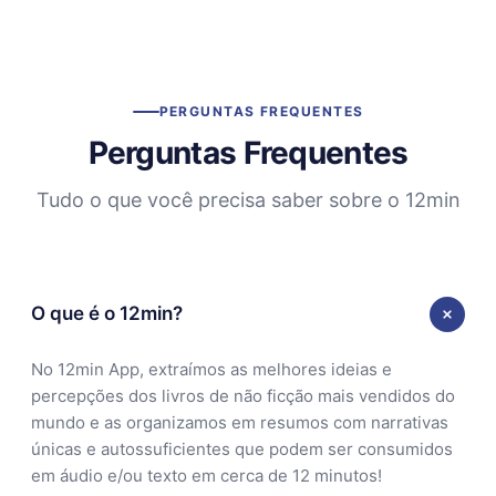
PERGUNTAS FREQUENTES
Perguntas Frequentes
Tudo o que você precisa saber sobre o 12min
O que é o 12min?
No 12min App, extraímos as melhores ideias e
percepções dos livros de não ficção mais vendidos do
mundo e as organizamos em resumos com narrativas
únicas e autossuficientes que podem ser consumidos
em áudio e/ou texto em cerca de 12 minutos!