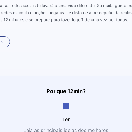
r as redes sociais te levará a uma vida diferente. Se muita gente 
 redes estimula emoções negativas e distorce a percepção da realid
s 12 minutos e se prepare para fazer logoff de uma vez por todas.
on
Por que 12min?
Ler
Leia as principais ideias dos melhores