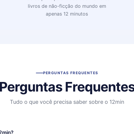
livros de não-ficção do mundo em
apenas 12 minutos
PERGUNTAS FREQUENTES
Perguntas Frequente
Tudo o que você precisa saber sobre o 12min
12min?