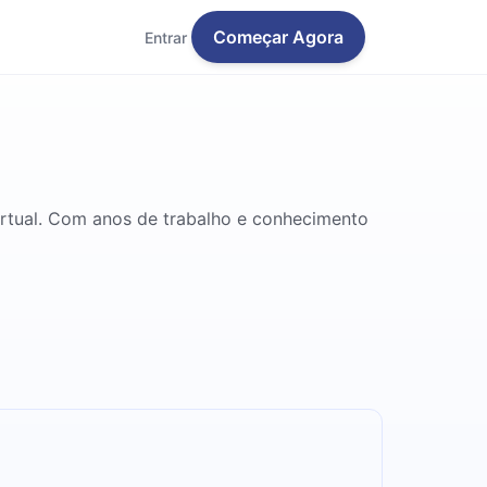
Começar Agora
Entrar
virtual. Com anos de trabalho e conhecimento