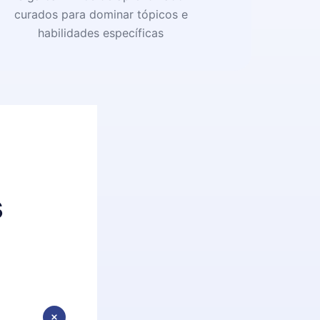
curados para dominar tópicos e
habilidades específicas
s