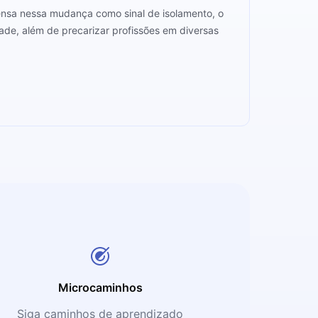
pensa nessa mudança como sinal de isolamento, o
ade, além de precarizar profissões em diversas
Microcaminhos
Siga caminhos de aprendizado