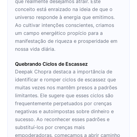
que realmente desejamos atrair. Este
conceito está enraizado na ideia de que o
universo responde à energia que emitimos.
Ao cultivar intenções conscientes, criamos
um campo energético propício para a
manifestação de riqueza e prosperidade em
nossa vida diária.
Quebrando Ciclos de Escassez
Deepak Chopra destaca a importância de
identificar e romper ciclos de escassez que
muitas vezes nos mantêm presos a padrões
limitantes. Ele sugere que esses ciclos são
frequentemente perpetuados por crenças
negativas e autoimpostas sobre dinheiro e
sucesso. Ao reconhecer esses padrões e
substituí-los por crenças mais
empoderadoras, começamos a abrir caminho