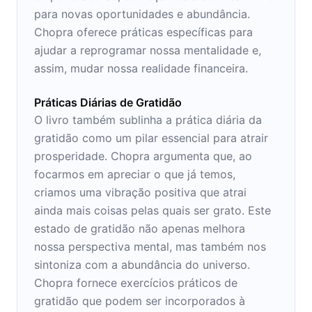
para novas oportunidades e abundância.
Chopra oferece práticas específicas para
ajudar a reprogramar nossa mentalidade e,
assim, mudar nossa realidade financeira.
Práticas Diárias de Gratidão
O livro também sublinha a prática diária da
gratidão como um pilar essencial para atrair
prosperidade. Chopra argumenta que, ao
focarmos em apreciar o que já temos,
criamos uma vibração positiva que atrai
ainda mais coisas pelas quais ser grato. Este
estado de gratidão não apenas melhora
nossa perspectiva mental, mas também nos
sintoniza com a abundância do universo.
Chopra fornece exercícios práticos de
gratidão que podem ser incorporados à