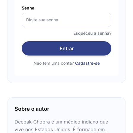
Senha
Esqueceu a senha?
Entrar
Não tem uma conta?
Cadastre-se
Sobre o autor
Deepak Chopra é um médico indiano que
vive nos Estados Unidos. É formado em