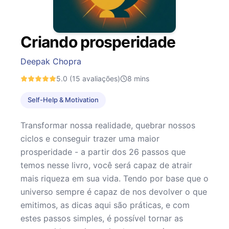
Criando prosperidade
Deepak Chopra
5.0
(15 avaliações)
8
mins
Self-Help & Motivation
Transformar nossa realidade, quebrar nossos
ciclos e conseguir trazer uma maior
prosperidade - a partir dos 26 passos que
temos nesse livro, você será capaz de atrair
mais riqueza em sua vida. Tendo por base que o
universo sempre é capaz de nos devolver o que
emitimos, as dicas aqui são práticas, e com
estes passos simples, é possível tornar as