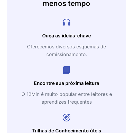
menos tempo
Ouça as ideias-chave
Oferecemos diversos esquemas de
comissionamento.
Encontre sua próxima leitura
O 12Min é muito popular entre leitores e
aprendizes frequentes
Trilhas de Conhecimento úteis