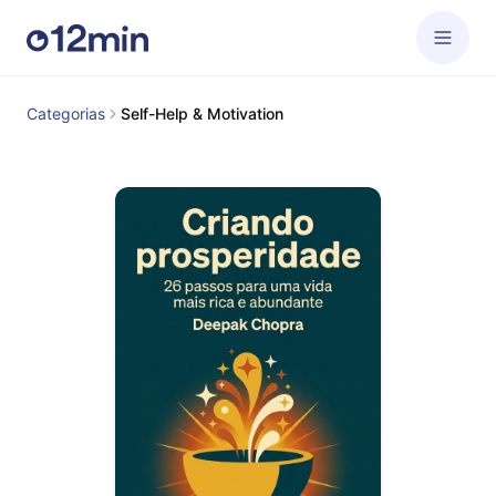
Categorias
Self-Help & Motivation