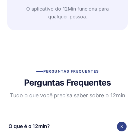
O aplicativo do 12Min funciona para
qualquer pessoa.
PERGUNTAS FREQUENTES
Perguntas Frequentes
Tudo o que você precisa saber sobre o 12min
O que é o 12min?