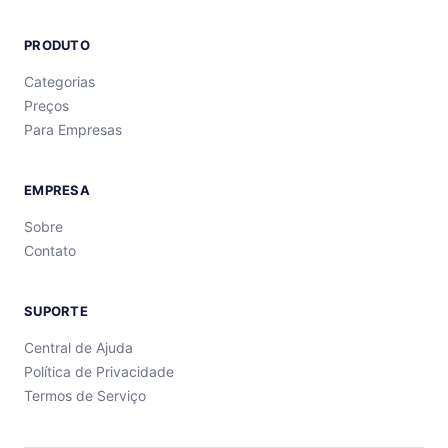
PRODUTO
Categorias
Preços
Para Empresas
EMPRESA
Sobre
Contato
SUPORTE
Central de Ajuda
Política de Privacidade
Termos de Serviço