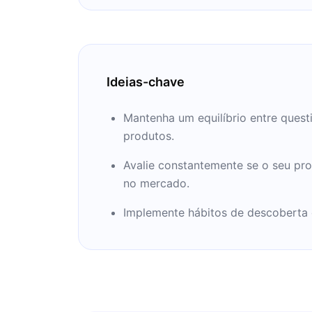
Ideias-chave
Mantenha um equilíbrio entre quest
produtos.
Avalie constantemente se o seu pro
no mercado.
Implemente hábitos de descoberta 