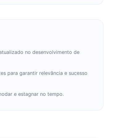
 atualizado no desenvolvimento de
es para garantir relevância e sucesso
modar e estagnar no tempo.