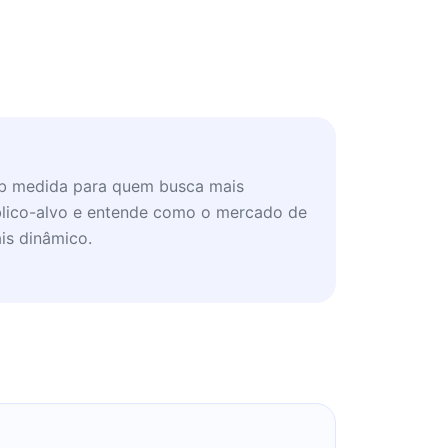
ob medida para quem busca mais
lico-alvo e entende como o mercado de
is dinâmico.