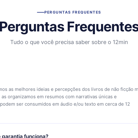
PERGUNTAS FREQUENTES
Perguntas Frequente
Tudo o que você precisa saber sobre o 12min
mos as melhores ideias e percepções dos livros de não ficção 
 as organizamos em resumos com narrativas únicas e
 podem ser consumidos em áudio e/ou texto em cerca de 12
 garantia funciona?