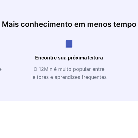
Mais conhecimento em menos tempo
Encontre sua próxima leitura
e
O 12Min é muito popular entre
leitores e aprendizes frequentes