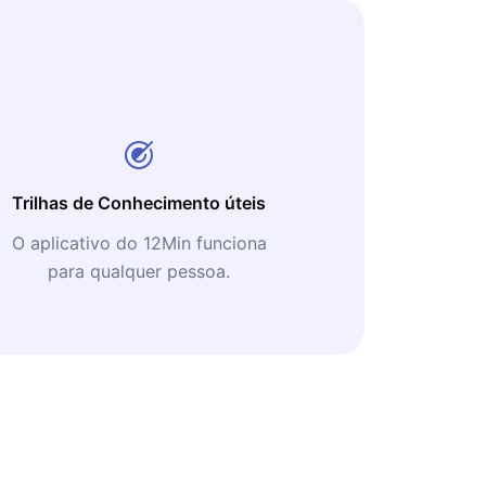
Trilhas de Conhecimento úteis
O aplicativo do 12Min funciona
para qualquer pessoa.