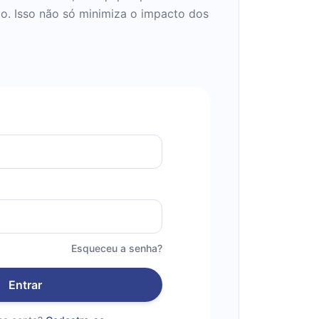
do. Isso não só minimiza o impacto dos
Esqueceu a senha?
Entrar