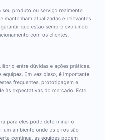
 seu produto ou serviço realmente
se mantenham atualizadas e relevantes
garantir que estão sempre evoluindo
acionamento com os clientes,
líbrio entre dúvidas e ações práticas.
 equipes. Em vez disso, é importante
estes frequentes, prototipagem e
de às expectativas do mercado. Este
ra para eles pode determinar o
ar um ambiente onde os erros são
erta contínua, as equipes podem