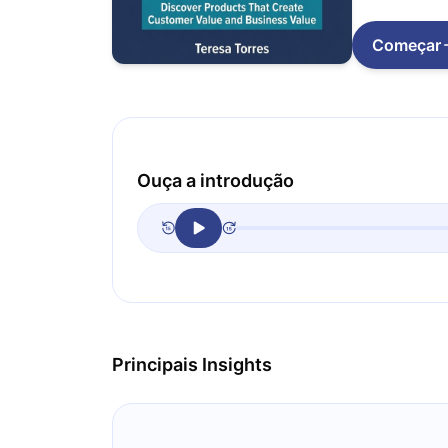
Começar
Ouça a introdução
Principais Insights