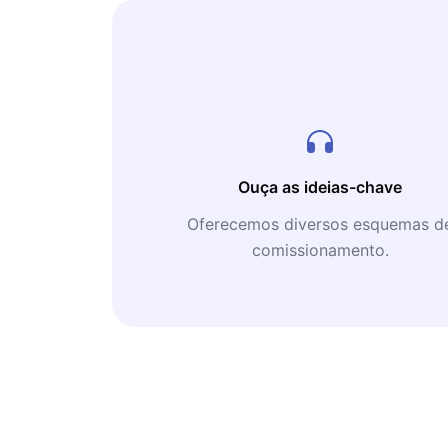
Ouça as ideias-chave
Oferecemos diversos esquemas d
comissionamento.