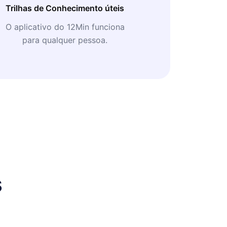
Trilhas de Conhecimento úteis
O aplicativo do 12Min funciona
para qualquer pessoa.
s