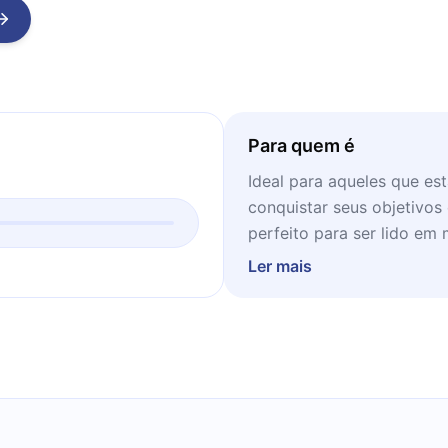
Para quem é
Ideal para aqueles que es
conquistar seus objetivos
perfeito para ser lido e
Ler mais