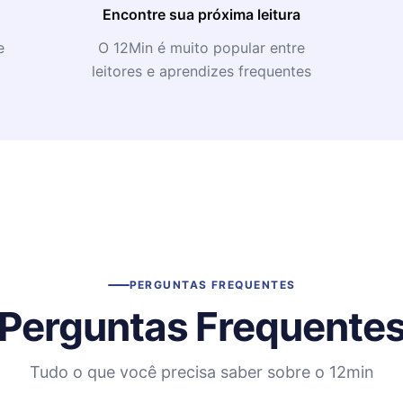
Encontre sua próxima leitura
e
O 12Min é muito popular entre
leitores e aprendizes frequentes
PERGUNTAS FREQUENTES
Perguntas Frequente
Tudo o que você precisa saber sobre o 12min