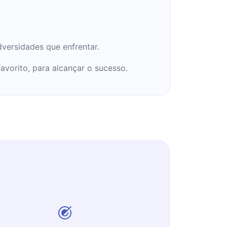
versidades que enfrentar.
avorito, para alcançar o sucesso.