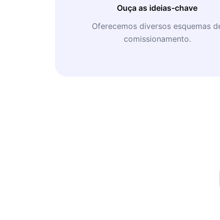
Ouça as ideias-chave
Oferecemos diversos esquemas d
comissionamento.