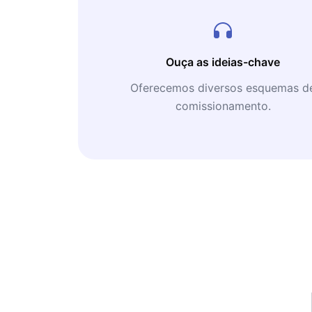
Ouça as ideias-chave
Oferecemos diversos esquemas d
comissionamento.