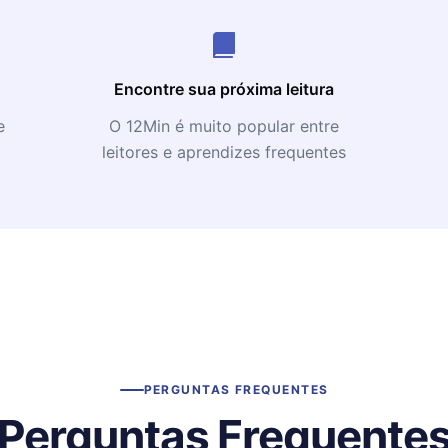
Encontre sua próxima leitura
e
O 12Min é muito popular entre
leitores e aprendizes frequentes
PERGUNTAS FREQUENTES
Perguntas Frequente