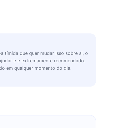
 tímida que quer mudar isso sobre si, o
e ajudar e é extremamente recomendado.
vido em qualquer momento do dia.