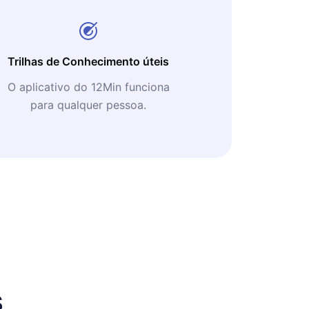
Trilhas de Conhecimento úteis
O aplicativo do 12Min funciona
para qualquer pessoa.
s