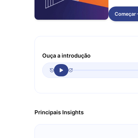
Começar
Ouça a introdução
Principais Insights