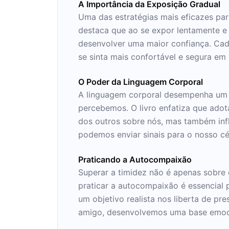
A Importância da Exposição Gradual
Uma das estratégias mais eficazes par
destaca que ao se expor lentamente e 
desenvolver uma maior confiança. Cad
se sinta mais confortável e segura em
O Poder da Linguagem Corporal
A linguagem corporal desempenha um p
percebemos. O livro enfatiza que adot
dos outros sobre nós, mas também inf
podemos enviar sinais para o nosso cé
Praticando a Autocompaixão
Superar a timidez não é apenas sobre
praticar a autocompaixão é essencial
um objetivo realista nos liberta de 
amigo, desenvolvemos uma base emocion