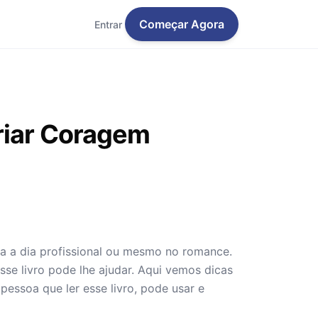
Começar Agora
Entrar
riar Coragem
a a dia profissional ou mesmo no romance.
esse livro pode lhe ajudar. Aqui vemos dicas
pessoa que ler esse livro, pode usar e