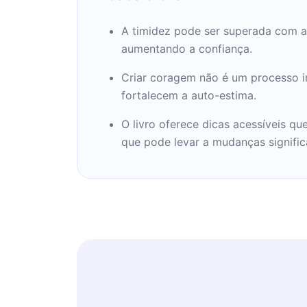
A timidez pode ser superada com a
aumentando a confiança.
Criar coragem não é um processo i
fortalecem a auto-estima.
O livro oferece dicas acessíveis q
que pode levar a mudanças significa