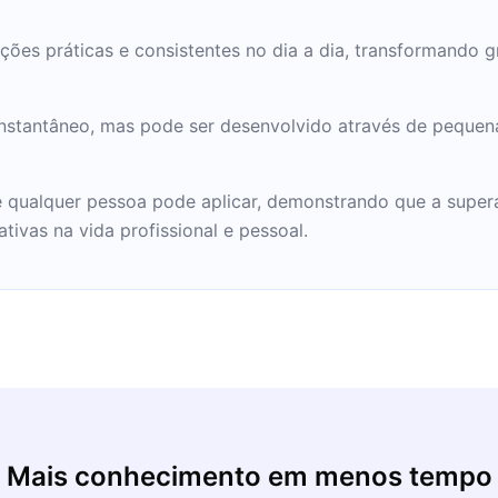
ções práticas e consistentes no dia a dia, transformando
nstantâneo, mas pode ser desenvolvido através de pequena
ue qualquer pessoa pode aplicar, demonstrando que a supe
tivas na vida profissional e pessoal.
Mais conhecimento em menos tempo