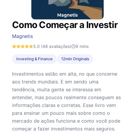
Como Começar a Investir
Magnetis
5.0
(48 avaliações)
9
mins
Investing & Finance
12min Originals
Investimentos estão em alta, no que concerne
aos trends mundiais. E em sendo uma
tendência, muita gente se interessa em
entender, mas poucos realmente conseguem as
informações claras e corretas. Esse livro vem
para ensinar um pouco mais sobre como o
mercado de ações funciona e como você pode
começar a fazer investimentos mais seguros.