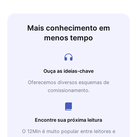
Mais conhecimento em
menos tempo
Ouça as ideias-chave
Oferecemos diversos esquemas de
comissionamento.
Encontre sua próxima leitura
O 12Min é muito popular entre leitores e