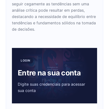
seguir cegamente as tendências sem uma
análise crítica pode resultar em perdas,
destacando a necessidade de equilíbrio entre
tendências e fundamentos sólidos na tomada
de decisões.
LOGIN
Entre na sua conta
Digite suas credenciais para acessar
sua conta