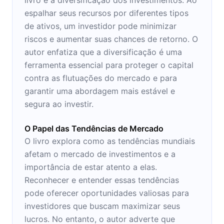
espalhar seus recursos por diferentes tipos
de ativos, um investidor pode minimizar
riscos e aumentar suas chances de retorno. O
autor enfatiza que a diversificação é uma
ferramenta essencial para proteger o capital
contra as flutuações do mercado e para
garantir uma abordagem mais estável e
segura ao investir.
O Papel das Tendências de Mercado
O livro explora como as tendências mundiais
afetam o mercado de investimentos e a
importância de estar atento a elas.
Reconhecer e entender essas tendências
pode oferecer oportunidades valiosas para
investidores que buscam maximizar seus
lucros. No entanto, o autor adverte que