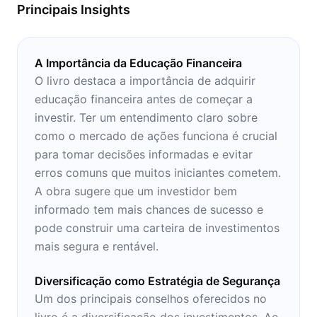
Principais Insights
A Importância da Educação Financeira
O livro destaca a importância de adquirir
educação financeira antes de começar a
investir. Ter um entendimento claro sobre
como o mercado de ações funciona é crucial
para tomar decisões informadas e evitar
erros comuns que muitos iniciantes cometem.
A obra sugere que um investidor bem
informado tem mais chances de sucesso e
pode construir uma carteira de investimentos
mais segura e rentável.
Diversificação como Estratégia de Segurança
Um dos principais conselhos oferecidos no
livro é a diversificação dos investimentos. Ao