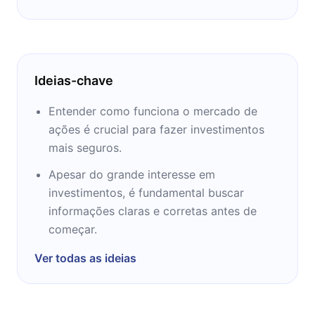
Ideias-chave
Entender como funciona o mercado de
ações é crucial para fazer investimentos
mais seguros.
Apesar do grande interesse em
investimentos, é fundamental buscar
informações claras e corretas antes de
começar.
Ver todas as ideias