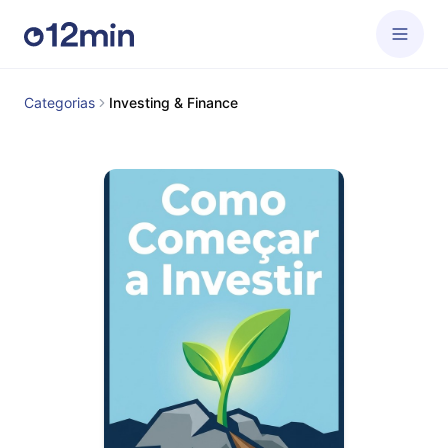
Categorias
Investing & Finance