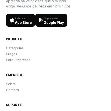
Aprenda na velocidade que o mundo
exige. Resumos de livros em 12 minutos.
Baixe na
Disponível no
App Store
Google Play
PRODUTO
Categorias
Preços
Para Empresas
EMPRESA
Sobre
Contato
SUPORTE