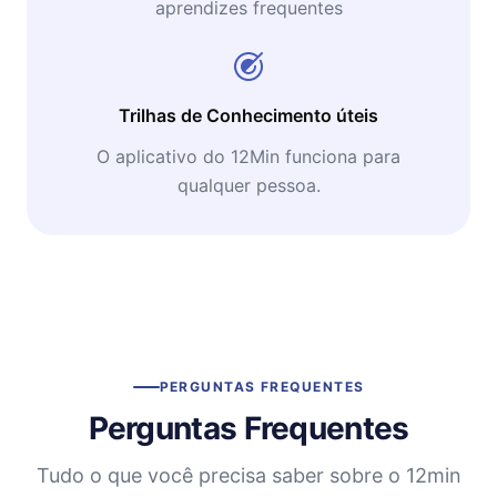
aprendizes frequentes
Trilhas de Conhecimento úteis
O aplicativo do 12Min funciona para
qualquer pessoa.
PERGUNTAS FREQUENTES
Perguntas Frequentes
Tudo o que você precisa saber sobre o 12min