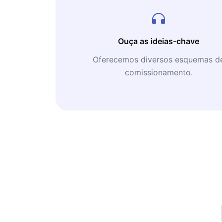
Ouça as ideias-chave
Oferecemos diversos esquemas d
comissionamento.