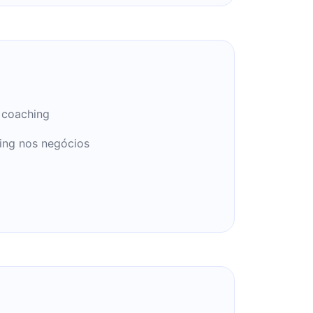
 coaching
ing nos negócios