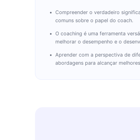
Compreender o verdadeiro significa
comuns sobre o papel do coach.
O coaching é uma ferramenta versát
melhorar o desempenho e o desenv
Aprender com a perspectiva de dif
abordagens para alcançar melhores