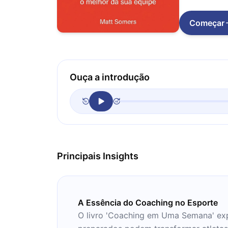
Começar
Ouça a introdução
Principais Insights
A Essência do Coaching no Esporte
O livro 'Coaching em Uma Semana' exp