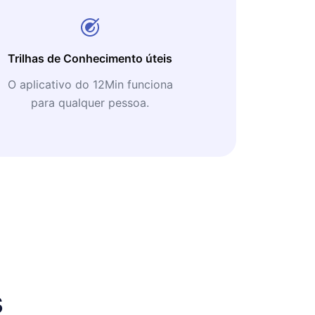
Trilhas de Conhecimento úteis
O aplicativo do 12Min funciona
para qualquer pessoa.
s