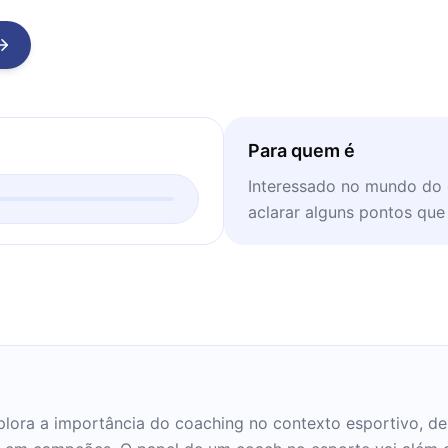
Para quem é
Interessado no mundo do 
aclarar alguns pontos qu
lora a importância do coaching no contexto esportivo, 