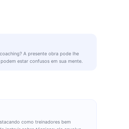
coaching? A presente obra pode lhe
e podem estar confusos em sua mente.
destacando como treinadores bem