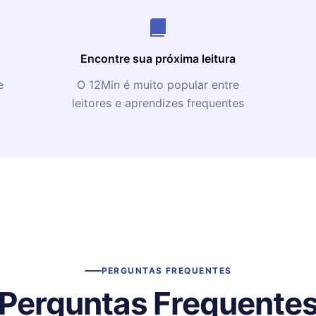
Encontre sua próxima leitura
e
O 12Min é muito popular entre
leitores e aprendizes frequentes
PERGUNTAS FREQUENTES
Perguntas Frequente