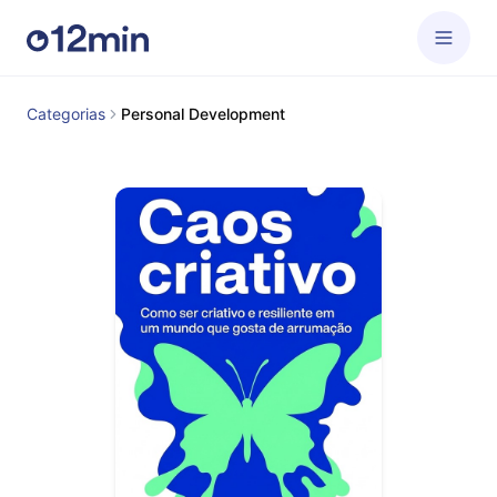
Categorias
Personal Development