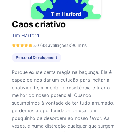
Caos criativo
Tim Harford
5.0
(83 avaliações)
6
mins
Personal Development
Porque existe certa magia na bagunça. Ela é
capaz de nos dar um cutucão para incitar a
criatividade, alimentar a resistência e tirar o
melhor do nosso potencial. Quando
sucumbimos à vontade de ter tudo arrumado,
perdemos a oportunidade de usar um
pouquinho da desordem ao nosso favor. Às
vezes, é numa distração qualquer que surgem