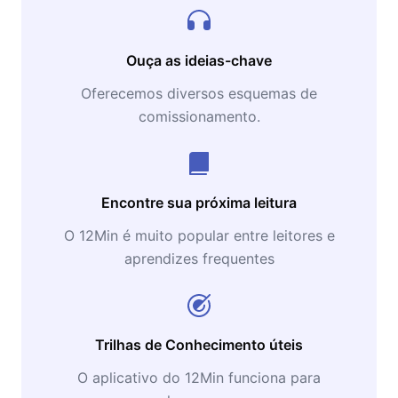
Ouça as ideias-chave
Oferecemos diversos esquemas de
comissionamento.
Encontre sua próxima leitura
O 12Min é muito popular entre leitores e
aprendizes frequentes
Trilhas de Conhecimento úteis
O aplicativo do 12Min funciona para