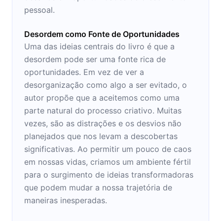
pessoal.
Desordem como Fonte de Oportunidades
Uma das ideias centrais do livro é que a
desordem pode ser uma fonte rica de
oportunidades. Em vez de ver a
desorganização como algo a ser evitado, o
autor propõe que a aceitemos como uma
parte natural do processo criativo. Muitas
vezes, são as distrações e os desvios não
planejados que nos levam a descobertas
significativas. Ao permitir um pouco de caos
em nossas vidas, criamos um ambiente fértil
para o surgimento de ideias transformadoras
que podem mudar a nossa trajetória de
maneiras inesperadas.