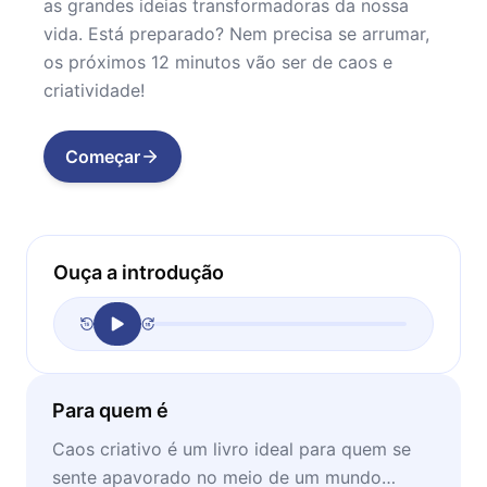
as grandes ideias transformadoras da nossa
vida. Está preparado? Nem precisa se arrumar,
os próximos 12 minutos vão ser de caos e
criatividade!
Começar
Ouça a introdução
Para quem é
Caos criativo é um livro ideal para quem se
sente apavorado no meio de um mundo