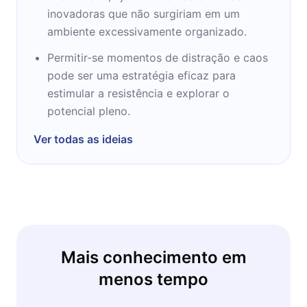
inovadoras que não surgiriam em um
ambiente excessivamente organizado.
Permitir-se momentos de distração e caos
pode ser uma estratégia eficaz para
estimular a resistência e explorar o
potencial pleno.
Ver todas as ideias
Mais conhecimento em
menos tempo