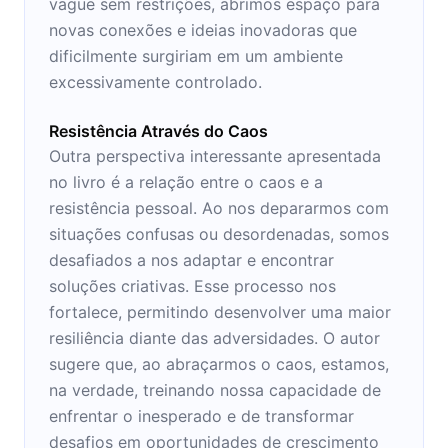
vague sem restrições, abrimos espaço para
novas conexões e ideias inovadoras que
dificilmente surgiriam em um ambiente
excessivamente controlado.
Resistência Através do Caos
Outra perspectiva interessante apresentada
no livro é a relação entre o caos e a
resistência pessoal. Ao nos depararmos com
situações confusas ou desordenadas, somos
desafiados a nos adaptar e encontrar
soluções criativas. Esse processo nos
fortalece, permitindo desenvolver uma maior
resiliência diante das adversidades. O autor
sugere que, ao abraçarmos o caos, estamos,
na verdade, treinando nossa capacidade de
enfrentar o inesperado e de transformar
desafios em oportunidades de crescimento