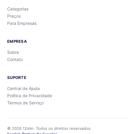
Categorias
Preços
Para Empresas
EMPRESA
Sobre
Contato
SUPORTE
Central de Ajuda
Política de Privacidade
Termos de Serviço
©
2026
12min.
Todos os direitos reservados.
English
·
Português
·
Español