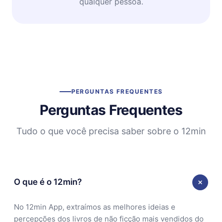
qualquer pessoa.
PERGUNTAS FREQUENTES
Perguntas Frequentes
Tudo o que você precisa saber sobre o 12min
O que é o 12min?
No 12min App, extraímos as melhores ideias e
percepções dos livros de não ficção mais vendidos do