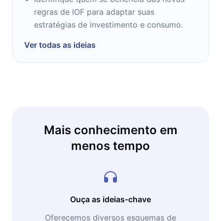
regras de IOF para adaptar suas
estratégias de investimento e consumo.
Ver todas as ideias
Mais conhecimento em
menos tempo
Ouça as ideias-chave
Oferecemos diversos esquemas de