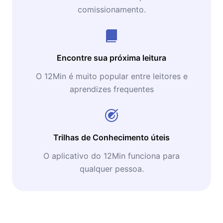
comissionamento.
Encontre sua próxima leitura
O 12Min é muito popular entre leitores e
aprendizes frequentes
Trilhas de Conhecimento úteis
O aplicativo do 12Min funciona para
qualquer pessoa.