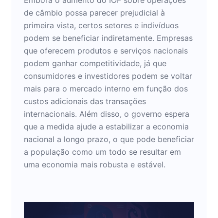
de câmbio possa parecer prejudicial à
primeira vista, certos setores e indivíduos
podem se beneficiar indiretamente. Empresas
que oferecem produtos e serviços nacionais
podem ganhar competitividade, já que
consumidores e investidores podem se voltar
mais para o mercado interno em função dos
custos adicionais das transações
internacionais. Além disso, o governo espera
que a medida ajude a estabilizar a economia
nacional a longo prazo, o que pode beneficiar
a população como um todo se resultar em
uma economia mais robusta e estável.