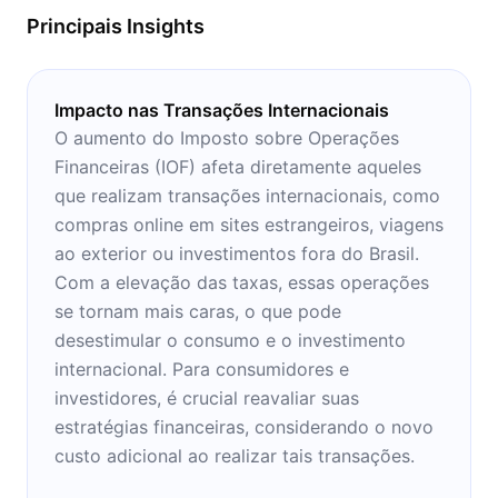
Principais Insights
Impacto nas Transações Internacionais
O aumento do Imposto sobre Operações
Financeiras (IOF) afeta diretamente aqueles
que realizam transações internacionais, como
compras online em sites estrangeiros, viagens
ao exterior ou investimentos fora do Brasil.
Com a elevação das taxas, essas operações
se tornam mais caras, o que pode
desestimular o consumo e o investimento
internacional. Para consumidores e
investidores, é crucial reavaliar suas
estratégias financeiras, considerando o novo
custo adicional ao realizar tais transações.