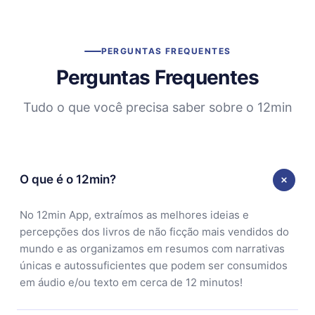
PERGUNTAS FREQUENTES
Perguntas Frequentes
Tudo o que você precisa saber sobre o 12min
O que é o 12min?
No 12min App, extraímos as melhores ideias e
percepções dos livros de não ficção mais vendidos do
mundo e as organizamos em resumos com narrativas
únicas e autossuficientes que podem ser consumidos
em áudio e/ou texto em cerca de 12 minutos!