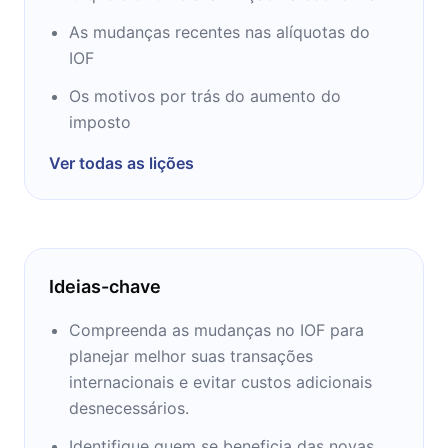
As mudanças recentes nas alíquotas do
IOF
Os motivos por trás do aumento do
imposto
Ver todas as lições
Ideias-chave
Compreenda as mudanças no IOF para
planejar melhor suas transações
internacionais e evitar custos adicionais
desnecessários.
Identifique quem se beneficia das novas