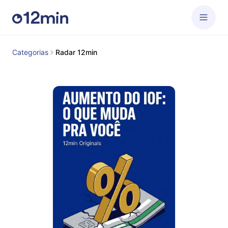
Categorias
Radar 12min