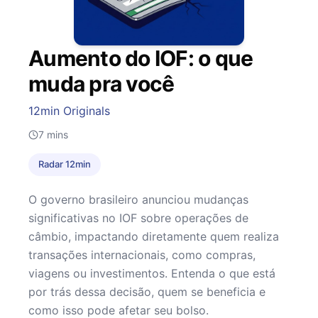
Aumento do IOF: o que
muda pra você
12min Originals
7
mins
Radar 12min
O governo brasileiro anunciou mudanças
significativas no IOF sobre operações de
câmbio, impactando diretamente quem realiza
transações internacionais, como compras,
viagens ou investimentos. Entenda o que está
por trás dessa decisão, quem se beneficia e
como isso pode afetar seu bolso.