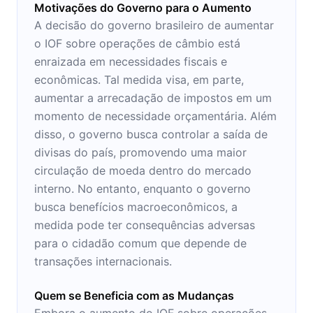
Motivações do Governo para o Aumento
A decisão do governo brasileiro de aumentar
o IOF sobre operações de câmbio está
enraizada em necessidades fiscais e
econômicas. Tal medida visa, em parte,
aumentar a arrecadação de impostos em um
momento de necessidade orçamentária. Além
disso, o governo busca controlar a saída de
divisas do país, promovendo uma maior
circulação de moeda dentro do mercado
interno. No entanto, enquanto o governo
busca benefícios macroeconômicos, a
medida pode ter consequências adversas
para o cidadão comum que depende de
transações internacionais.
Quem se Beneficia com as Mudanças
Embora o aumento do IOF sobre operações