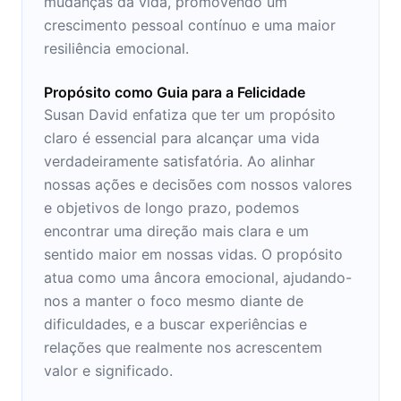
mudanças da vida, promovendo um
crescimento pessoal contínuo e uma maior
resiliência emocional.
Propósito como Guia para a Felicidade
Susan David enfatiza que ter um propósito
claro é essencial para alcançar uma vida
verdadeiramente satisfatória. Ao alinhar
nossas ações e decisões com nossos valores
e objetivos de longo prazo, podemos
encontrar uma direção mais clara e um
sentido maior em nossas vidas. O propósito
atua como uma âncora emocional, ajudando-
nos a manter o foco mesmo diante de
dificuldades, e a buscar experiências e
relações que realmente nos acrescentem
valor e significado.