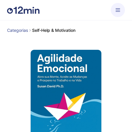
Categorias
Self-Help & Motivation