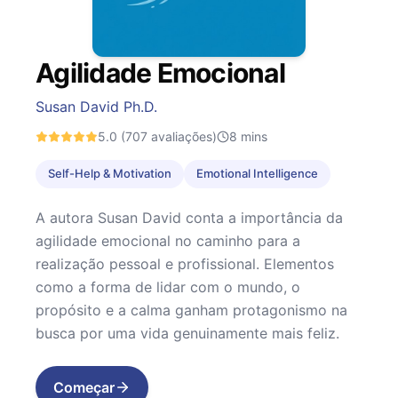
Agilidade Emocional
Susan David Ph.D.
5.0
(707 avaliações)
8
mins
Self-Help & Motivation
Emotional Intelligence
A autora Susan David conta a importância da
agilidade emocional no caminho para a
realização pessoal e profissional. Elementos
como a forma de lidar com o mundo, o
propósito e a calma ganham protagonismo na
busca por uma vida genuinamente mais feliz.
Começar