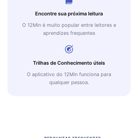
Encontre sua próxima leitura
O 12Min é muito popular entre leitores e
aprendizes frequentes
Trilhas de Conhecimento úteis
O aplicativo do 12Min funciona para
qualquer pessoa.