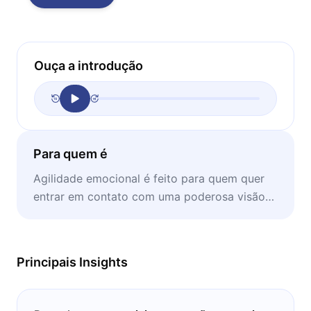
Ouça a introdução
Para quem é
Agilidade emocional é feito para quem quer
entrar em contato com uma poderosa visão
sobre autocompaixão e felicidade.
Principais Insights