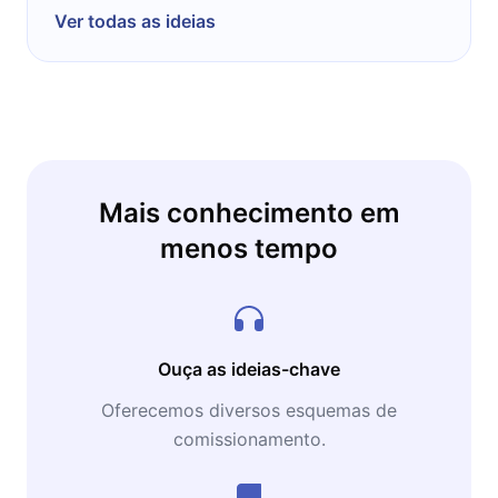
Ver todas as ideias
Mais conhecimento em
menos tempo
Ouça as ideias-chave
Oferecemos diversos esquemas de
comissionamento.