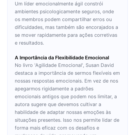
Um líder emocionalmente ágil constrói
ambientes psicologicamente seguros, onde
os membros podem compartilhar erros ou
dificuldades, mas também são encorajados a
se mover rapidamente para ações corretivas
e resultados.
A Importância da Flexibilidade Emocional
No livro 'Agilidade Emocional', Susan David
destaca a importância de sermos flexíveis em
nossas respostas emocionais. Em vez de nos
apegarmos rigidamente a padrões
emocionais antigos que podem nos limitar, a
autora sugere que devemos cultivar a
habilidade de adaptar nossas emoções às
situações presentes. Isso nos permite lidar de
forma mais eficaz com os desafios e