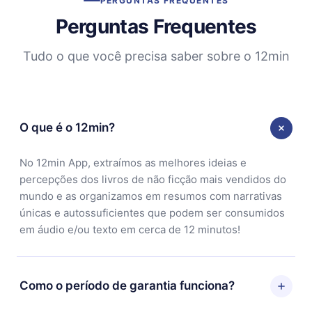
PERGUNTAS FREQUENTES
Perguntas Frequentes
Tudo o que você precisa saber sobre o 12min
O que é o 12min?
No 12min App, extraímos as melhores ideias e
percepções dos livros de não ficção mais vendidos do
mundo e as organizamos em resumos com narrativas
únicas e autossuficientes que podem ser consumidos
em áudio e/ou texto em cerca de 12 minutos!
Como o período de garantia funciona?