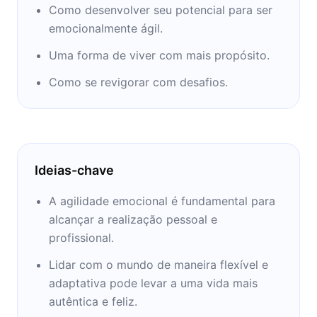
Como desenvolver seu potencial para ser
emocionalmente ágil.
Uma forma de viver com mais propósito.
Como se revigorar com desafios.
Ideias-chave
A agilidade emocional é fundamental para
alcançar a realização pessoal e
profissional.
Lidar com o mundo de maneira flexível e
adaptativa pode levar a uma vida mais
autêntica e feliz.