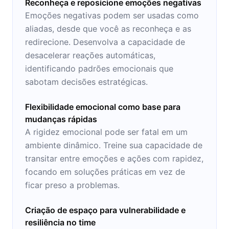
Reconheça e reposicione emoções negativas
Emoções negativas podem ser usadas como
aliadas, desde que você as reconheça e as
redirecione. Desenvolva a capacidade de
desacelerar reações automáticas,
identificando padrões emocionais que
sabotam decisões estratégicas.
Flexibilidade emocional como base para
mudanças rápidas
A rigidez emocional pode ser fatal em um
ambiente dinâmico. Treine sua capacidade de
transitar entre emoções e ações com rapidez,
focando em soluções práticas em vez de
ficar preso a problemas.
Criação de espaço para vulnerabilidade e
resiliência no time